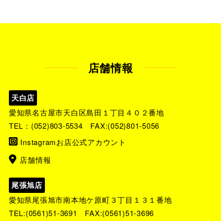
店舗情報
天白店
愛知県名古屋市天白区島田１丁目４０２番地
TEL：
(052)803-5534
FAX:(052)801-5056
Instagramお店公式アカウント
店舗情報
尾張旭店
愛知県尾張旭市南本地ケ原町３丁目１３１番地
TEL:
(0561)51-3691
FAX:(0561)51-3696