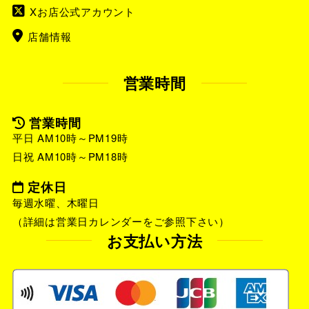
Xお店公式アカウント
店舗情報
営業時間
営業時間
平日 AM10時～PM19時
日祝 AM10時～PM18時
定休日
毎週水曜、木曜日
（詳細は営業日カレンダーをご参照下さい）
お支払い方法