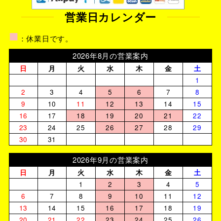
営業日カレンダー
■
：休業日です。
2026年8月の営業案内
日
月
火
水
木
金
土
1
2
3
4
5
6
7
8
9
10
11
12
13
14
15
16
17
18
19
20
21
22
23
24
25
26
27
28
29
30
31
2026年9月の営業案内
日
月
火
水
木
金
土
1
2
3
4
5
6
7
8
9
10
11
12
13
14
15
16
17
18
19
20
21
22
23
24
25
26