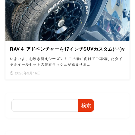
RAV４ アドベンチャーを17インチSUVカスタム(^^)v
いよいよ、お履き替えシーズン！ この春に向けてご準備したタイ
ヤホイールセットの装着ラッシュが始まりま…
2025年3月16日
検索