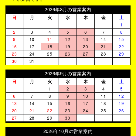
2026年8月の営業案内
日
月
火
水
木
金
土
1
2
3
4
5
6
7
8
9
10
11
12
13
14
15
16
17
18
19
20
21
22
23
24
25
26
27
28
29
30
31
2026年9月の営業案内
日
月
火
水
木
金
土
1
2
3
4
5
6
7
8
9
10
11
12
13
14
15
16
17
18
19
20
21
22
23
24
25
26
27
28
29
30
2026年10月の営業案内