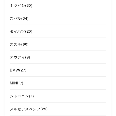
ミツビシ
(30)
スバル
(34)
ダイハツ
(20)
スズキ
(60)
アウディ
(9)
BMW
(27)
MINI
(7)
シトロエン
(7)
メルセデスベンツ
(25)