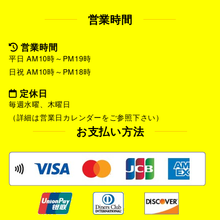
営業時間
営業時間
平日 AM10時～PM19時
日祝 AM10時～PM18時
定休日
毎週水曜、木曜日
（詳細は営業日カレンダーをご参照下さい）
お支払い方法