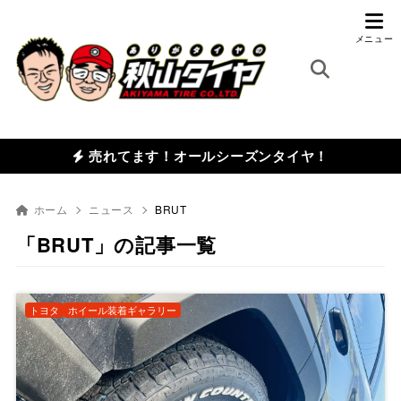
売れてます！オールシーズンタイヤ！
ホーム
ニュース
BRUT
「BRUT」の記事一覧
トヨタ
ホイール装着ギャラリー