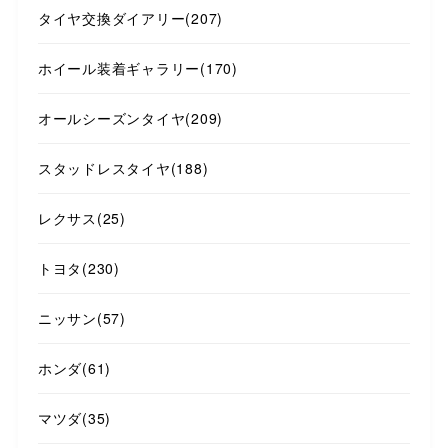
タイヤ交換ダイアリー
(207)
ホイール装着ギャラリー
(170)
オールシーズンタイヤ
(209)
スタッドレスタイヤ
(188)
レクサス
(25)
トヨタ
(230)
ニッサン
(57)
ホンダ
(61)
マツダ
(35)