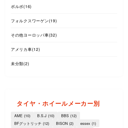
ボルボ
(16)
フォルクスワーゲン
(19)
その他ヨーロッパ車
(32)
アメリカ車
(12)
未分類
(2)
タイヤ・ホイールメーカー別
AME
(10)
B.S.J
(10)
BBS
(12)
BFグットリッチ
(12)
BISON
(2)
essex
(1)