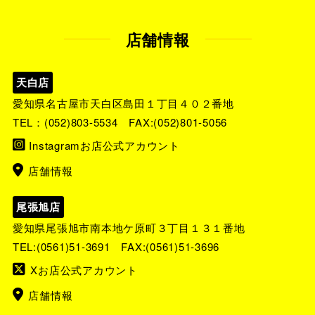
店舗情報
天白店
愛知県名古屋市天白区島田１丁目４０２番地
TEL：
(052)803-5534
FAX:(052)801-5056
Instagramお店公式アカウント
店舗情報
尾張旭店
愛知県尾張旭市南本地ケ原町３丁目１３１番地
TEL:
(0561)51-3691
FAX:(0561)51-3696
Xお店公式アカウント
店舗情報