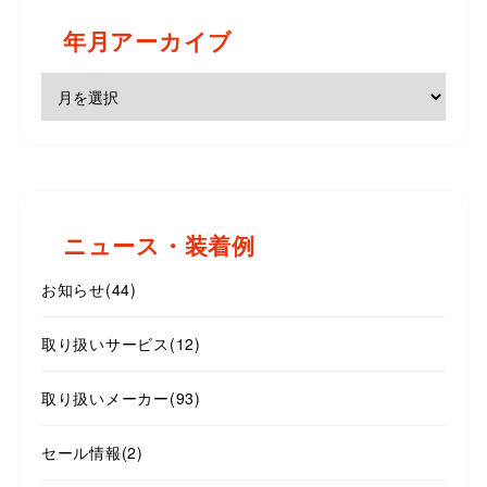
年月アーカイブ
ニュース・装着例
お知らせ
(44)
取り扱いサービス
(12)
取り扱いメーカー
(93)
セール情報
(2)