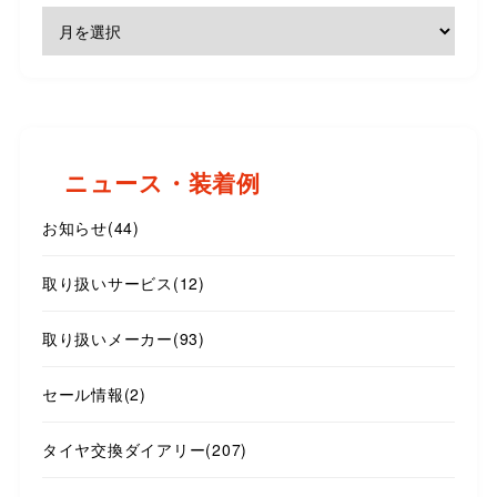
ニュース・装着例
お知らせ
(44)
取り扱いサービス
(12)
取り扱いメーカー
(93)
セール情報
(2)
タイヤ交換ダイアリー
(207)