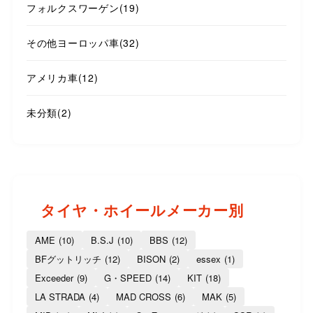
フォルクスワーゲン
(19)
その他ヨーロッパ車
(32)
アメリカ車
(12)
未分類
(2)
タイヤ・ホイールメーカー別
AME
(10)
B.S.J
(10)
BBS
(12)
BFグットリッチ
(12)
BISON
(2)
essex
(1)
Exceeder
(9)
G・SPEED
(14)
KIT
(18)
LA STRADA
(4)
MAD CROSS
(6)
MAK
(5)