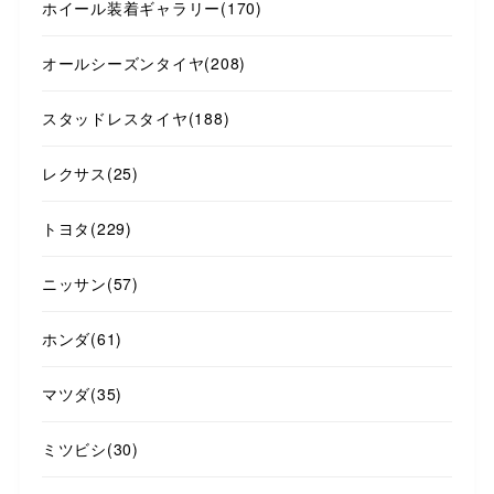
ホイール装着ギャラリー
(170)
オールシーズンタイヤ
(208)
スタッドレスタイヤ
(188)
レクサス
(25)
トヨタ
(229)
ニッサン
(57)
ホンダ
(61)
マツダ
(35)
ミツビシ
(30)