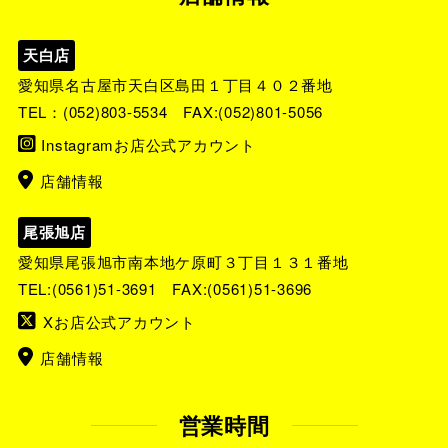
天白店
愛知県名古屋市天白区島田１丁目４０２番地
TEL：
(052)803-5534
FAX:(052)801-5056
Instagramお店公式アカウント
店舗情報
尾張旭店
愛知県尾張旭市南本地ケ原町３丁目１３１番地
TEL:
(0561)51-3691
FAX:(0561)51-3696
Xお店公式アカウント
店舗情報
営業時間