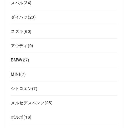
スバル
(34)
ダイハツ
(20)
スズキ
(60)
アウディ
(9)
BMW
(27)
MINI
(7)
シトロエン
(7)
メルセデスベンツ
(25)
ボルボ
(16)