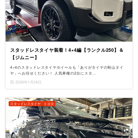
スタッドレスタイヤ装着！4×4編【ランクル250】＆
【ジムニー】
4×4のスタッドレスタイヤホイールも「ありがタイヤの秋山タイ
ヤ」へお任せください！ 人気車種の2台にスタ…
2026年1月29日
スタッドレスタイヤ
トヨタ