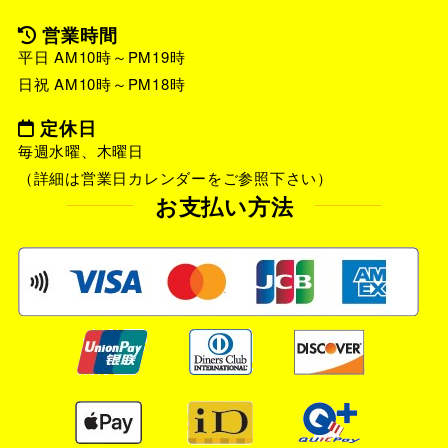
営業時間
平日 AM10時～PM19時
日祝 AM10時～PM18時
定休日
毎週水曜、木曜日
（詳細は営業日カレンダーをご参照下さい）
お支払い方法