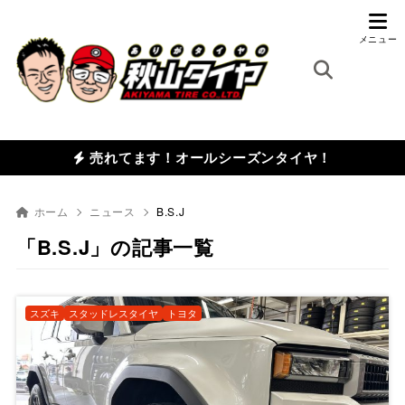
売れてます！オールシーズンタイヤ！
ホーム
ニュース
B.S.J
「B.S.J」の記事一覧
スズキ
スタッドレスタイヤ
トヨタ