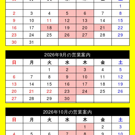
1
2
3
4
5
6
7
8
9
10
11
12
13
14
15
16
17
18
19
20
21
22
23
24
25
26
27
28
29
30
31
2026年9月の営業案内
日
月
火
水
木
金
土
1
2
3
4
5
6
7
8
9
10
11
12
13
14
15
16
17
18
19
20
21
22
23
24
25
26
27
28
29
30
2026年10月の営業案内
日
月
火
水
木
金
土
1
2
3
4
5
6
7
8
9
10