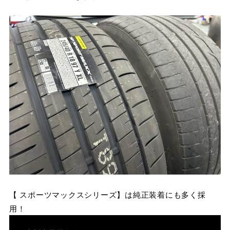
【 スポーツマックスシリーズ】は純正装着にも多く採
用！