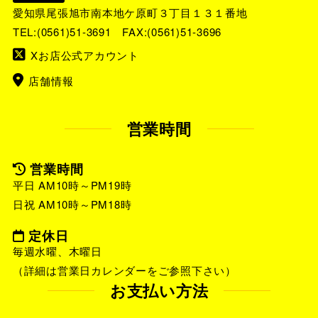
愛知県尾張旭市南本地ケ原町３丁目１３１番地
TEL:
(0561)51-3691
FAX:(0561)51-3696
Xお店公式アカウント
店舗情報
営業時間
営業時間
平日 AM10時～PM19時
日祝 AM10時～PM18時
定休日
毎週水曜、木曜日
（詳細は営業日カレンダーをご参照下さい）
お支払い方法