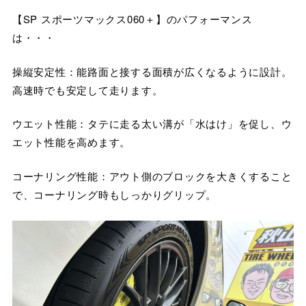
【SP スポーツマックス060＋】のパフォーマンス
は・・・
操縦安定性：能路面と接する面積が広くなるように設計。
高速時でも安定して走ります。
ウエット性能：タテに走る太い溝が「水はけ」を促し、ウ
エット性能を高めます。
コーナリング性能：アウト側のブロックを大きくすること
で、コーナリング時もしっかりグリップ。