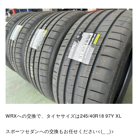
WRXへの交換で、タイヤサイズは245/40R18 97Y XL
スポーツセダンへの交換もお任せください<(_ _)>