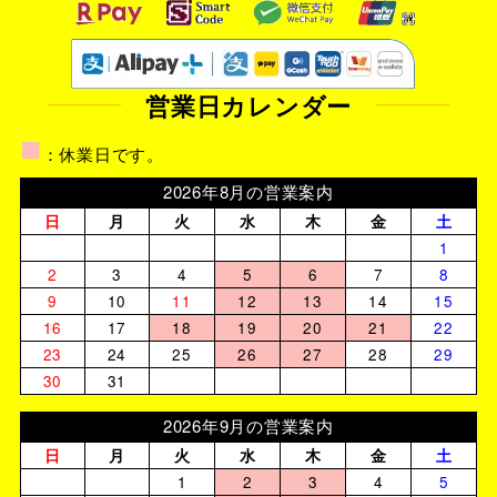
営業日カレンダー
■
：休業日です。
2026年8月の営業案内
日
月
火
水
木
金
土
1
2
3
4
5
6
7
8
9
10
11
12
13
14
15
16
17
18
19
20
21
22
23
24
25
26
27
28
29
30
31
2026年9月の営業案内
日
月
火
水
木
金
土
1
2
3
4
5