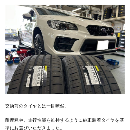
交換前のタイヤとは一目瞭然。
耐摩耗や、走行性能を維持するように純正装着タイヤを基
準にお選びいただきました。