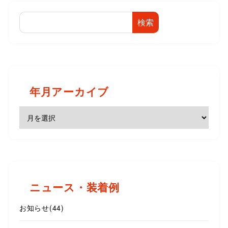
検索
年月アーカイブ
ニュース・装着例
お知らせ
(44)