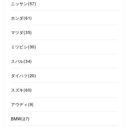
ニッサン
(57)
ホンダ
(61)
マツダ
(35)
ミツビシ
(30)
スバル
(34)
ダイハツ
(20)
スズキ
(60)
アウディ
(9)
BMW
(27)