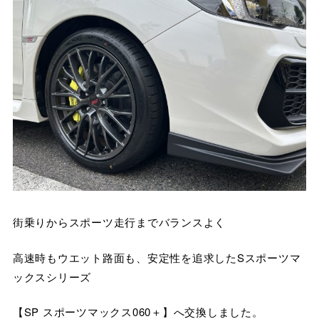
街乗りからスポーツ走行までバランスよく
高速時もウエット路面も、安定性を追求したSスポーツマ
ックスシリーズ
【SP スポーツマックス060＋】へ交換しました。