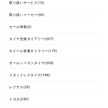
取り扱いサービス
(12)
取り扱いメーカー
(93)
セール情報
(2)
タイヤ交換ダイアリー
(207)
ホイール装着ギャラリー
(170)
オールシーズンタイヤ
(209)
スタッドレスタイヤ
(188)
レクサス
(25)
トヨタ
(230)