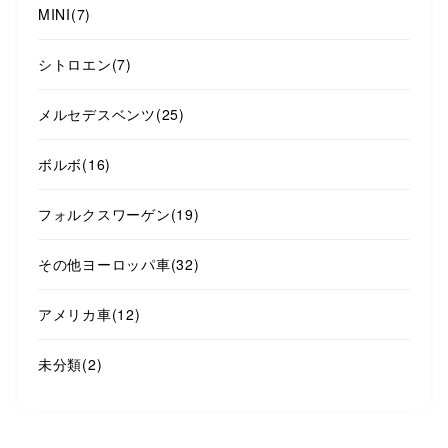
MINI
(7)
シトロエン
(7)
メルセデスベンツ
(25)
ボルボ
(16)
フォルクスワーゲン
(19)
その他ヨーロッパ車
(32)
アメリカ車
(12)
未分類
(2)