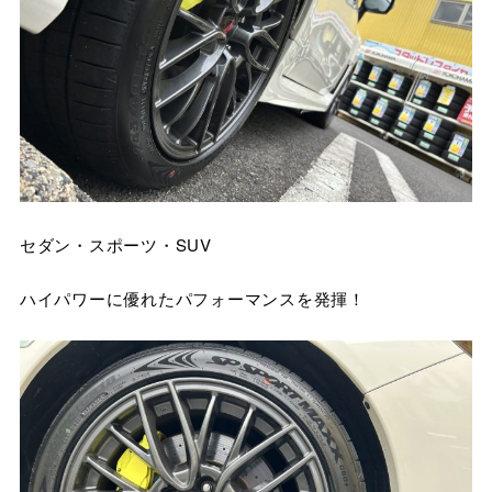
セダン・スポーツ・SUV
ハイパワーに優れたパフォーマンスを発揮！