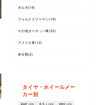
ボルボ
(16)
フォルクスワーゲン
(19)
その他ヨーロッパ車
(32)
アメリカ車
(12)
未分類
(2)
タイヤ・ホイールメー
カー別
AME
(10)
B.S.J
(10)
BBS
(12)