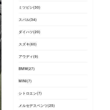
ミツビシ
(30)
スバル
(34)
ダイハツ
(20)
スズキ
(60)
アウディ
(9)
BMW
(27)
MINI
(7)
シトロエン
(7)
メルセデスベンツ
(25)