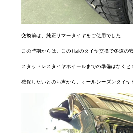
交換前は、純正サマータイヤをご使用でした
この時期からは、この1回のタイヤ交換で冬道の
スタッドレスタイヤホイールまでの準備はなくと
確保したいとのお声から、オールシーズンタイヤ