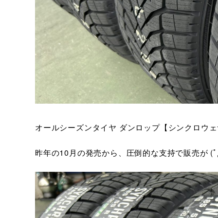
オールシーズンタイヤ ダンロップ【シンクロウ
昨年の10月の発売から、圧倒的な支持で販売が (ﾟ