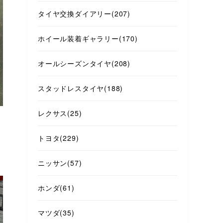
タイヤ交換ダイアリー
(207)
ホイール装着ギャラリー
(170)
オールシーズンタイヤ
(208)
スタッドレスタイヤ
(188)
レクサス
(25)
トヨタ
(229)
ニッサン
(57)
ホンダ
(61)
マツダ
(35)