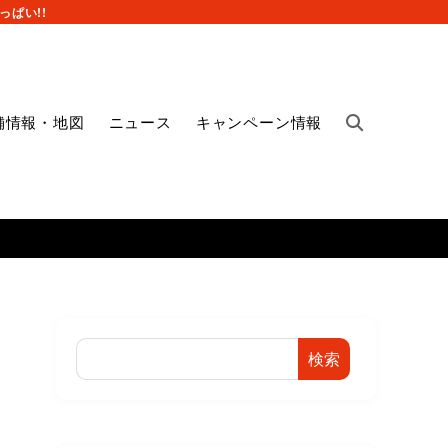
ぱい!!
舗情報・地図
ニュース
キャンペーン情報
検索