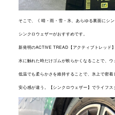
そこで、《 晴・雨・雪・氷、あらゆる裏面にシン
シンクロウェザーがおすすめです。
新発明のACTIVE TREAD【アクティブトレッド
水に触れた時だけゴムが軟らかくなることで、ウ
低温でも柔らかさを維持することで、氷上で密着
安心感が違う。【シンクロウェザー】でライフス