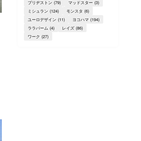
ブリヂストン
(79)
マッドスター
(3)
ミシュラン
(124)
モンスタ
(6)
ユーロデザイン
(11)
ヨコハマ
(194)
ララパーム
(4)
レイズ
(86)
ワーク
(27)