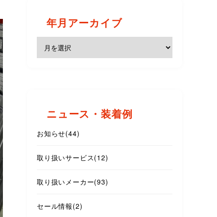
年月アーカイブ
ニュース・装着例
お知らせ
(44)
取り扱いサービス
(12)
取り扱いメーカー
(93)
セール情報
(2)