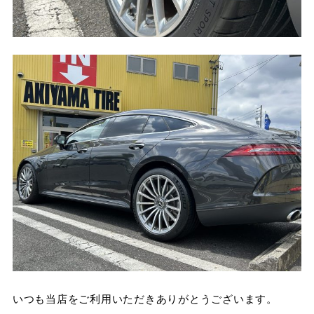
いつも当店をご利用いただきありがとうございます。