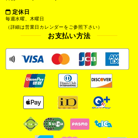
定休日
毎週水曜、木曜日
（詳細は営業日カレンダーをご参照下さい）
お支払い方法