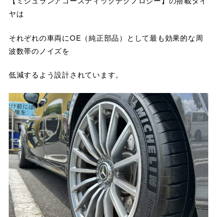
【ミシュランアコースティックテクノロジー】の搭載タイ
ヤは
それぞれの車両にOE（純正部品）として最も効果的な周
波数帯のノイズを
低減するよう設計されています。