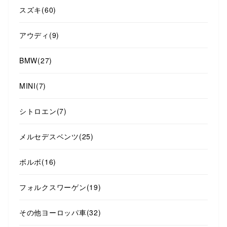
スズキ
(60)
アウディ
(9)
BMW
(27)
MINI
(7)
シトロエン
(7)
メルセデスベンツ
(25)
ボルボ
(16)
フォルクスワーゲン
(19)
その他ヨーロッパ車
(32)