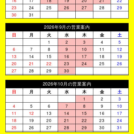
16
17
18
19
20
21
22
23
24
25
26
27
28
29
30
31
2026年9月の営業案内
日
月
火
水
木
金
土
1
2
3
4
5
6
7
8
9
10
11
12
13
14
15
16
17
18
19
20
21
22
23
24
25
26
27
28
29
30
2026年10月の営業案内
日
月
火
水
木
金
土
1
2
3
4
5
6
7
8
9
10
11
12
13
14
15
16
17
18
19
20
21
22
23
24
25
26
27
28
29
30
31