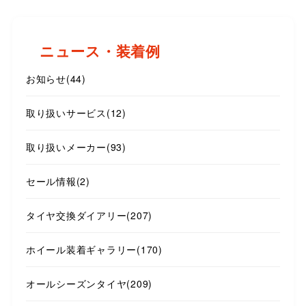
ニュース・装着例
お知らせ
(44)
取り扱いサービス
(12)
取り扱いメーカー
(93)
セール情報
(2)
タイヤ交換ダイアリー
(207)
ホイール装着ギャラリー
(170)
オールシーズンタイヤ
(209)