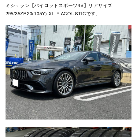
ミシュラン【パイロットスポーツ4S】リアサイズ
295/35ZR20(105Y) XL ＊ACOUSTICです。