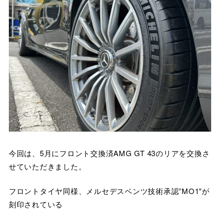
今回は、5月にフロント交換済AMG GT 43のリアを交換さ
せていただきました。
フロントタイヤ同様、メルセデスベンツ技術承認”MO1″が
刻印されている