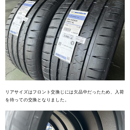
リアサイズはフロント交換じには欠品中だったため、入荷
を待っての交換となりました。