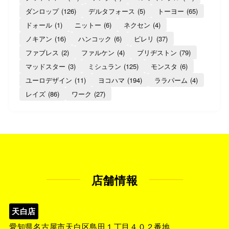
ダンロップ
(126)
デルタフォース
(5)
トーヨー
(65)
ドォール
(1)
ニットー
(6)
ネクセン
(4)
ノキアン
(16)
ハンコック
(6)
ピレリ
(37)
ファブレス
(2)
ファルケン
(4)
ブリヂストン
(79)
マッドスター
(3)
ミシュラン
(125)
モンスタ
(6)
ユーロデザイン
(11)
ヨコハマ
(194)
ララパーム
(4)
レイズ
(86)
ワーク
(27)
店舗情報
天白店
愛知県名古屋市天白区島田１丁目４０２番地