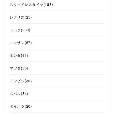
スタッドレスタイヤ
(188)
レクサス
(25)
トヨタ
(230)
ニッサン
(57)
ホンダ
(61)
マツダ
(35)
ミツビシ
(30)
スバル
(34)
ダイハツ
(20)