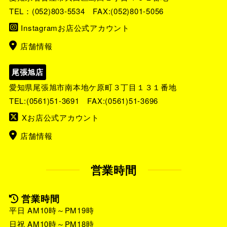
TEL：
(052)803-5534
FAX:(052)801-5056
Instagramお店公式アカウント
店舗情報
尾張旭店
愛知県尾張旭市南本地ケ原町３丁目１３１番地
TEL:
(0561)51-3691
FAX:(0561)51-3696
Xお店公式アカウント
店舗情報
営業時間
営業時間
平日 AM10時～PM19時
日祝 AM10時～PM18時