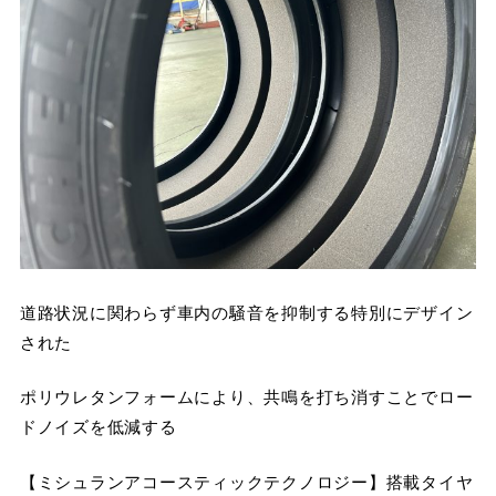
道路状況に関わらず車内の騒音を抑制する特別にデザイン
された
ポリウレタンフォームにより、共鳴を打ち消すことでロー
ドノイズを低減する
【ミシュランアコースティックテクノロジー】搭載タイヤ