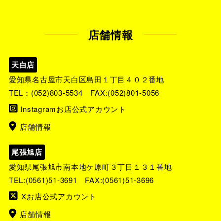
店舗情報
天白店
愛知県名古屋市天白区島田１丁目４０２番地
TEL：
(052)803-5534
FAX:(052)801-5056
Instagramお店公式アカウント
店舗情報
尾張旭店
愛知県尾張旭市南本地ケ原町３丁目１３１番地
TEL:
(0561)51-3691
FAX:(0561)51-3696
Xお店公式アカウント
店舗情報