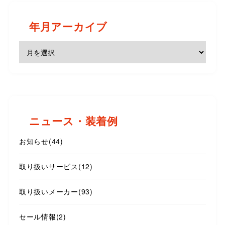
年月アーカイブ
ニュース・装着例
お知らせ
(44)
取り扱いサービス
(12)
取り扱いメーカー
(93)
セール情報
(2)