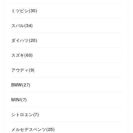
ミツビシ
(30)
スバル
(34)
ダイハツ
(20)
スズキ
(60)
アウディ
(9)
BMW
(27)
MINI
(7)
シトロエン
(7)
メルセデスベンツ
(25)