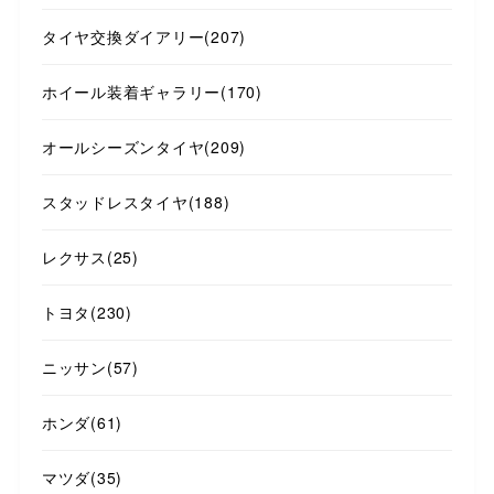
タイヤ交換ダイアリー
(207)
ホイール装着ギャラリー
(170)
オールシーズンタイヤ
(209)
スタッドレスタイヤ
(188)
レクサス
(25)
トヨタ
(230)
ニッサン
(57)
ホンダ
(61)
マツダ
(35)