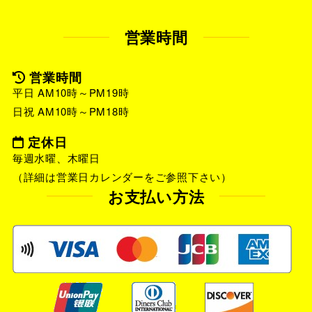
営業時間
営業時間
平日 AM10時～PM19時
日祝 AM10時～PM18時
定休日
毎週水曜、木曜日
（詳細は営業日カレンダーをご参照下さい）
お支払い方法