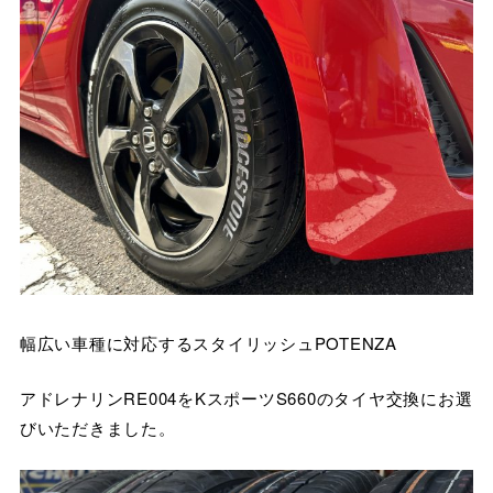
幅広い車種に対応するスタイリッシュPOTENZA
アドレナリンRE004をKスポーツS660のタイヤ交換にお選
びいただきました。