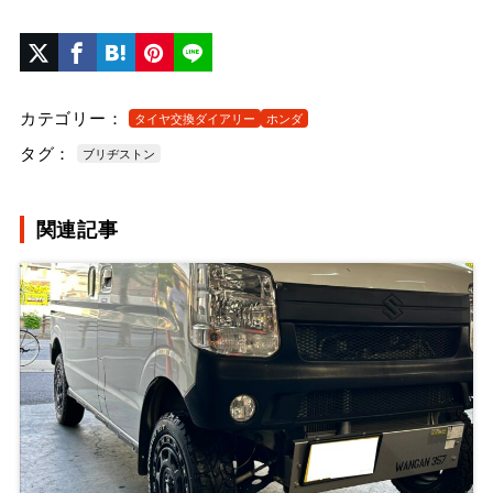
カテゴリー：
タイヤ交換ダイアリー
ホンダ
タグ：
ブリヂストン
関連記事