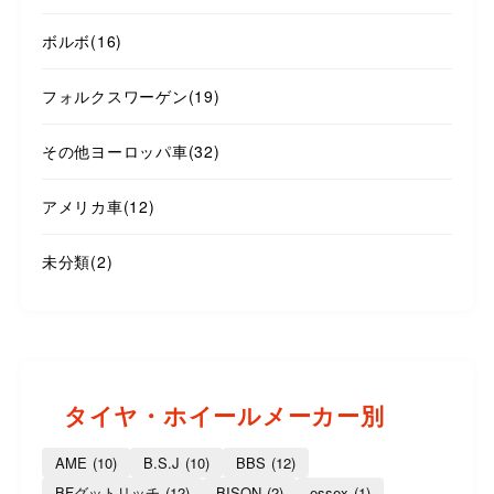
ボルボ
(16)
フォルクスワーゲン
(19)
その他ヨーロッパ車
(32)
アメリカ車
(12)
未分類
(2)
タイヤ・ホイールメーカー別
AME
(10)
B.S.J
(10)
BBS
(12)
BFグットリッチ
(12)
BISON
(2)
essex
(1)