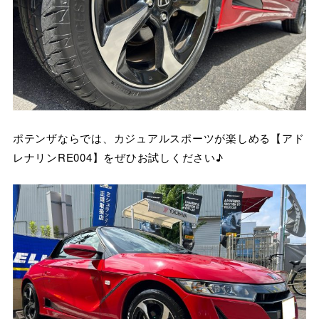
ポテンザならでは、カジュアルスポーツが楽しめる【アド
レナリンRE004】をぜひお試しください♪