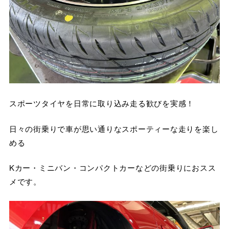
スポーツタイヤを日常に取り込み走る歓びを実感！
日々の街乗りで車が思い通りなスポーティーな走りを楽し
める
Kカー・ミニバン・コンパクトカーなどの街乗りにおスス
メです。