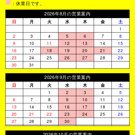
■
：休業日です。
2026年8月の営業案内
日
月
火
水
木
金
土
1
2
3
4
5
6
7
8
9
10
11
12
13
14
15
16
17
18
19
20
21
22
23
24
25
26
27
28
29
30
31
2026年9月の営業案内
日
月
火
水
木
金
土
1
2
3
4
5
6
7
8
9
10
11
12
13
14
15
16
17
18
19
20
21
22
23
24
25
26
27
28
29
30
2026年10月の営業案内