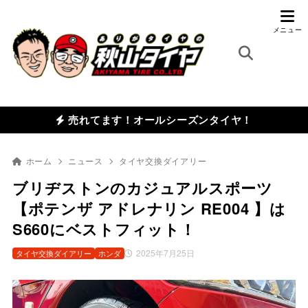
売れてます！オールシーズンタイヤ！
ホーム
ニュース
タイヤ交換ダイアリー
ブリヂストンのカジュアルスポーツ
【ポテンザ アドレナリン RE004 】は
S660にベストフィット！
2025年7月25日
タイヤ交換ダイアリー
ホンダ