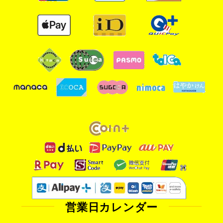
営業日カレンダー