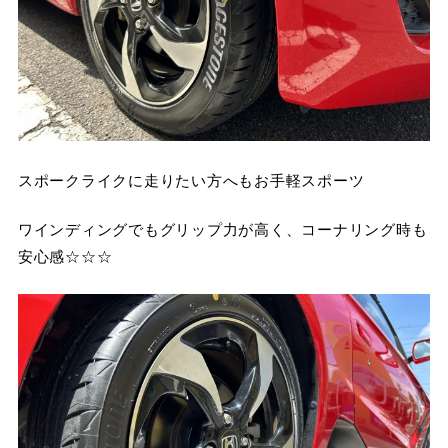
スポークライクに走りたい方へもお手軽スポーツ
ワインディングでもグリップ力が高く、コーナリング時も
安心感☆☆☆