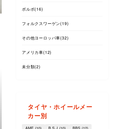
ボルボ
(16)
フォルクスワーゲン
(19)
その他ヨーロッパ車
(32)
アメリカ車
(12)
未分類
(2)
タイヤ・ホイールメー
カー別
AME
(10)
B.S.J
(10)
BBS
(12)