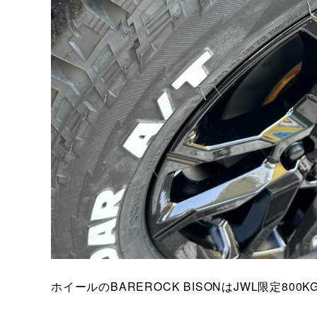
ホイールのBAREROCK BISONはJWL限定800KG