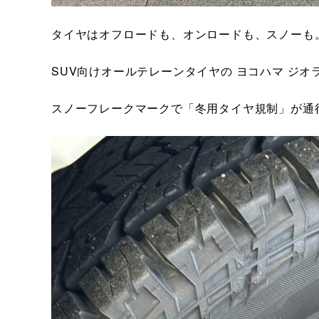
タイヤはオフロードも、オンロードも、スノーも
SUV向けオールテレーンタイヤの ヨコハマ ジオラン
スノーフレークマークで「冬用タイヤ規制」が通