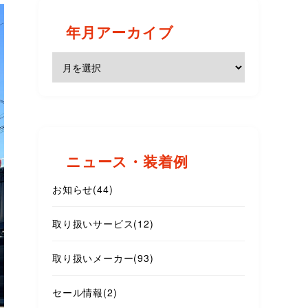
年月アーカイブ
ニュース・装着例
お知らせ
(44)
取り扱いサービス
(12)
取り扱いメーカー
(93)
セール情報
(2)