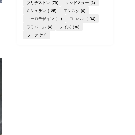
ブリヂストン
(79)
マッドスター
(3)
ミシュラン
(125)
モンスタ
(6)
ユーロデザイン
(11)
ヨコハマ
(194)
ララパーム
(4)
レイズ
(86)
ワーク
(27)