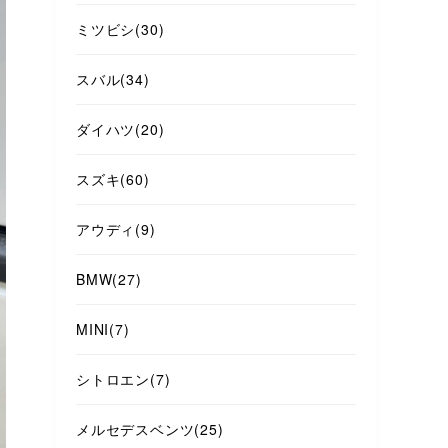
ミツビシ
(30)
スバル
(34)
ダイハツ
(20)
スズキ
(60)
アウディ
(9)
BMW
(27)
MINI
(7)
シトロエン
(7)
メルセデスベンツ
(25)