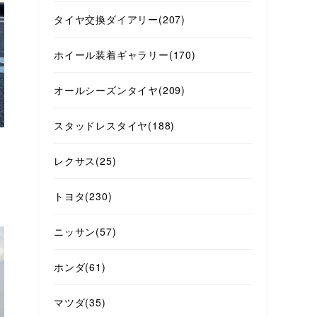
タイヤ交換ダイアリー
(207)
ホイール装着ギャラリー
(170)
オールシーズンタイヤ
(209)
スタッドレスタイヤ
(188)
レクサス
(25)
トヨタ
(230)
ニッサン
(57)
ホンダ
(61)
マツダ
(35)