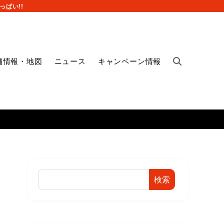
ぱい!!
舗情報・地図
ニュース
キャンペーン情報
検索