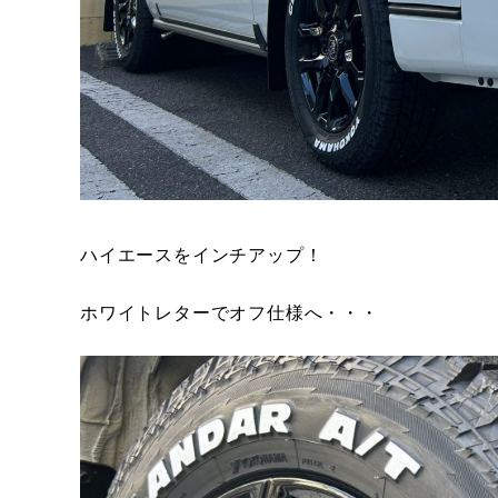
ハイエースをインチアップ！
ホワイトレターでオフ仕様へ・・・