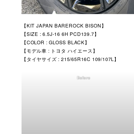
【KIT JAPAN BAREROCK BISON】
【SIZE : 6.5J-16 6H PCD139.7】
【COLOR : GLOSS BLACK】
【モデル車 : トヨタ ハイエース】
【タイヤサイズ : 215/65R16C 109/107L】
Before