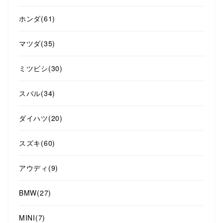
ホンダ
(61)
マツダ
(35)
ミツビシ
(30)
スバル
(34)
ダイハツ
(20)
スズキ
(60)
アウディ
(9)
BMW
(27)
MINI
(7)