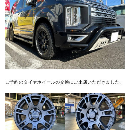
ご予約のタイヤホイールの交換にご来店いただきました。