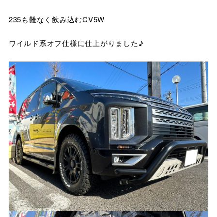
235も難なく飲み込むCV5W
ワイルド系オフ仕様に仕上がりました♪