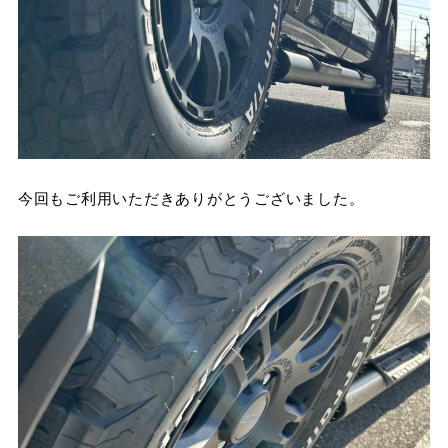
今回もご利用いただきありがとうございました。