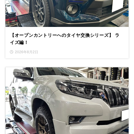
【オープンカントリーへのタイヤ交換シリーズ】 ラ
イズ編！
2026年8月2日