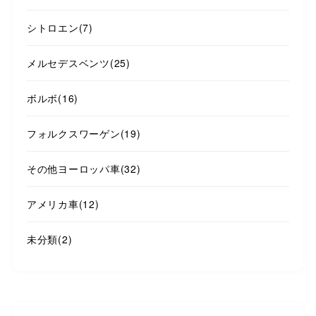
シトロエン
(7)
メルセデスベンツ
(25)
ボルボ
(16)
フォルクスワーゲン
(19)
その他ヨーロッパ車
(32)
アメリカ車
(12)
未分類
(2)