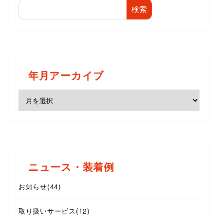
検索
年月アーカイブ
ニュース・装着例
お知らせ
(44)
取り扱いサービス
(12)