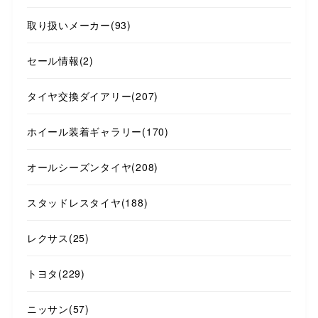
取り扱いメーカー
(93)
セール情報
(2)
タイヤ交換ダイアリー
(207)
ホイール装着ギャラリー
(170)
オールシーズンタイヤ
(208)
スタッドレスタイヤ
(188)
レクサス
(25)
トヨタ
(229)
ニッサン
(57)