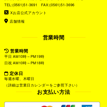
TEL:
(0561)51-3691
FAX:(0561)51-3696
Xお店公式アカウント
店舗情報
営業時間
営業時間
平日 AM10時～PM19時
日祝 AM10時～PM18時
定休日
毎週水曜、木曜日
（詳細は営業日カレンダーをご参照下さい）
お支払い方法