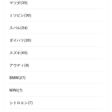
マツダ
(35)
ミツビシ
(30)
スバル
(34)
ダイハツ
(20)
スズキ
(60)
アウディ
(9)
BMW
(27)
MINI
(7)
シトロエン
(7)