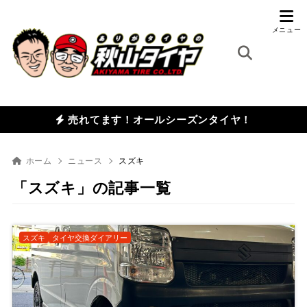
売れてます！オールシーズンタイヤ！
ホーム
ニュース
スズキ
「スズキ」の記事一覧
スズキ
タイヤ交換ダイアリー