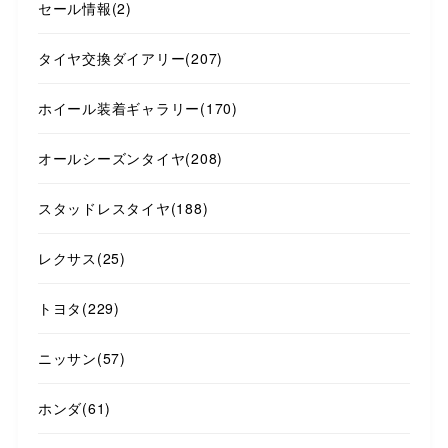
セール情報
(2)
タイヤ交換ダイアリー
(207)
ホイール装着ギャラリー
(170)
オールシーズンタイヤ
(208)
スタッドレスタイヤ
(188)
レクサス
(25)
トヨタ
(229)
ニッサン
(57)
ホンダ
(61)