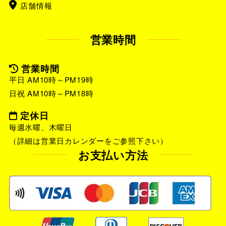
店舗情報
営業時間
営業時間
平日 AM10時～PM19時
日祝 AM10時～PM18時
定休日
毎週水曜、木曜日
（詳細は営業日カレンダーをご参照下さい）
お支払い方法