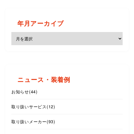
年月アーカイブ
ニュース・装着例
お知らせ
(44)
取り扱いサービス
(12)
取り扱いメーカー
(93)