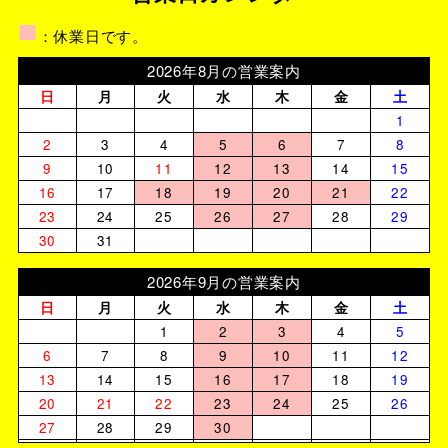
■
：休業日です。
2026年8月の営業案内
日
月
火
水
木
金
土
1
2
3
4
5
6
7
8
9
10
11
12
13
14
15
16
17
18
19
20
21
22
23
24
25
26
27
28
29
30
31
2026年9月の営業案内
日
月
火
水
木
金
土
1
2
3
4
5
6
7
8
9
10
11
12
13
14
15
16
17
18
19
20
21
22
23
24
25
26
27
28
29
30