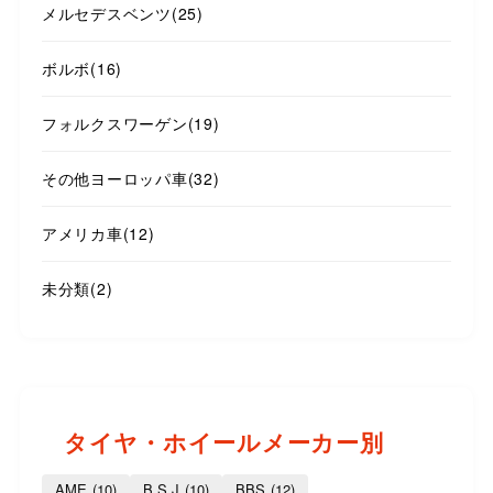
メルセデスベンツ
(25)
ボルボ
(16)
フォルクスワーゲン
(19)
その他ヨーロッパ車
(32)
アメリカ車
(12)
未分類
(2)
タイヤ・ホイールメーカー別
AME
(10)
B.S.J
(10)
BBS
(12)