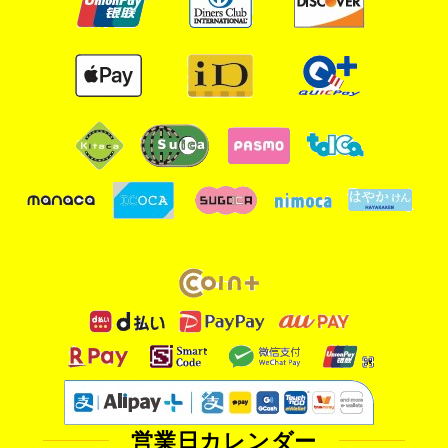
営業日カレンダー