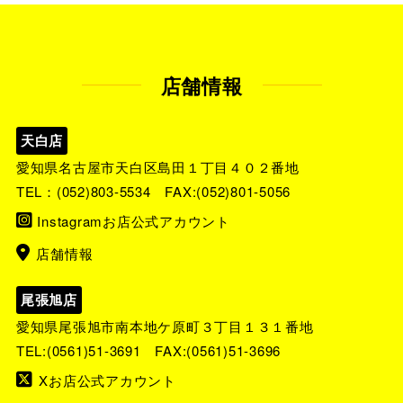
店舗情報
天白店
愛知県名古屋市天白区島田１丁目４０２番地
TEL：
(052)803-5534
FAX:(052)801-5056
Instagramお店公式アカウント
店舗情報
尾張旭店
愛知県尾張旭市南本地ケ原町３丁目１３１番地
TEL:
(0561)51-3691
FAX:(0561)51-3696
Xお店公式アカウント