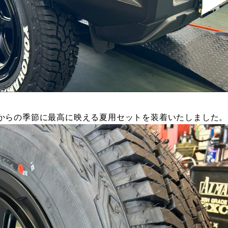
からの季節に最高に映える夏用セットを装着いたしました。