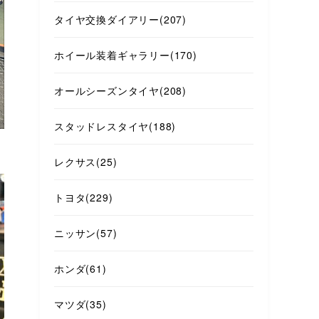
タイヤ交換ダイアリー
(207)
ホイール装着ギャラリー
(170)
オールシーズンタイヤ
(208)
スタッドレスタイヤ
(188)
レクサス
(25)
トヨタ
(229)
ニッサン
(57)
ホンダ
(61)
マツダ
(35)