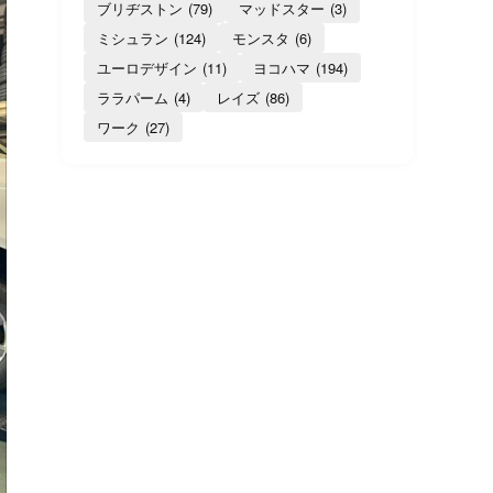
ブリヂストン
(79)
マッドスター
(3)
ミシュラン
(124)
モンスタ
(6)
ユーロデザイン
(11)
ヨコハマ
(194)
ララパーム
(4)
レイズ
(86)
ワーク
(27)