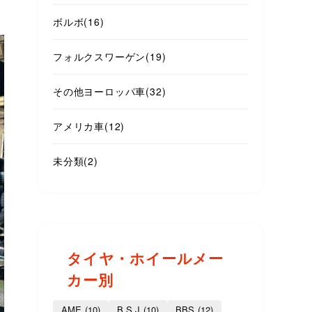
ボルボ
(16)
フォルクスワーゲン
(19)
その他ヨーロッパ車
(32)
アメリカ車
(12)
未分類
(2)
タイヤ・ホイールメー
カー別
AME
(10)
B.S.J
(10)
BBS
(12)