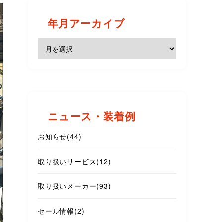
年月アーカイブ
ニュース・装着例
お知らせ
(44)
取り扱いサービス
(12)
取り扱いメーカー
(93)
セール情報
(2)