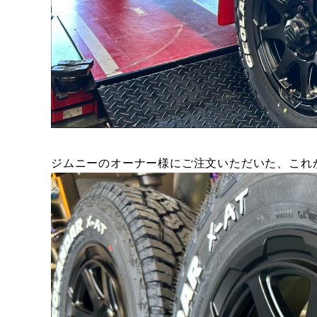
ジムニーのオーナー様にご注文いただいた、これ