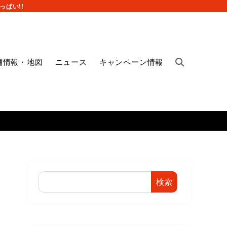
ぱい!!
舗情報・地図
ニュース
キャンペーン情報
検索