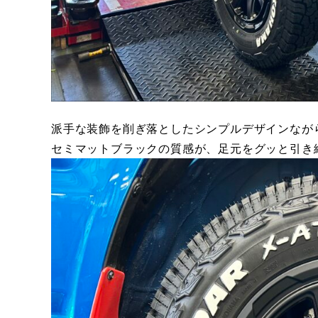
派手な装飾を削ぎ落としたシンプルデザインなが
セミマットブラックの質感が、足元をグッと引き締