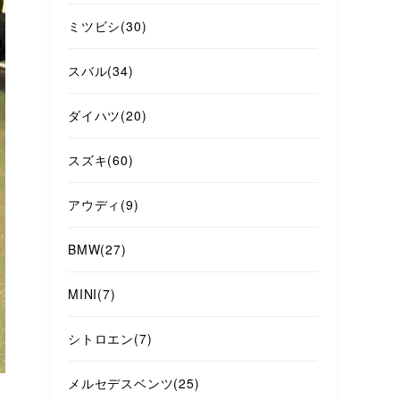
ミツビシ
(30)
スバル
(34)
ダイハツ
(20)
スズキ
(60)
アウディ
(9)
BMW
(27)
MINI
(7)
シトロエン
(7)
メルセデスベンツ
(25)