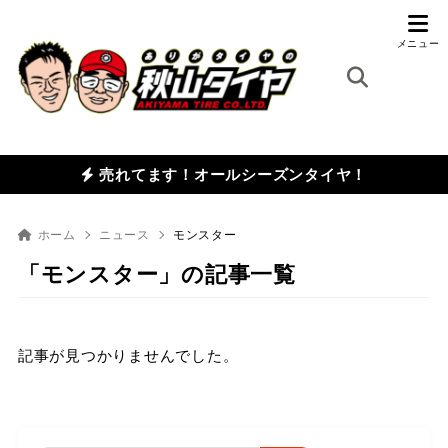
売れてます！オールシーズンタイヤ！
ホーム
ニュース
モンスター
「モンスター」の記事一覧
記事が見つかりませんでした。