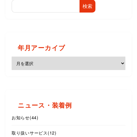
検索
年月アーカイブ
ニュース・装着例
お知らせ
(44)
取り扱いサービス
(12)