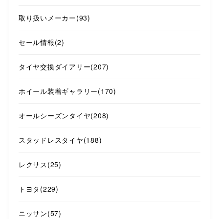
取り扱いメーカー
(93)
セール情報
(2)
タイヤ交換ダイアリー
(207)
ホイール装着ギャラリー
(170)
オールシーズンタイヤ
(208)
スタッドレスタイヤ
(188)
レクサス
(25)
トヨタ
(229)
ニッサン
(57)