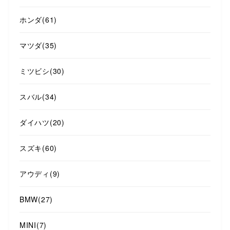
ホンダ
(61)
マツダ
(35)
ミツビシ
(30)
スバル
(34)
ダイハツ
(20)
スズキ
(60)
アウディ
(9)
BMW
(27)
MINI
(7)