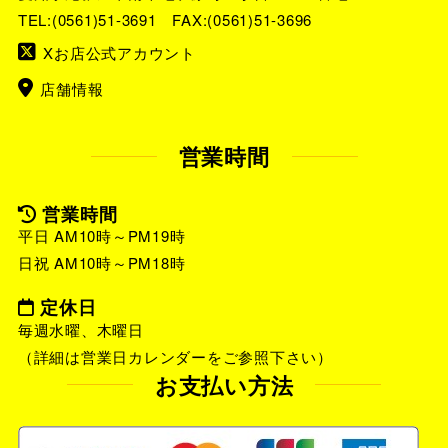
TEL:
(0561)51-3691
FAX:(0561)51-3696
Xお店公式アカウント
店舗情報
営業時間
営業時間
平日 AM10時～PM19時
日祝 AM10時～PM18時
定休日
毎週水曜、木曜日
（詳細は営業日カレンダーをご参照下さい）
お支払い方法