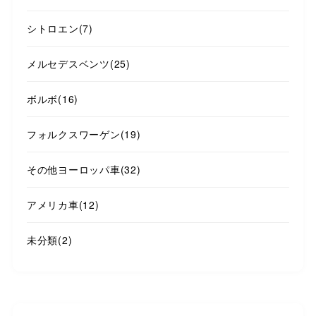
シトロエン
(7)
メルセデスベンツ
(25)
ボルボ
(16)
フォルクスワーゲン
(19)
その他ヨーロッパ車
(32)
アメリカ車
(12)
未分類
(2)