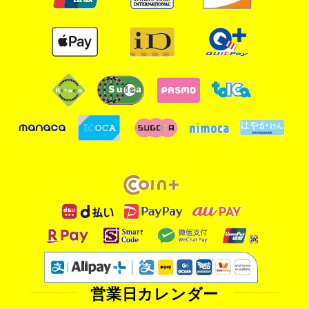
営業日カレンダー