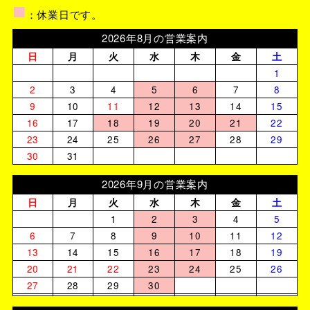
■
：休業日です。
2026年8月の営業案内
日
月
火
水
木
金
土
1
2
3
4
5
6
7
8
9
10
11
12
13
14
15
16
17
18
19
20
21
22
23
24
25
26
27
28
29
30
31
2026年9月の営業案内
日
月
火
水
木
金
土
1
2
3
4
5
6
7
8
9
10
11
12
13
14
15
16
17
18
19
20
21
22
23
24
25
26
27
28
29
30