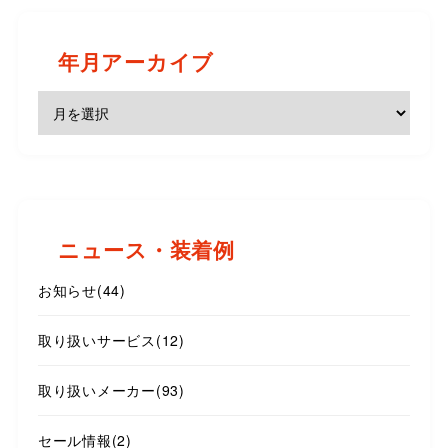
年月アーカイブ
ニュース・装着例
お知らせ
(44)
取り扱いサービス
(12)
取り扱いメーカー
(93)
セール情報
(2)