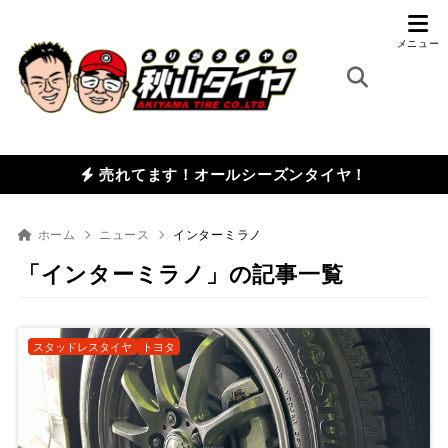
売れてます！オールシーズンタイヤ！
ホーム
ニュース
インターミラノ
「インターミラノ」の記事一覧
スタッドレスタイヤ
トヨタ