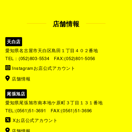
店舗情報
天白店
愛知県名古屋市天白区島田１丁目４０２番地
TEL：
(052)803-5534
FAX:(052)801-5056
Instagramお店公式アカウント
店舗情報
尾張旭店
愛知県尾張旭市南本地ケ原町３丁目１３１番地
TEL:
(0561)51-3691
FAX:(0561)51-3696
Xお店公式アカウント
店舗情報