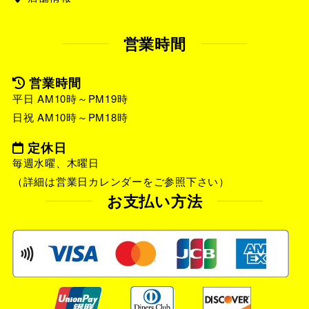
営業時間
営業時間
平日 AM10時～PM19時
日祝 AM10時～PM18時
定休日
毎週水曜、木曜日
（詳細は営業日カレンダーをご参照下さい）
お支払い方法