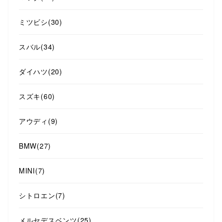
ミツビシ
(30)
スバル
(34)
ダイハツ
(20)
スズキ
(60)
アウディ
(9)
BMW
(27)
MINI
(7)
シトロエン
(7)
メルセデスベンツ
(25)