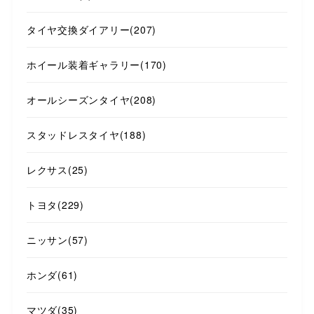
タイヤ交換ダイアリー
(207)
ホイール装着ギャラリー
(170)
オールシーズンタイヤ
(208)
スタッドレスタイヤ
(188)
レクサス
(25)
トヨタ
(229)
ニッサン
(57)
ホンダ
(61)
マツダ
(35)