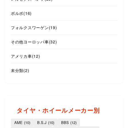
ボルボ
(16)
フォルクスワーゲン
(19)
その他ヨーロッパ車
(32)
アメリカ車
(12)
未分類
(2)
タイヤ・ホイールメーカー別
AME
(10)
B.S.J
(10)
BBS
(12)