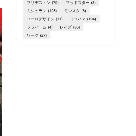
ブリヂストン
(79)
マッドスター
(3)
ミシュラン
(125)
モンスタ
(6)
ユーロデザイン
(11)
ヨコハマ
(194)
ララパーム
(4)
レイズ
(86)
ワーク
(27)