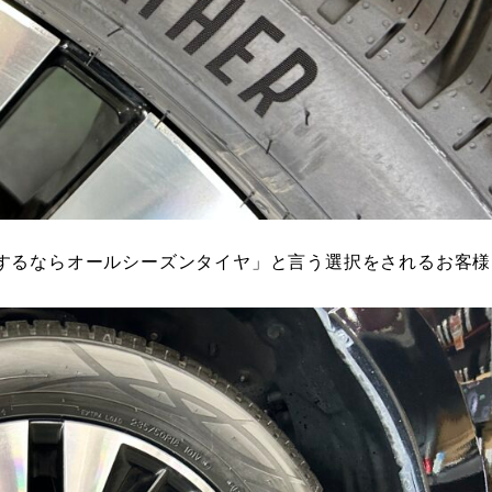
するならオールシーズンタイヤ」と言う選択をされるお客様