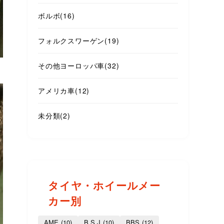
ボルボ
(16)
フォルクスワーゲン
(19)
その他ヨーロッパ車
(32)
アメリカ車
(12)
未分類
(2)
タイヤ・ホイールメー
カー別
AME
(10)
B.S.J
(10)
BBS
(12)