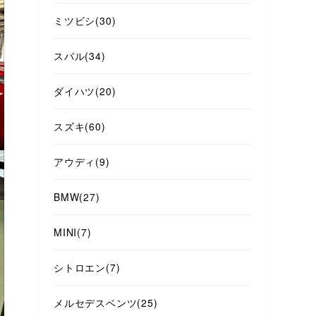
ミツビシ
(30)
スバル
(34)
ダイハツ
(20)
スズキ
(60)
アウディ
(9)
BMW
(27)
MINI
(7)
シトロエン
(7)
メルセデスベンツ
(25)