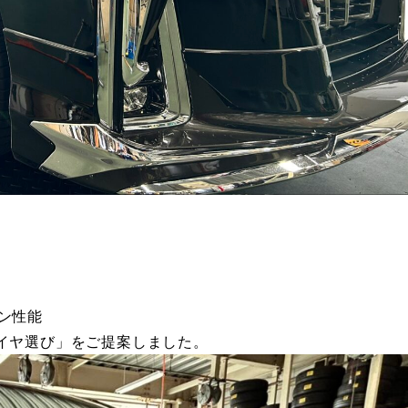
ン性能
イヤ選び」をご提案しました。