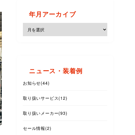
年月アーカイブ
ニュース・装着例
お知らせ
(44)
取り扱いサービス
(12)
取り扱いメーカー
(93)
セール情報
(2)