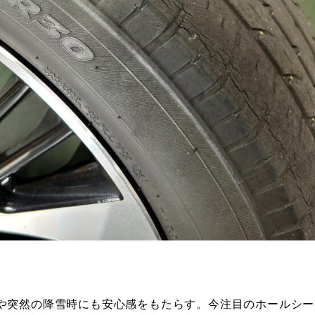
や突然の降雪時にも安心感をもたらす。今注目のホールシー