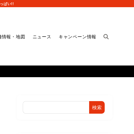
ぱい!!
舗情報・地図
ニュース
キャンペーン情報
検索