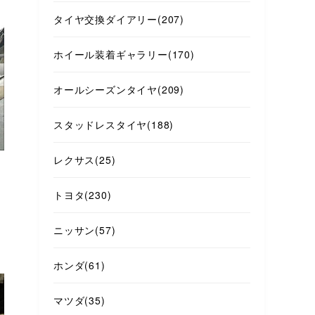
タイヤ交換ダイアリー
(207)
ホイール装着ギャラリー
(170)
オールシーズンタイヤ
(209)
スタッドレスタイヤ
(188)
レクサス
(25)
トヨタ
(230)
ニッサン
(57)
ホンダ
(61)
マツダ
(35)