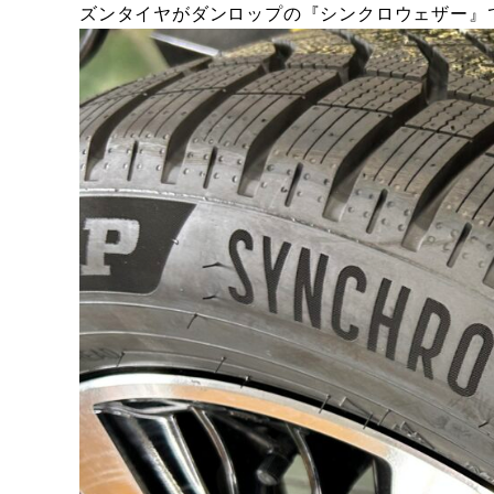
ズンタイヤがダンロップの『シンクロウェザー』