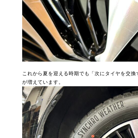
これから夏を迎える時期でも「次にタイヤを交換
が増えています。