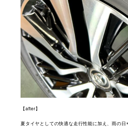
【after】
夏タイヤとしての快適な走行性能に加え、雨の日