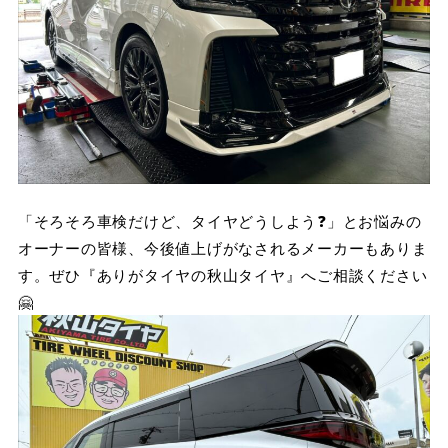
「そろそろ車検だけど、タイヤどうしよう❓」とお悩みの
オーナーの皆様、今後値上げがなされるメーカーもありま
す。ぜひ『ありがタイヤの秋山タイヤ』へご相談ください
🤗