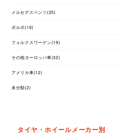
メルセデスベンツ
(25)
ボルボ
(16)
フォルクスワーゲン
(19)
その他ヨーロッパ車
(32)
アメリカ車
(12)
未分類
(2)
タイヤ・ホイールメーカー別