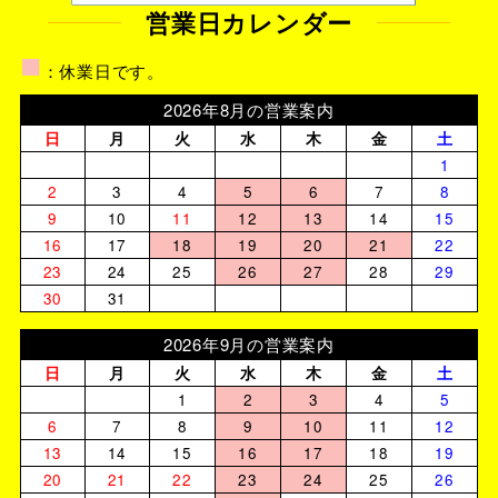
営業日カレンダー
■
：休業日です。
2026年8月の営業案内
日
月
火
水
木
金
土
1
2
3
4
5
6
7
8
9
10
11
12
13
14
15
16
17
18
19
20
21
22
23
24
25
26
27
28
29
30
31
2026年9月の営業案内
日
月
火
水
木
金
土
1
2
3
4
5
6
7
8
9
10
11
12
13
14
15
16
17
18
19
20
21
22
23
24
25
26