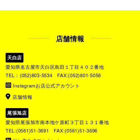
店舗情報
天白店
愛知県名古屋市天白区島田１丁目４０２番地
TEL：
(052)803-5534
FAX:(052)801-5056
Instagramお店公式アカウント
店舗情報
尾張旭店
愛知県尾張旭市南本地ケ原町３丁目１３１番地
TEL:
(0561)51-3691
FAX:(0561)51-3696