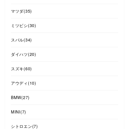
マツダ
(35)
ミツビシ
(30)
スバル
(34)
ダイハツ
(20)
スズキ
(60)
アウディ
(10)
BMW
(27)
MINI
(7)
シトロエン
(7)