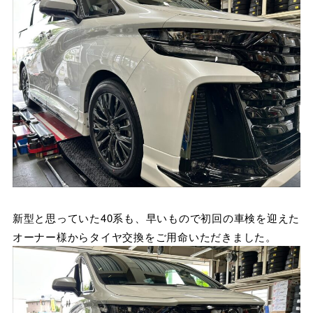
新型と思っていた40系も、早いもので初回の車検を迎えた
オーナー様からタイヤ交換をご用命いただきました。