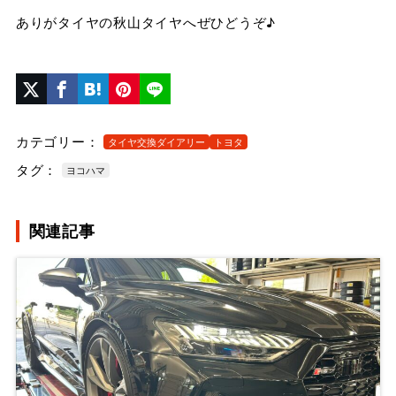
ありがタイヤの秋山タイヤへぜひどうぞ♪
カテゴリー：
タイヤ交換ダイアリー
トヨタ
タグ：
ヨコハマ
関連記事