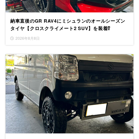
納車直後のGR RAV4にミシュランのオールシーズン
タイヤ【クロスクライメート2 SUV】を装着⁉
2026年8月8日