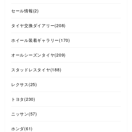
セール情報
(2)
タイヤ交換ダイアリー
(208)
ホイール装着ギャラリー
(170)
オールシーズンタイヤ
(209)
スタッドレスタイヤ
(188)
レクサス
(25)
トヨタ
(230)
ニッサン
(57)
ホンダ
(61)