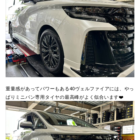
重量感があってパワーもある40ヴェルファイアには、やっ
ぱりミニバン専用タイヤの最高峰がよく似合います❤️