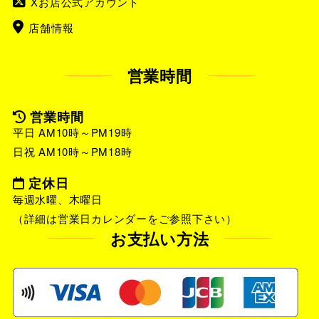
Xお店公式アカウント
店舗情報
営業時間
営業時間
平日 AM10時～PM19時
日祝 AM10時～PM18時
定休日
毎週水曜、木曜日
（詳細は営業日カレンダーをご参照下さい）
お支払い方法