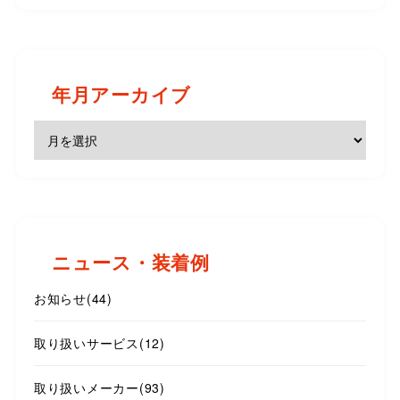
年月アーカイブ
ニュース・装着例
お知らせ
(44)
取り扱いサービス
(12)
取り扱いメーカー
(93)