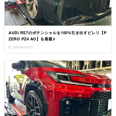
AUDI RS7のポテンシャルを100%引き出すピレリ【P
ZERO PZ4 AO】を装着♪
2026年8月9日