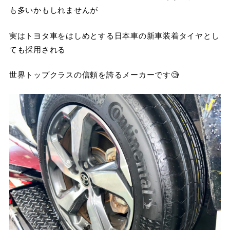
も多いかもしれませんが
実はトヨタ車をはしめとする日本車の新車装着タイヤとし
ても採用される
世界トップクラスの信頼を誇るメーカーです🧐