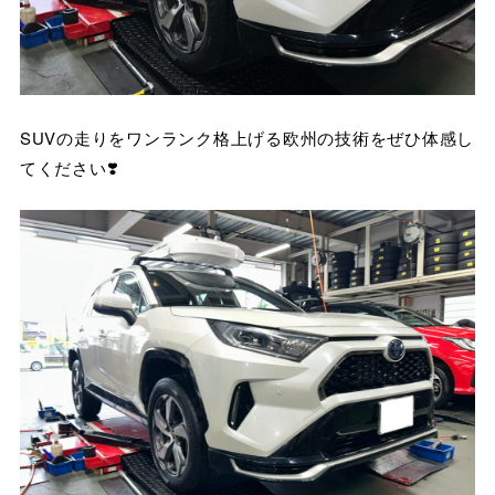
SUVの走りをワンランク格上げる欧州の技術をぜひ体感し
てください❣️