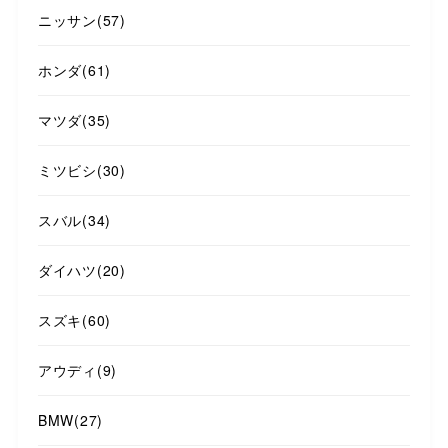
ニッサン
(57)
ホンダ
(61)
マツダ
(35)
ミツビシ
(30)
スバル
(34)
ダイハツ
(20)
スズキ
(60)
アウディ
(9)
BMW
(27)