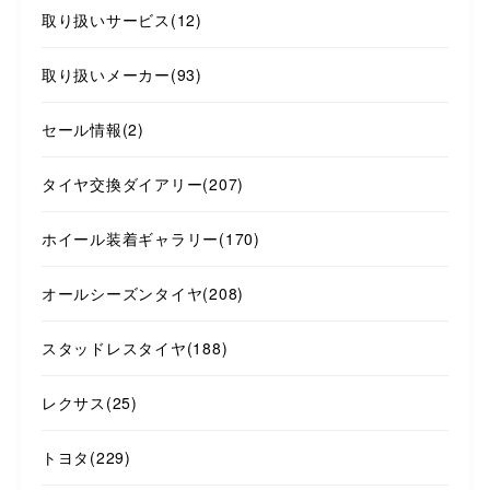
取り扱いサービス
(12)
取り扱いメーカー
(93)
セール情報
(2)
タイヤ交換ダイアリー
(207)
ホイール装着ギャラリー
(170)
オールシーズンタイヤ
(208)
スタッドレスタイヤ
(188)
レクサス
(25)
トヨタ
(229)