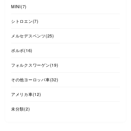
MINI
(7)
シトロエン
(7)
メルセデスベンツ
(25)
ボルボ
(16)
フォルクスワーゲン
(19)
その他ヨーロッパ車
(32)
アメリカ車
(12)
未分類
(2)