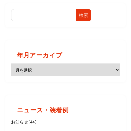
検索
年月アーカイブ
ニュース・装着例
お知らせ
(44)