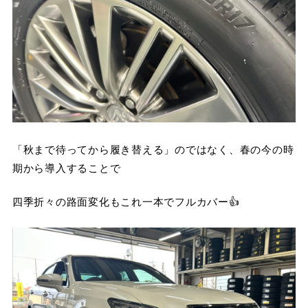
「秋まで待ってから履き替える」のではなく、春の今の時
期から導入することで
四季折々の路面変化もこれ一本でフルカバー👍