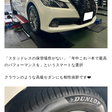
「スタッドレスの保管場所がない」「年中これ一本で最高
のパフォーマンスを」というスマートな選択
クラウンのような高級セダンにも相性抜群です❤️