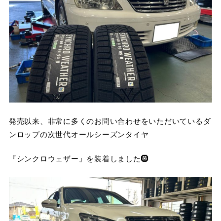
発売以来、非常に多くのお問い合わせをいただいているダ
ンロップの次世代オールシーズンタイヤ
『シンクロウェザー』を装着しました🛞