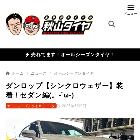
売れてます！オールシーズンタイヤ！
ホーム
ニュース
オールシーズンタイヤ
ダンロップ【シンクロウェザー】装
着！セダン編(。-`ω-)
2026年5月9日
オールシーズンタイヤ
トヨタ