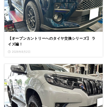
【オープンカントリーへのタイヤ交換シリーズ】 ラ
イズ編！
2026年8月2日