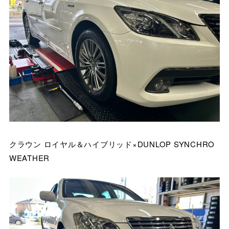
クラウン ロイヤル＆ハイブリッド×DUNLOP SYNCHRO
WEATHER