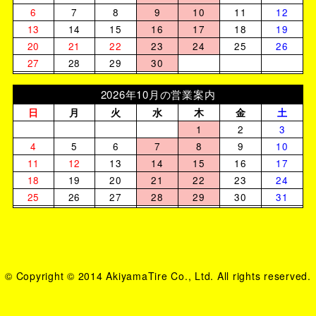
6
7
8
9
10
11
12
13
14
15
16
17
18
19
20
21
22
23
24
25
26
27
28
29
30
2026年10月の営業案内
日
月
火
水
木
金
土
1
2
3
4
5
6
7
8
9
10
11
12
13
14
15
16
17
18
19
20
21
22
23
24
25
26
27
28
29
30
31
© Copyright © 2014 AkiyamaTire Co., Ltd. All rights reserved.