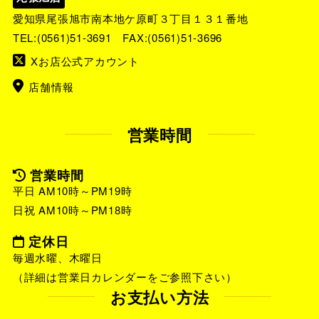
愛知県尾張旭市南本地ケ原町３丁目１３１番地
TEL:
(0561)51-3691
FAX:(0561)51-3696
Xお店公式アカウント
店舗情報
営業時間
営業時間
平日 AM10時～PM19時
日祝 AM10時～PM18時
定休日
毎週水曜、木曜日
（詳細は営業日カレンダーをご参照下さい）
お支払い方法