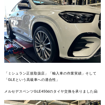
「ミシュラン正規取扱店」「輸入車の作業実績」そして
「GLEという高級車への適合性」
メルセデスベンツGLE450dのタイヤ交換を承りました🤗