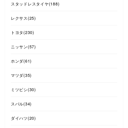
スタッドレスタイヤ
(188)
レクサス
(25)
トヨタ
(230)
ニッサン
(57)
ホンダ
(61)
マツダ
(35)
ミツビシ
(30)
スバル
(34)
ダイハツ
(20)