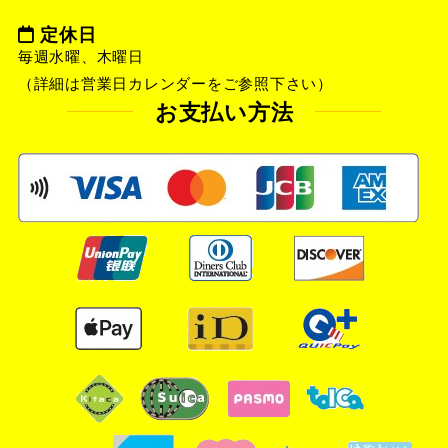
定休日
毎週水曜、木曜日
（詳細は営業日カレンダーをご参照下さい）
お支払い方法