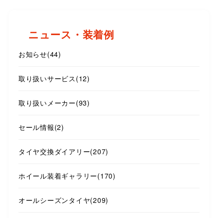
ニュース・装着例
お知らせ
(44)
取り扱いサービス
(12)
取り扱いメーカー
(93)
セール情報
(2)
タイヤ交換ダイアリー
(207)
ホイール装着ギャラリー
(170)
オールシーズンタイヤ
(209)