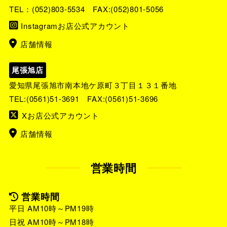
TEL：
(052)803-5534
FAX:(052)801-5056
Instagramお店公式アカウント
店舗情報
尾張旭店
愛知県尾張旭市南本地ケ原町３丁目１３１番地
TEL:
(0561)51-3691
FAX:(0561)51-3696
Xお店公式アカウント
店舗情報
営業時間
営業時間
平日 AM10時～PM19時
日祝 AM10時～PM18時