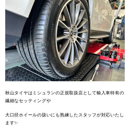
秋山タイヤはミシュランの正規取扱店として輸入車特有の
繊細なセッティングや
大口径ホイールの扱いにも熟練したスタッフが対応いたし
ます✨