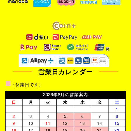
営業日カレンダー
■
：休業日です。
2026年8月の営業案内
日
月
火
水
木
金
土
1
2
3
4
5
6
7
8
9
10
11
12
13
14
15
16
17
18
19
20
21
22