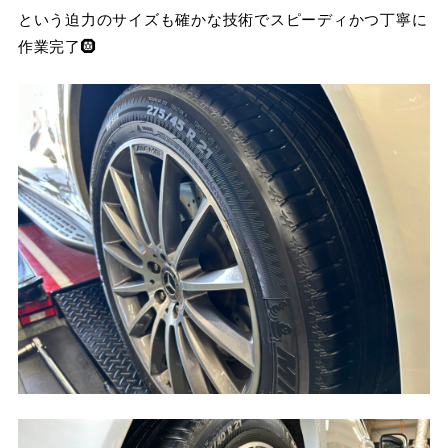
という迫力のサイズも確かな技術でスピーディかつ丁寧に
作業完了🛞