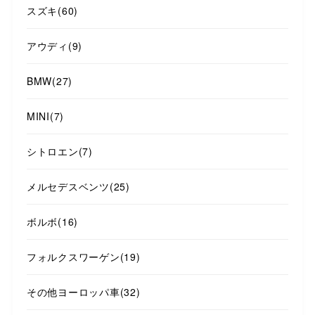
スズキ
(60)
アウディ
(9)
BMW
(27)
MINI
(7)
シトロエン
(7)
メルセデスベンツ
(25)
ボルボ
(16)
フォルクスワーゲン
(19)
その他ヨーロッパ車
(32)