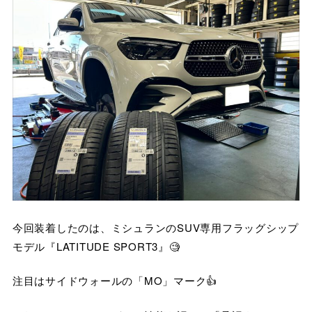
今回装着したのは、ミシュランのSUV専用フラッグシップ
モデル『LATITUDE SPORT3』🧐
注目はサイドウォールの「MO」マーク👍