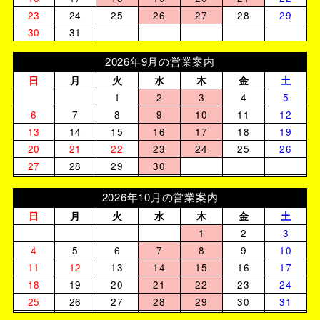
23
24
25
26
27
28
29
30
31
2026年9月の営業案内
日
月
火
水
木
金
土
1
2
3
4
5
6
7
8
9
10
11
12
13
14
15
16
17
18
19
20
21
22
23
24
25
26
27
28
29
30
2026年10月の営業案内
日
月
火
水
木
金
土
1
2
3
4
5
6
7
8
9
10
11
12
13
14
15
16
17
18
19
20
21
22
23
24
25
26
27
28
29
30
31