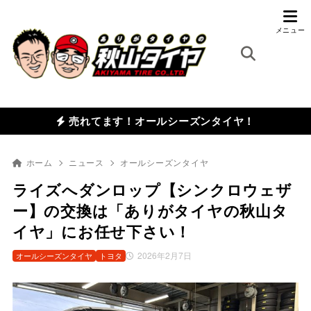
売れてます！オールシーズンタイヤ！
ホーム
ニュース
オールシーズンタイヤ
ライズへダンロップ【シンクロウェザ
ー】の交換は「ありがタイヤの秋山タ
イヤ」にお任せ下さい！
2026年2月7日
オールシーズンタイヤ
トヨタ