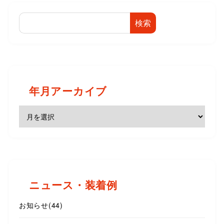
検索
年月アーカイブ
ニュース・装着例
お知らせ
(44)