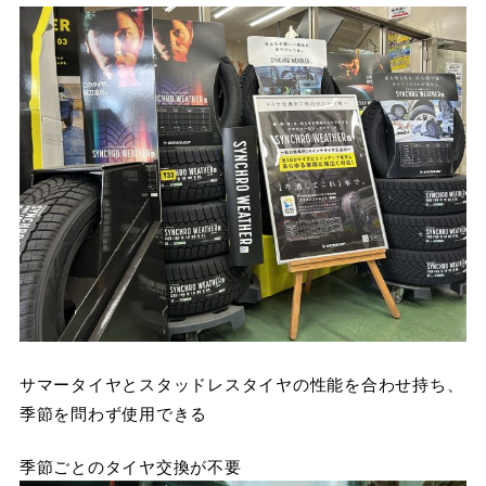
サマータイヤとスタッドレスタイヤの性能を合わせ持ち、
季節を問わず使用できる
季節ごとのタイヤ交換が不要