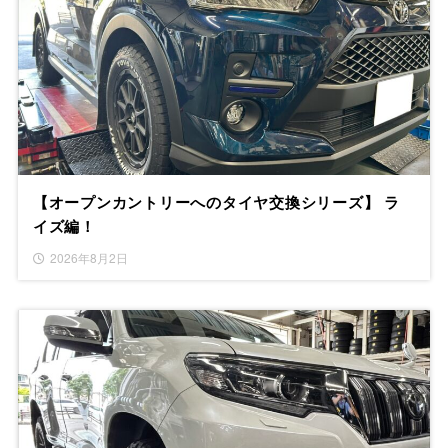
【オープンカントリーへのタイヤ交換シリーズ】 ラ
イズ編！
2026年8月2日