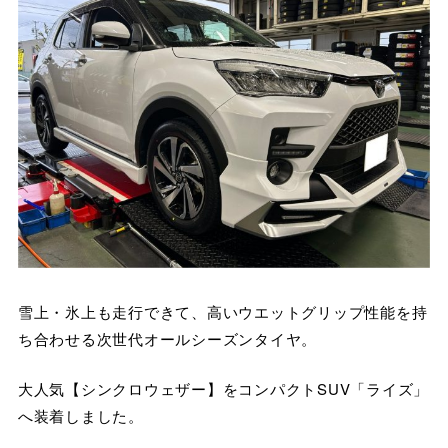
雪上・氷上も走行できて、高いウエットグリップ性能を持
ち合わせる次世代オールシーズンタイヤ。
大人気【シンクロウェザー】をコンパクトSUV「ライズ」
へ装着しました。