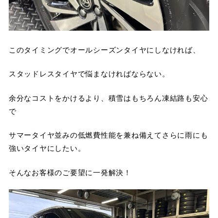
このタイミングでオールシーズンタイヤにしなければ、
スタッドレスタイヤで悩まなければならない。
余分なコストをかけるより、積雪はもちろん凍結路も安心
で
サマータイヤ並みの低燃費性能を兼ね備えてさらに雨にも
強いタイヤにしたい。
そんなお客様のご要望に一発解決！