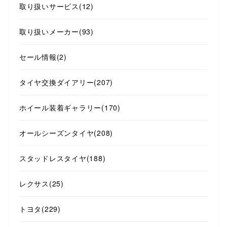
取り扱いサービス
(12)
取り扱いメーカー
(93)
セール情報
(2)
タイヤ交換ダイアリー
(207)
ホイール装着ギャラリー
(170)
オールシーズンタイヤ
(208)
スタッドレスタイヤ
(188)
レクサス
(25)
トヨタ
(229)