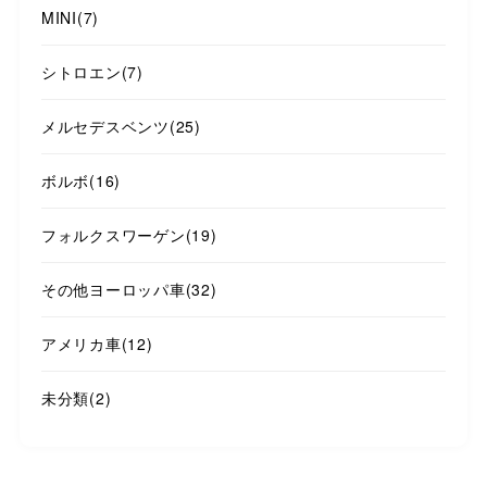
MINI
(7)
シトロエン
(7)
メルセデスベンツ
(25)
ボルボ
(16)
フォルクスワーゲン
(19)
その他ヨーロッパ車
(32)
アメリカ車
(12)
未分類
(2)