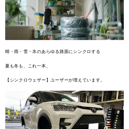
晴・雨・雪・氷のあらゆる路面にシンクロする
夏も冬も、これ一本。
【シンクロウェザー】ユーザーが増えています。