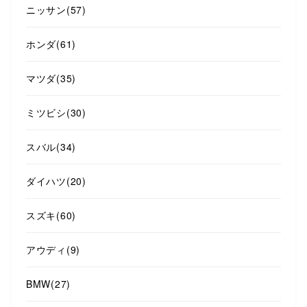
ニッサン
(57)
ホンダ
(61)
マツダ
(35)
ミツビシ
(30)
スバル
(34)
ダイハツ
(20)
スズキ
(60)
アウディ
(9)
BMW
(27)