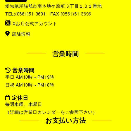
愛知県尾張旭市南本地ケ原町３丁目１３１番地
TEL:
(0561)51-3691
FAX:(0561)51-3696
Xお店公式アカウント
店舗情報
営業時間
営業時間
平日 AM10時～PM19時
日祝 AM10時～PM18時
定休日
毎週水曜、木曜日
（詳細は営業日カレンダーをご参照下さい）
お支払い方法