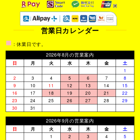
営業日カレンダー
■
：休業日です。
2026年8月の営業案内
日
月
火
水
木
金
土
1
2
3
4
5
6
7
8
9
10
11
12
13
14
15
16
17
18
19
20
21
22
23
24
25
26
27
28
29
30
31
2026年9月の営業案内
日
月
火
水
木
金
土
1
2
3
4
5