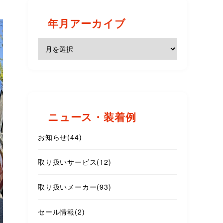
年月アーカイブ
ニュース・装着例
お知らせ
(44)
取り扱いサービス
(12)
取り扱いメーカー
(93)
セール情報
(2)