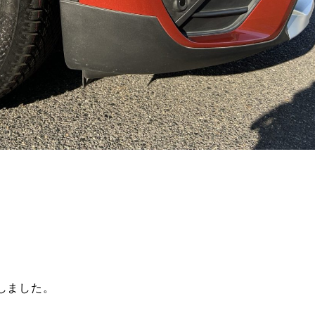
しました。