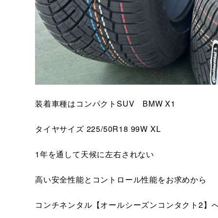
装着車種はコンパクトSUV BMW X1
タイヤサイズ 225/50R18 99W XL
1年を通して天候に左右されない
高い安全性能とコントロール性能をお求めから
コンチネンタル【オールシーズンコンタクト2】