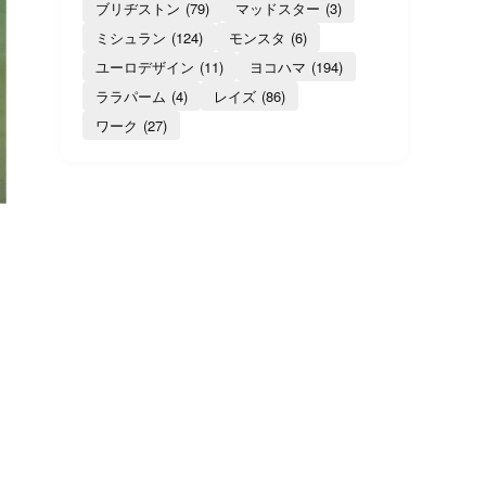
ブリヂストン
(79)
マッドスター
(3)
ミシュラン
(124)
モンスタ
(6)
ユーロデザイン
(11)
ヨコハマ
(194)
ララパーム
(4)
レイズ
(86)
ワーク
(27)