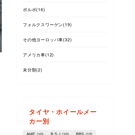
ボルボ
(16)
フォルクスワーゲン
(19)
その他ヨーロッパ車
(32)
アメリカ車
(12)
未分類
(2)
タイヤ・ホイールメー
カー別
AME
(10)
B.S.J
(10)
BBS
(12)