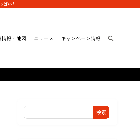
ぱい!!
舗情報・地図
ニュース
キャンペーン情報
検索