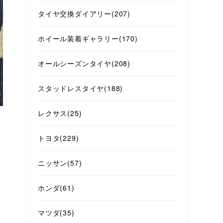
タイヤ交換ダイアリー
(207)
ホイール装着ギャラリー
(170)
オールシーズンタイヤ
(208)
スタッドレスタイヤ
(188)
レクサス
(25)
トヨタ
(229)
ニッサン
(57)
ホンダ
(61)
マツダ
(35)