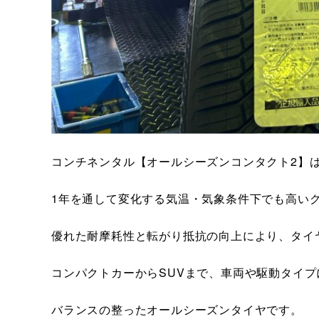
コンチネンタル【オールシーズンコンタクト2】
1年を通して変化する気温・気象条件下でも高い
優れた耐摩耗性と転がり抵抗の向上により、タイ
コンパクトカーからSUVまで、車両や駆動タイ
バランスの整ったオールシーズンタイヤです。