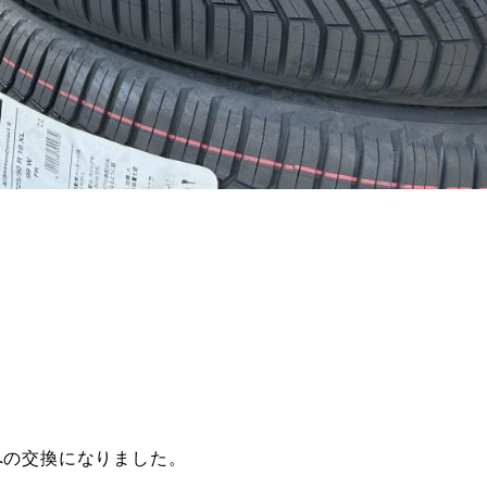
への交換になりました。