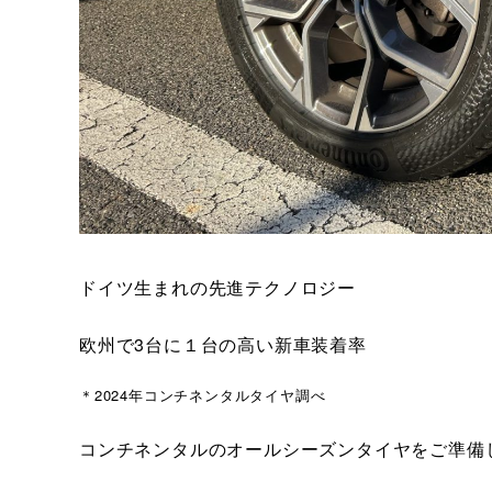
ドイツ生まれの先進テクノロジー
欧州で3台に１台の高い新車装着率
＊2024年コンチネンタルタイヤ調べ
コンチネンタルのオールシーズンタイヤをご準備