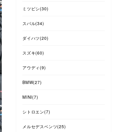
ミツビシ
(30)
スバル
(34)
ダイハツ
(20)
スズキ
(60)
アウディ
(9)
BMW
(27)
MINI
(7)
シトロエン
(7)
メルセデスベンツ
(25)