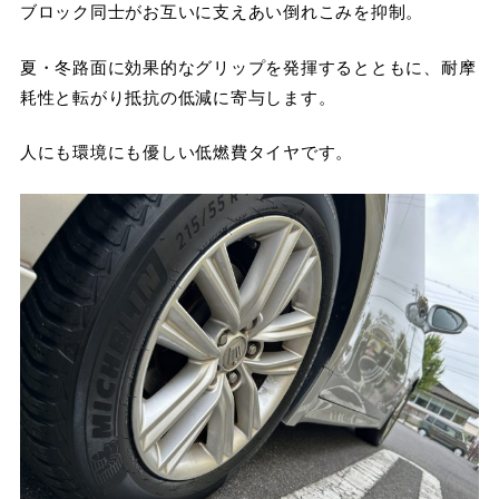
ブロック同士がお互いに支えあい倒れこみを抑制。
夏・冬路面に効果的なグリップを発揮するとともに、耐摩
耗性と転がり抵抗の低減に寄与します。
人にも環境にも優しい低燃費タイヤです。