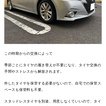
この時期からの交換によって
季節ごとにタイヤの履き替えが不要になり、タイヤ交換の
手間やストレスから解放されます。
外したタイヤを保管する必要がないので、自宅での保管ス
ペースも保管料も不要。
スタッドレスタイヤを別途、用意しなくていいので、タイ