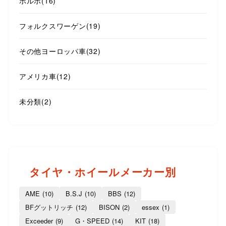
ボルボ
(16)
フォルクスワーゲン
(19)
その他ヨーロッパ車
(32)
アメリカ車
(12)
未分類
(2)
タイヤ・ホイールメーカー別
AME
(10)
B.S.J
(10)
BBS
(12)
BFグットリッチ
(12)
BISON
(2)
essex
(1)
Exceeder
(9)
G・SPEED
(14)
KIT
(18)