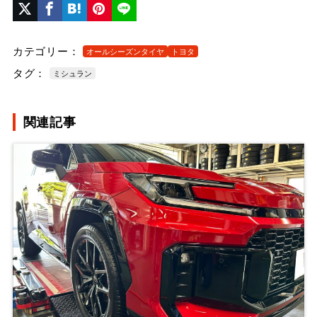
カテゴリー：
オールシーズンタイヤ
トヨタ
タグ：
ミシュラン
関連記事