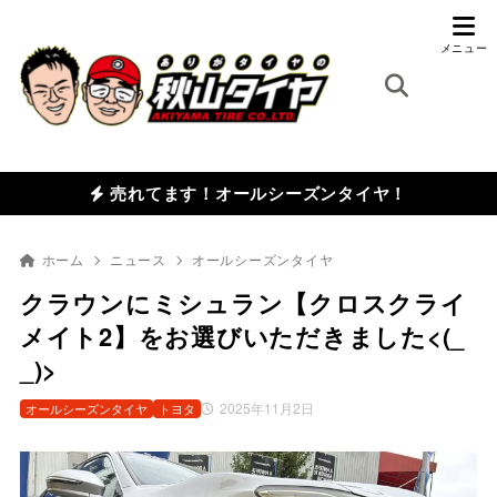
売れてます！オールシーズンタイヤ！
ホーム
ニュース
オールシーズンタイヤ
クラウンにミシュラン【クロスクライ
メイト2】をお選びいただきました<(_
_)>
2025年11月2日
オールシーズンタイヤ
トヨタ