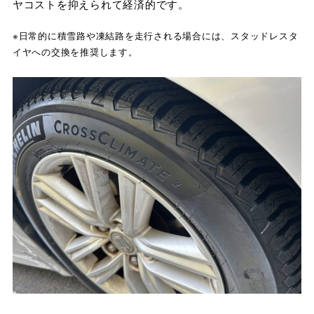
ヤコストを抑えられて経済的です。
※日常的に積雪路や凍結路を走行される場合には、スタッドレスタ
イヤへの交換を推奨します。