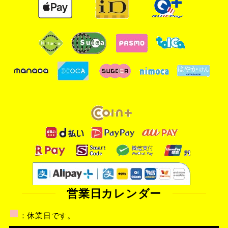
営業日カレンダー
■
：休業日です。