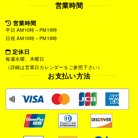
営業時間
営業時間
平日 AM10時～PM19時
日祝 AM10時～PM18時
定休日
毎週水曜、木曜日
（詳細は営業日カレンダーをご参照下さい）
お支払い方法