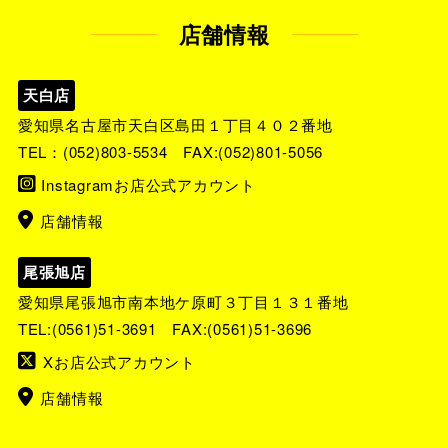
店舗情報
天白店
愛知県名古屋市天白区島田１丁目４０２番地
TEL：
(052)803-5534
FAX:(052)801-5056
Instagramお店公式アカウント
店舗情報
尾張旭店
愛知県尾張旭市南本地ケ原町３丁目１３１番地
TEL:
(0561)51-3691
FAX:(0561)51-3696
Xお店公式アカウント
店舗情報