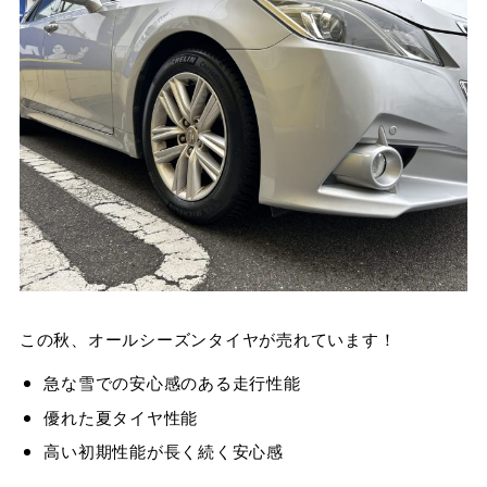
この秋、オールシーズンタイヤが売れています！
急な雪での安心感のある走行性能
優れた夏タイヤ性能
高い初期性能が長く続く安心感