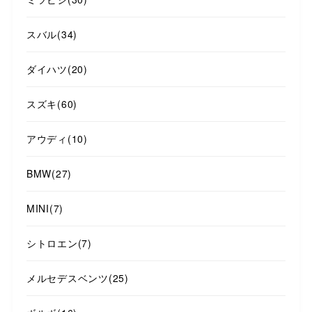
スバル
(34)
ダイハツ
(20)
スズキ
(60)
アウディ
(10)
BMW
(27)
MINI
(7)
シトロエン
(7)
メルセデスベンツ
(25)