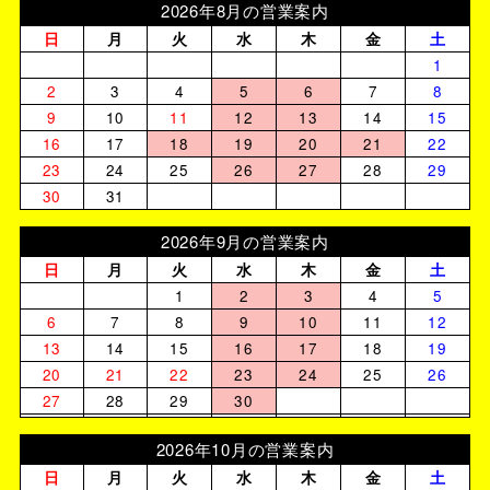
2026年8月の営業案内
日
月
火
水
木
金
土
1
2
3
4
5
6
7
8
9
10
11
12
13
14
15
16
17
18
19
20
21
22
23
24
25
26
27
28
29
30
31
2026年9月の営業案内
日
月
火
水
木
金
土
1
2
3
4
5
6
7
8
9
10
11
12
13
14
15
16
17
18
19
20
21
22
23
24
25
26
27
28
29
30
2026年10月の営業案内
日
月
火
水
木
金
土