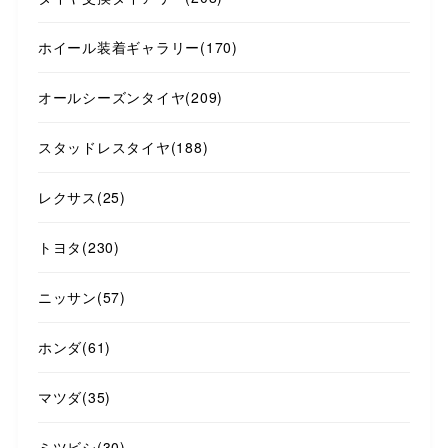
ホイール装着ギャラリー
(170)
オールシーズンタイヤ
(209)
スタッドレスタイヤ
(188)
レクサス
(25)
トヨタ
(230)
ニッサン
(57)
ホンダ
(61)
マツダ
(35)
ミツビシ
(30)