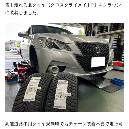
雪も走れる夏タイヤ【クロスクライメイト2】をクラウン
に装着しました。
高速道路冬用タイヤ規制時でもチェーン装着不要で走行可