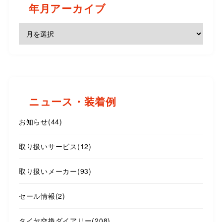
年月アーカイブ
ニュース・装着例
お知らせ
(44)
取り扱いサービス
(12)
取り扱いメーカー
(93)
セール情報
(2)
タイヤ交換ダイアリー
(208)