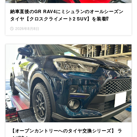
納車直後のGR RAV4にミシュランのオールシーズン
タイヤ【クロスクライメート2 SUV】を装着⁉
2026年8月8日
【オープンカントリーへのタイヤ交換シリーズ】 ラ