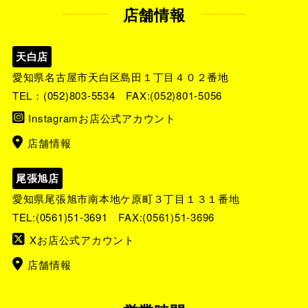
店舗情報
天白店
愛知県名古屋市天白区島田１丁目４０２番地
TEL：
(052)803-5534
FAX:(052)801-5056
Instagramお店公式アカウント
店舗情報
尾張旭店
愛知県尾張旭市南本地ケ原町３丁目１３１番地
TEL:
(0561)51-3691
FAX:(0561)51-3696
Xお店公式アカウント
店舗情報