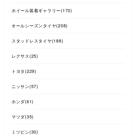
ホイール装着ギャラリー
(170)
オールシーズンタイヤ
(208)
スタッドレスタイヤ
(188)
レクサス
(25)
トヨタ
(229)
ニッサン
(57)
ホンダ
(61)
マツダ
(35)
ミツビシ
(30)