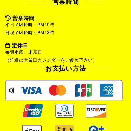
営業時間
営業時間
平日 AM10時～PM19時
日祝 AM10時～PM18時
定休日
毎週水曜、木曜日
（詳細は営業日カレンダーをご参照下さい）
お支払い方法