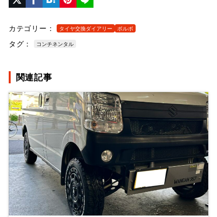
カテゴリー：
タイヤ交換ダイアリー
ボルボ
タグ：
コンチネンタル
関連記事