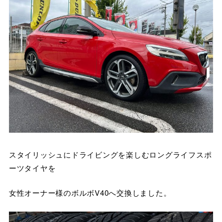
スタイリッシュにドライビングを楽しむロングライフスポ
ーツタイヤを
女性オーナー様のボルボV40へ交換しました。