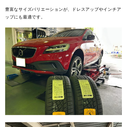
豊富なサイズバリエーションが、ドレスアップやインチア
ップにも最適です。