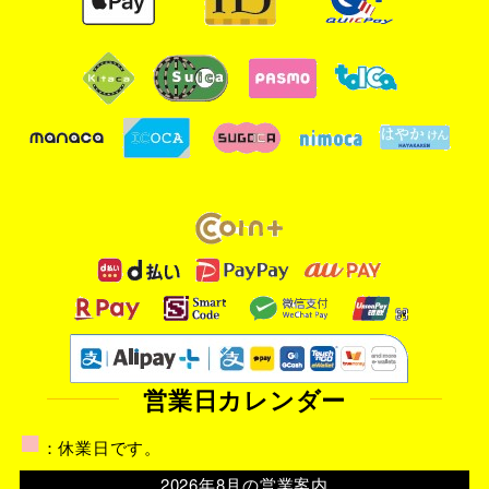
営業日カレンダー
■
：休業日です。
2026年8月の営業案内