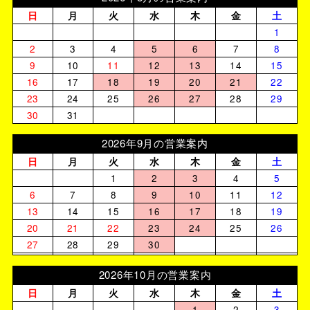
日
月
火
水
木
金
土
1
2
3
4
5
6
7
8
9
10
11
12
13
14
15
16
17
18
19
20
21
22
23
24
25
26
27
28
29
30
31
2026年9月の営業案内
日
月
火
水
木
金
土
1
2
3
4
5
6
7
8
9
10
11
12
13
14
15
16
17
18
19
20
21
22
23
24
25
26
27
28
29
30
2026年10月の営業案内
日
月
火
水
木
金
土
1
2
3