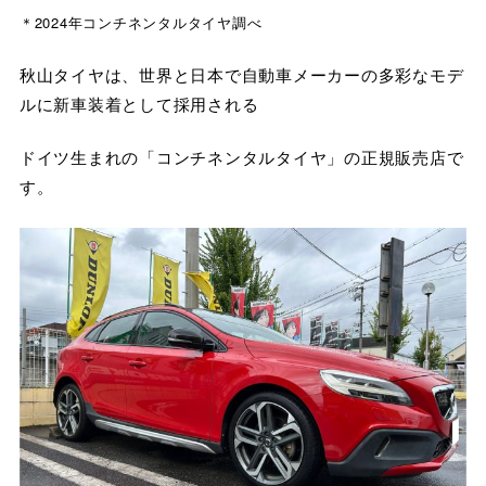
＊2024年コンチネンタルタイヤ調べ
秋山タイヤは、世界と日本で自動車メーカーの多彩なモデ
ルに新車装着として採用される
ドイツ生まれの「コンチネンタルタイヤ」の正規販売店で
す。