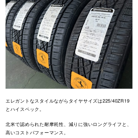
エレガントなスタイルながらタイヤサイズは225/40ZR19
とハイスペック。
北米で認められた耐摩耗性、減りに強いロングライフと、
高いコストパフォーマンス。