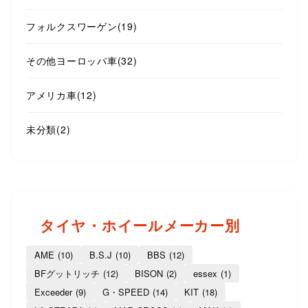
フォルクスワーゲン
(19)
その他ヨーロッパ車
(32)
アメリカ車
(12)
未分類
(2)
タイヤ・ホイールメーカー別
AME
(10)
B.S.J
(10)
BBS
(12)
BFグットリッチ
(12)
BISON
(2)
essex
(1)
Exceeder
(9)
G・SPEED
(14)
KIT
(18)