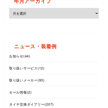
年月アーカイブ
ニュース・装着例
お知らせ
(44)
取り扱いサービス
(12)
取り扱いメーカー
(93)
セール情報
(2)
タイヤ交換ダイアリー
(207)