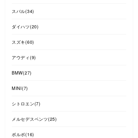
スバル
(34)
ダイハツ
(20)
スズキ
(60)
アウディ
(9)
BMW
(27)
MINI
(7)
シトロエン
(7)
メルセデスベンツ
(25)
ボルボ
(16)