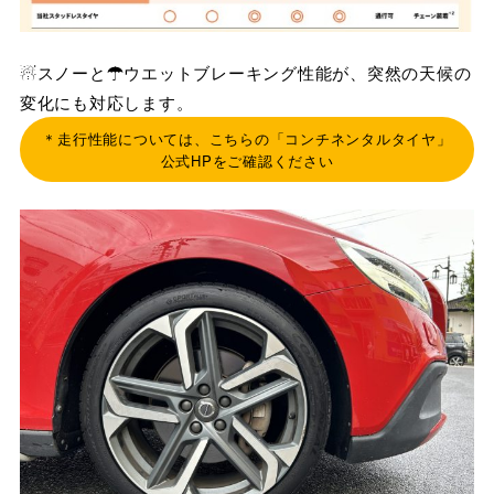
☃スノーと☂ウエットブレーキング性能が、突然の天候の
変化にも対応します。
＊走行性能については、こちらの「コンチネンタルタイヤ」
公式HPをご確認ください