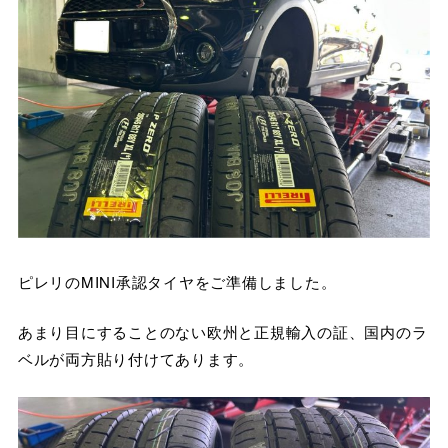
ピレリのMINI承認タイヤをご準備しました。
あまり目にすることのない欧州と正規輸入の証、国内のラ
ベルが両方貼り付けてあります。