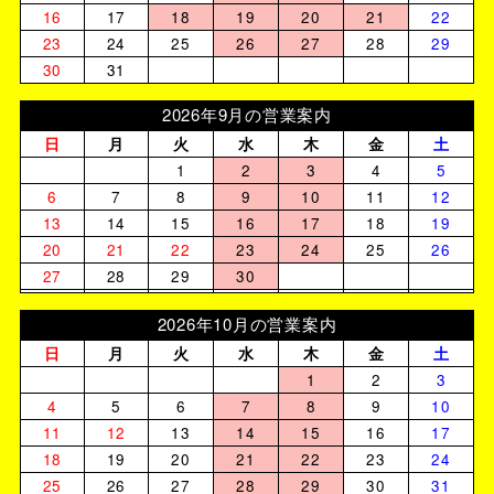
16
17
18
19
20
21
22
23
24
25
26
27
28
29
30
31
2026年9月の営業案内
日
月
火
水
木
金
土
1
2
3
4
5
6
7
8
9
10
11
12
13
14
15
16
17
18
19
20
21
22
23
24
25
26
27
28
29
30
2026年10月の営業案内
日
月
火
水
木
金
土
1
2
3
4
5
6
7
8
9
10
11
12
13
14
15
16
17
18
19
20
21
22
23
24
25
26
27
28
29
30
31