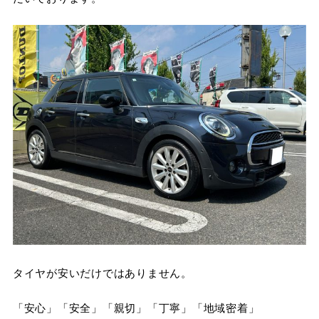
タイヤが安いだけではありません。
「安心」「安全」「親切」「丁寧」「地域密着」