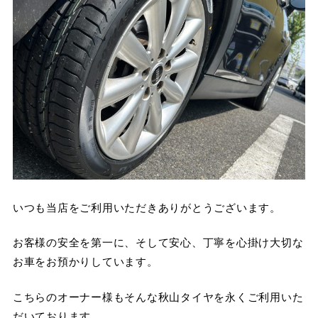
いつも当店をご利用いただきありがとうございます。
お客様の安全を第一に、そして安心、丁寧を心掛け大切な
お車をお預かりしています。
こちらのオーナー様もそんな秋山タイヤを永くご利用いた
だいております。