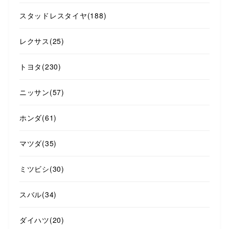
スタッドレスタイヤ
(188)
レクサス
(25)
トヨタ
(230)
ニッサン
(57)
ホンダ
(61)
マツダ
(35)
ミツビシ
(30)
スバル
(34)
ダイハツ
(20)