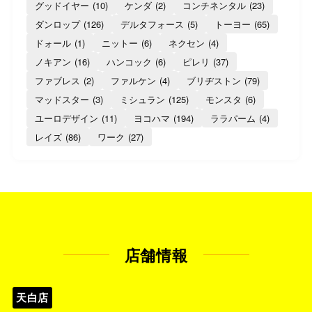
グッドイヤー
(10)
ケンダ
(2)
コンチネンタル
(23)
ダンロップ
(126)
デルタフォース
(5)
トーヨー
(65)
ドォール
(1)
ニットー
(6)
ネクセン
(4)
ノキアン
(16)
ハンコック
(6)
ピレリ
(37)
ファブレス
(2)
ファルケン
(4)
ブリヂストン
(79)
マッドスター
(3)
ミシュラン
(125)
モンスタ
(6)
ユーロデザイン
(11)
ヨコハマ
(194)
ララパーム
(4)
レイズ
(86)
ワーク
(27)
店舗情報
天白店