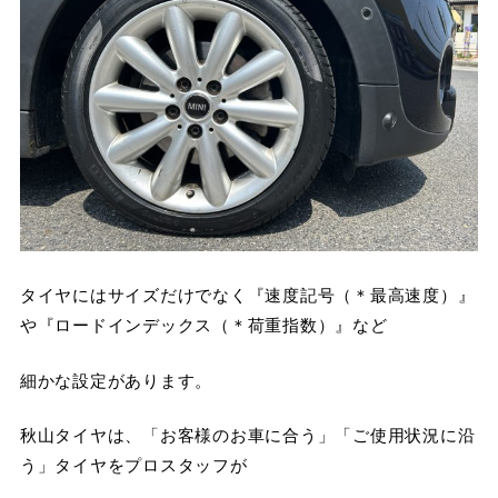
タイヤにはサイズだけでなく『速度記号（＊最高速度）』
や『ロードインデックス（＊荷重指数）』など
細かな設定があります。
秋山タイヤは、「お客様のお車に合う」「ご使用状況に沿
う」タイヤをプロスタッフが