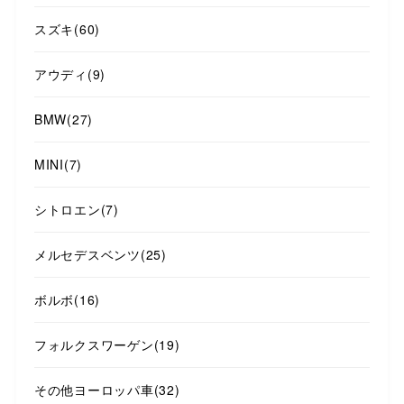
スズキ
(60)
アウディ
(9)
BMW
(27)
MINI
(7)
シトロエン
(7)
メルセデスベンツ
(25)
ボルボ
(16)
フォルクスワーゲン
(19)
その他ヨーロッパ車
(32)