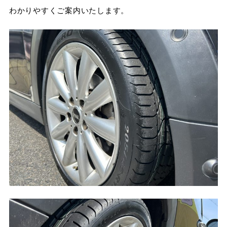
わかりやすくご案内いたします。