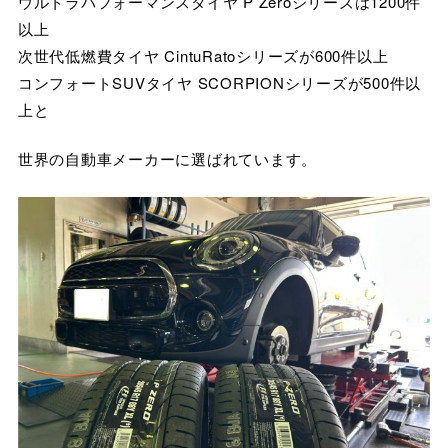
ウルトラパフォーマンスタイヤ P Zeroシリーズは1200件
以上
次世代低燃費タイヤ CintuRatoシリーズが600件以上
コンフォートSUVタイヤ SCORPIONシリーズが500件以
上と
世界の自動車メーカーに選ばれています。