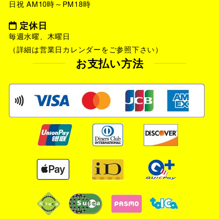
日祝 AM10時～PM18時
定休日
毎週水曜、木曜日
（詳細は営業日カレンダーをご参照下さい）
お支払い方法