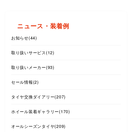
ニュース・装着例
お知らせ
(44)
取り扱いサービス
(12)
取り扱いメーカー
(93)
セール情報
(2)
タイヤ交換ダイアリー
(207)
ホイール装着ギャラリー
(170)
オールシーズンタイヤ
(209)