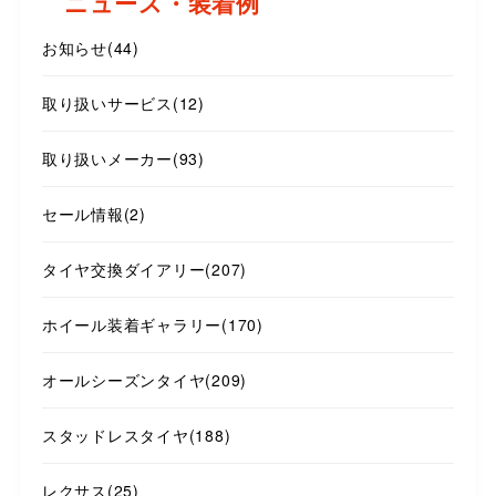
ニュース・装着例
お知らせ
(44)
取り扱いサービス
(12)
取り扱いメーカー
(93)
セール情報
(2)
タイヤ交換ダイアリー
(207)
ホイール装着ギャラリー
(170)
オールシーズンタイヤ
(209)
スタッドレスタイヤ
(188)
レクサス
(25)