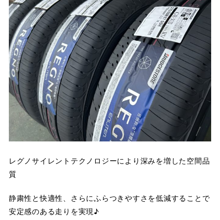
レグノサイレントテクノロジーにより深みを増した空間品
質
静粛性と快適性、さらにふらつきやすさを低減することで
安定感のある走りを実現♪