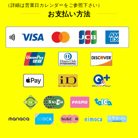
（詳細は営業日カレンダーをご参照下さい）
お支払い方法