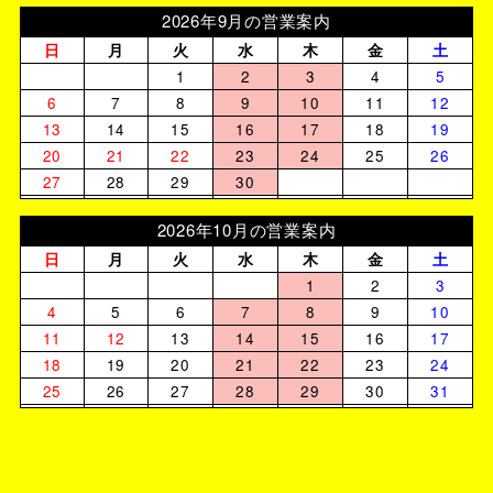
2026年9月の営業案内
日
月
火
水
木
金
土
1
2
3
4
5
6
7
8
9
10
11
12
13
14
15
16
17
18
19
20
21
22
23
24
25
26
27
28
29
30
2026年10月の営業案内
日
月
火
水
木
金
土
1
2
3
4
5
6
7
8
9
10
11
12
13
14
15
16
17
18
19
20
21
22
23
24
25
26
27
28
29
30
31