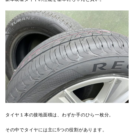
タイヤ１本の接地面積は、わずか手のひら一枚分。
その中でタイヤには主に5つの役割があります。