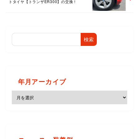
トタイヤ【トランザER300】の交換！
検索
年月アーカイブ