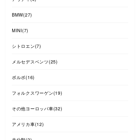
BMW
(27)
MINI
(7)
シトロエン
(7)
メルセデスベンツ
(25)
ボルボ
(16)
フォルクスワーゲン
(19)
その他ヨーロッパ車
(32)
アメリカ車
(12)
未分類
(2)