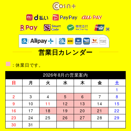
営業日カレンダー
■
：休業日です。
2026年8月の営業案内
日
月
火
水
木
金
土
1
2
3
4
5
6
7
8
9
10
11
12
13
14
15
16
17
18
19
20
21
22
23
24
25
26
27
28
29
30
31