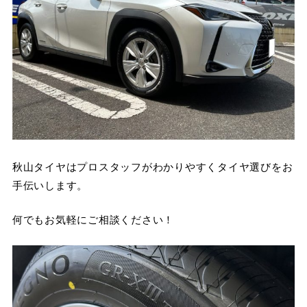
秋山タイヤはプロスタッフがわかりやすくタイヤ選びをお
手伝いします。
何でもお気軽にご相談ください！