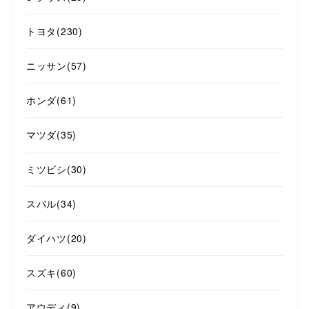
トヨタ
(230)
ニッサン
(57)
ホンダ
(61)
マツダ
(35)
ミツビシ
(30)
スバル
(34)
ダイハツ
(20)
スズキ
(60)
アウディ
(9)