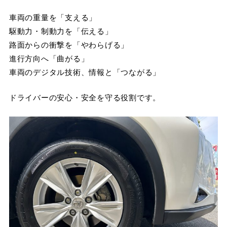
車両の重量を「支える」
駆動力・制動力を「伝える」
路面からの衝撃を「やわらげる」
進行方向へ「曲がる」
車両のデジタル技術、情報と「つながる」
ドライバーの安心・安全を守る役割です。