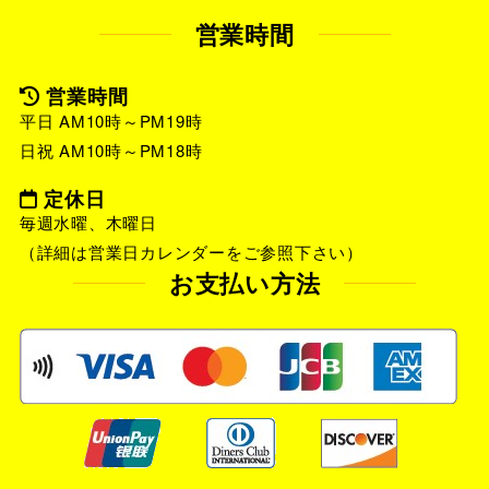
営業時間
営業時間
平日 AM10時～PM19時
日祝 AM10時～PM18時
定休日
毎週水曜、木曜日
（詳細は営業日カレンダーをご参照下さい）
お支払い方法