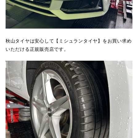
秋山タイヤは安心して【ミシュランタイヤ】をお買い求め
いただける正規販売店です。