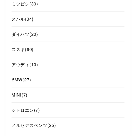
ミツビシ
(30)
スバル
(34)
ダイハツ
(20)
スズキ
(60)
アウディ
(10)
BMW
(27)
MINI
(7)
シトロエン
(7)
メルセデスベンツ
(25)