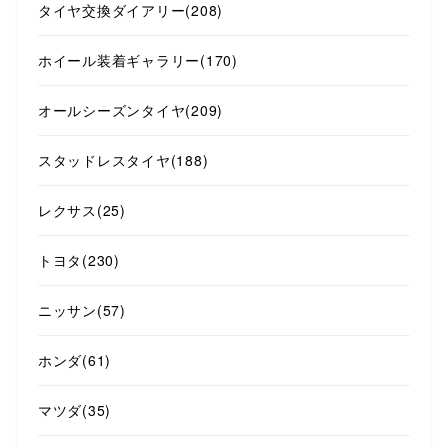
タイヤ交換ダイアリー
(208)
ホイール装着ギャラリー
(170)
オールシーズンタイヤ
(209)
スタッドレスタイヤ
(188)
レクサス
(25)
トヨタ
(230)
ニッサン
(57)
ホンダ
(61)
マツダ
(35)