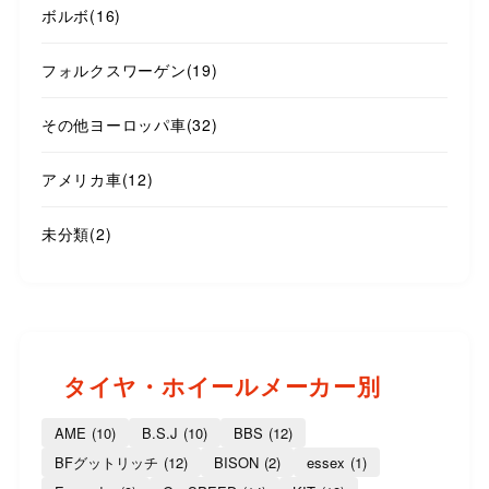
ボルボ
(16)
フォルクスワーゲン
(19)
その他ヨーロッパ車
(32)
アメリカ車
(12)
未分類
(2)
タイヤ・ホイールメーカー別
AME
(10)
B.S.J
(10)
BBS
(12)
BFグットリッチ
(12)
BISON
(2)
essex
(1)