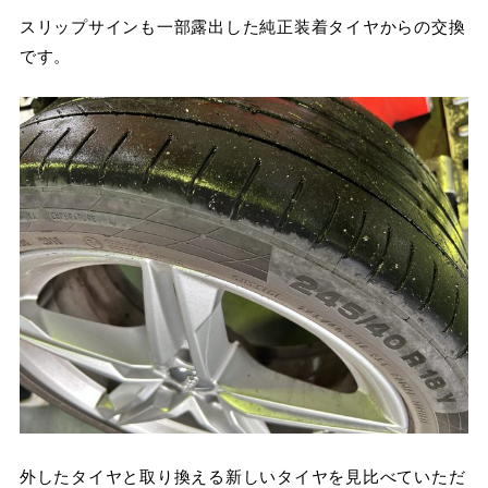
スリップサインも一部露出した純正装着タイヤからの交換
です。
外したタイヤと取り換える新しいタイヤを見比べていただ