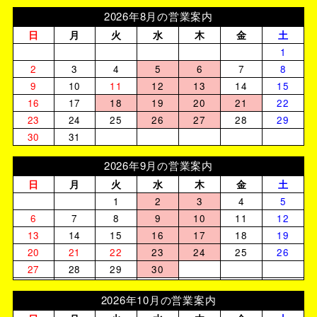
2026年8月の営業案内
日
月
火
水
木
金
土
1
2
3
4
5
6
7
8
9
10
11
12
13
14
15
16
17
18
19
20
21
22
23
24
25
26
27
28
29
30
31
2026年9月の営業案内
日
月
火
水
木
金
土
1
2
3
4
5
6
7
8
9
10
11
12
13
14
15
16
17
18
19
20
21
22
23
24
25
26
27
28
29
30
2026年10月の営業案内