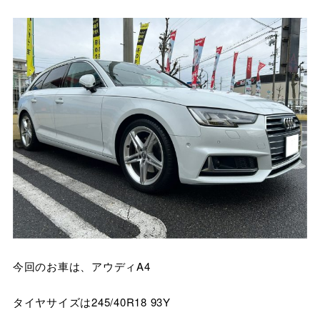
今回のお車は、アウディA4
タイヤサイズは245/40R18 93Y