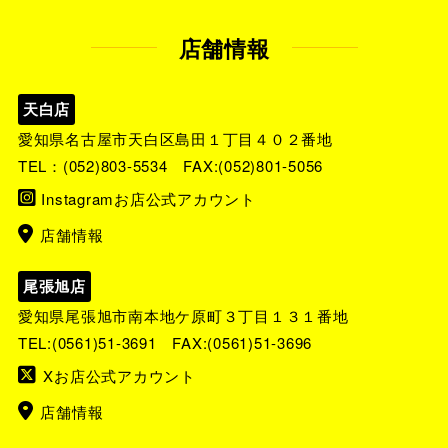
店舗情報
天白店
愛知県名古屋市天白区島田１丁目４０２番地
TEL：
(052)803-5534
FAX:(052)801-5056
Instagramお店公式アカウント
店舗情報
尾張旭店
愛知県尾張旭市南本地ケ原町３丁目１３１番地
TEL:
(0561)51-3691
FAX:(0561)51-3696
Xお店公式アカウント
店舗情報