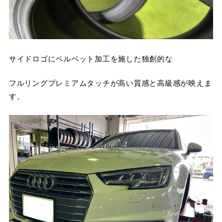
サイドロゴにベルベット加工を施した独創的な
フルリングプレミアムタッチが高い質感と高級感が映えま
す。