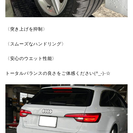
〈突き上げを抑制〉
〈スムーズなハンドリング〉
〈安心のウエット性能〉
トータルバランスの良さをご体感ください(^_-)-☆