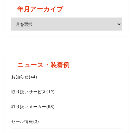
年月アーカイブ
ニュース・装着例
お知らせ
(44)
取り扱いサービス
(12)
取り扱いメーカー
(93)
セール情報
(2)