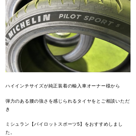
ハイインチサイズが純正装着の輸入車オーナー様から
弾力のある腰の強さを感じられるタイヤをとご相談いただ
き
ミシュラン【パイロットスポーツ5】をおすすめしまし
た。