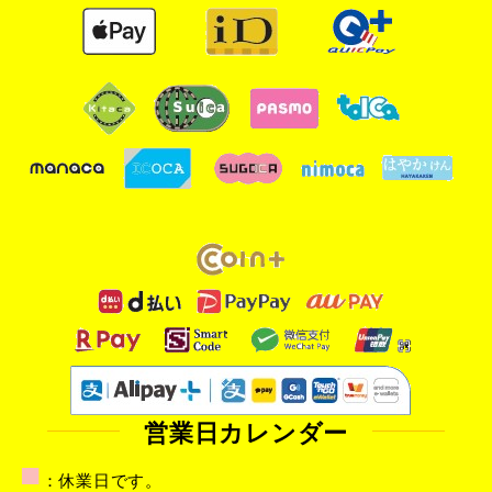
営業日カレンダー
■
：休業日です。