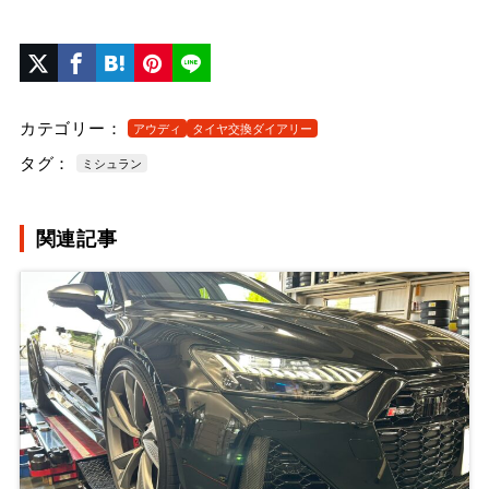
カテゴリー：
アウディ
タイヤ交換ダイアリー
タグ：
ミシュラン
関連記事