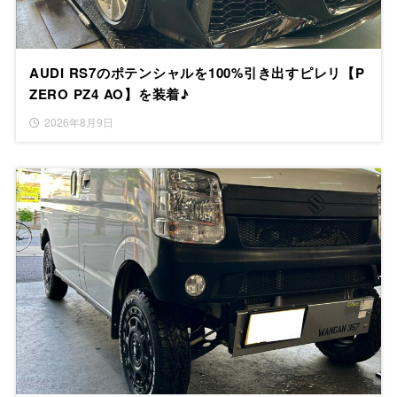
AUDI RS7のポテンシャルを100%引き出すピレリ【P
ZERO PZ4 AO】を装着♪
2026年8月9日