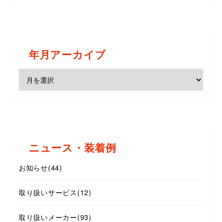
年月アーカイブ
ニュース・装着例
お知らせ
(44)
取り扱いサービス
(12)
取り扱いメーカー
(93)