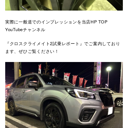
実際に一般道でのインプレッションを当店HP TOP
YouTubeチャンネル
『クロスクライメイト2試乗レポート』でご案内しており
ます、ぜひご覧ください！