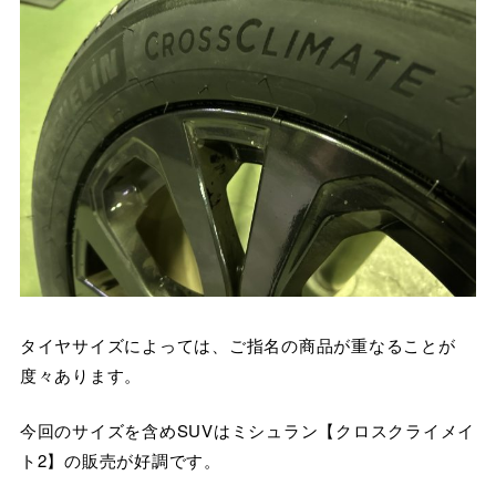
タイヤサイズによっては、ご指名の商品が重なることが
度々あります。
今回のサイズを含めSUVはミシュラン【クロスクライメイ
ト2】の販売が好調です。