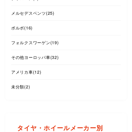
メルセデスベンツ
(25)
ボルボ
(16)
フォルクスワーゲン
(19)
その他ヨーロッパ車
(32)
アメリカ車
(12)
未分類
(2)
タイヤ・ホイールメーカー別