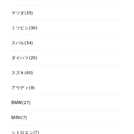
マツダ
(35)
ミツビシ
(30)
スバル
(34)
ダイハツ
(20)
スズキ
(60)
アウディ
(9)
BMW
(27)
MINI
(7)
シトロエン
(7)