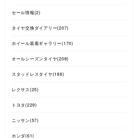
セール情報
(2)
タイヤ交換ダイアリー
(207)
ホイール装着ギャラリー
(170)
オールシーズンタイヤ
(208)
スタッドレスタイヤ
(188)
レクサス
(25)
トヨタ
(229)
ニッサン
(57)
ホンダ
(61)