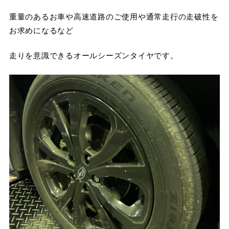
重量のあるお車や高速道路のご使用や通常走行の走破性を
お求めになるなど
走りを意識できるオールシーズンタイヤです。