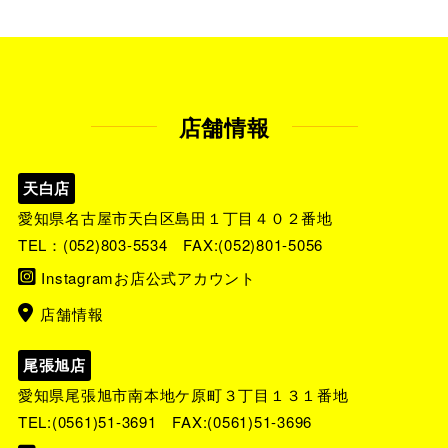
店舗情報
天白店
愛知県名古屋市天白区島田１丁目４０２番地
TEL：
(052)803-5534
FAX:(052)801-5056
Instagramお店公式アカウント
店舗情報
尾張旭店
愛知県尾張旭市南本地ケ原町３丁目１３１番地
TEL:
(0561)51-3691
FAX:(0561)51-3696