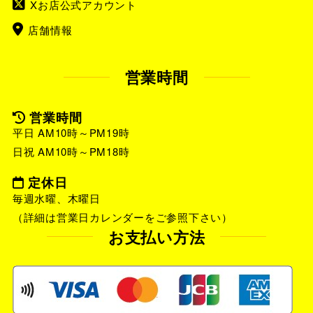
Xお店公式アカウント
店舗情報
営業時間
営業時間
平日 AM10時～PM19時
日祝 AM10時～PM18時
定休日
毎週水曜、木曜日
（詳細は営業日カレンダーをご参照下さい）
お支払い方法