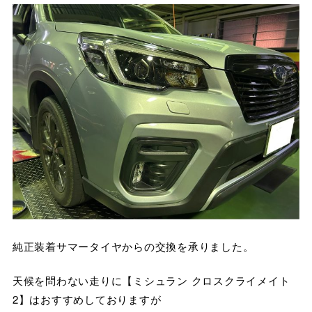
純正装着サマータイヤからの交換を承りました。
天候を問わない走りに【ミシュラン クロスクライメイト
2】はおすすめしておりますが