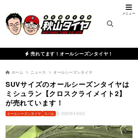
売れてます！オールシーズンタイヤ！
ホーム
ニュース
オールシーズンタイヤ
SUVサイズのオールシーズンタイヤは
ミシュラン【クロスクライメイト2】
が売れています！
2025年4月6日
オールシーズンタイヤ
スバル