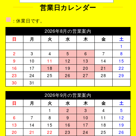
営業日カレンダー
■
：休業日です。
2026年8月の営業案内
日
月
火
水
木
金
土
1
2
3
4
5
6
7
8
9
10
11
12
13
14
15
16
17
18
19
20
21
22
23
24
25
26
27
28
29
30
31
2026年9月の営業案内
日
月
火
水
木
金
土
1
2
3
4
5
6
7
8
9
10
11
12
13
14
15
16
17
18
19
20
21
22
23
24
25
26