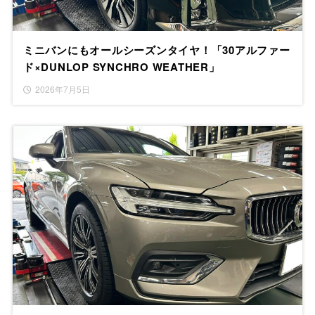
ミニバンにもオールシーズンタイヤ！「30アルファー
ド×DUNLOP SYNCHRO WEATHER」
2026年7月5日