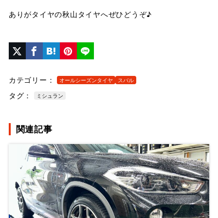
ありがタイヤの秋山タイヤへぜひどうぞ♪
カテゴリー：
オールシーズンタイヤ
スバル
タグ：
ミシュラン
関連記事