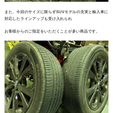
また、今回のサイズに限らずSUVモデルの充実と輸入車に
対応したラインアップも受け入れられ
お客様からのご指定をいただくことが多い商品です。