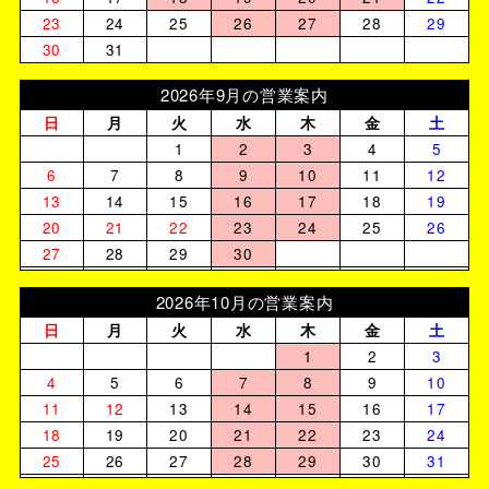
23
24
25
26
27
28
29
30
31
2026年9月の営業案内
日
月
火
水
木
金
土
1
2
3
4
5
6
7
8
9
10
11
12
13
14
15
16
17
18
19
20
21
22
23
24
25
26
27
28
29
30
2026年10月の営業案内
日
月
火
水
木
金
土
1
2
3
4
5
6
7
8
9
10
11
12
13
14
15
16
17
18
19
20
21
22
23
24
25
26
27
28
29
30
31