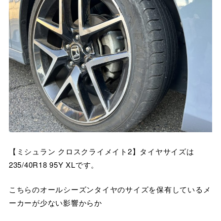
【ミシュラン クロスクライメイト2】タイヤサイズは
235/40R18 95Y XLです。
こちらのオールシーズンタイヤのサイズを保有しているメ
ーカーが少ない影響からか