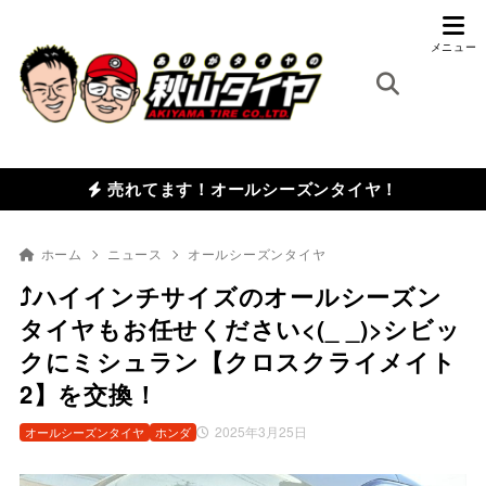
売れてます！オールシーズンタイヤ！
ホーム
ニュース
オールシーズンタイヤ
⤴ハイインチサイズのオールシーズン
タイヤもお任せください<(_ _)>シビッ
クにミシュラン【クロスクライメイト
2】を交換！
2025年3月25日
オールシーズンタイヤ
ホンダ