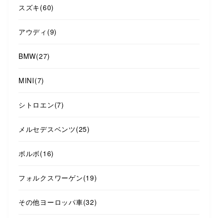
スズキ
(60)
アウディ
(9)
BMW
(27)
MINI
(7)
シトロエン
(7)
メルセデスベンツ
(25)
ボルボ
(16)
フォルクスワーゲン
(19)
その他ヨーロッパ車
(32)