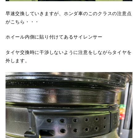
早速交換していきますが、ホンダ車のこのクラスの注意点
がこちら・・・
ホイール内側に貼り付けてあるサイレンサー
タイヤ交換時に干渉しないように注意をしながらタイヤを
外します。