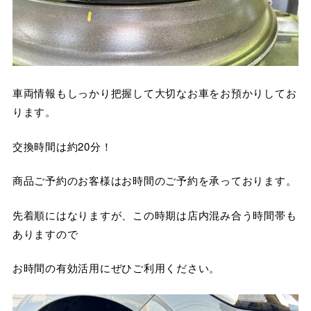
車両情報もしっかり把握して大切なお車をお預かりしてお
ります。
交換時間は約20分！
商品ご予約のお客様はお時間のご予約を承っております。
先着順にはなりますが、この時期は店内混み合う時間帯も
ありますので
お時間の有効活用にぜひご利用ください。