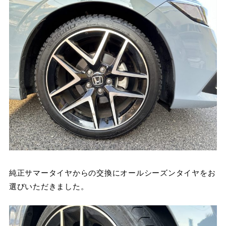
純正サマータイヤからの交換にオールシーズンタイヤをお
選びいただきました。