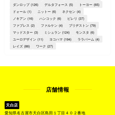
ダンロップ
(126)
デルタフォース
(5)
トーヨー
(65)
ドォール
(1)
ニットー
(6)
ネクセン
(4)
ノキアン
(16)
ハンコック
(6)
ピレリ
(37)
ファブレス
(2)
ファルケン
(4)
ブリヂストン
(79)
マッドスター
(3)
ミシュラン
(124)
モンスタ
(6)
ユーロデザイン
(11)
ヨコハマ
(194)
ララパーム
(4)
レイズ
(86)
ワーク
(27)
店舗情報
天白店
愛知県名古屋市天白区島田１丁目４０２番地