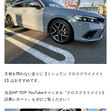
天候を問わない走りに【ミシュラン クロスクライメイト
2】はおすすめです。
当店HP TOP YouTubeチャンネル『クロスクライメイト2
試乗レポート』もぜひご覧ください！