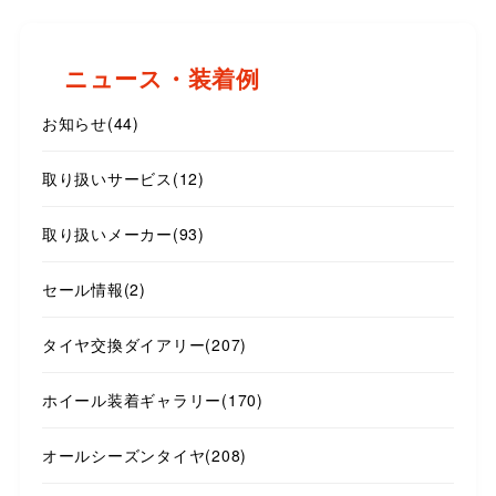
ニュース・装着例
お知らせ
(44)
取り扱いサービス
(12)
取り扱いメーカー
(93)
セール情報
(2)
タイヤ交換ダイアリー
(207)
ホイール装着ギャラリー
(170)
オールシーズンタイヤ
(208)