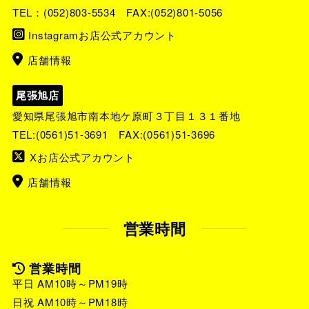
TEL：
(052)803-5534
FAX:(052)801-5056
Instagramお店公式アカウント
店舗情報
尾張旭店
愛知県尾張旭市南本地ケ原町３丁目１３１番地
TEL:
(0561)51-3691
FAX:(0561)51-3696
Xお店公式アカウント
店舗情報
営業時間
営業時間
平日 AM10時～PM19時
日祝 AM10時～PM18時