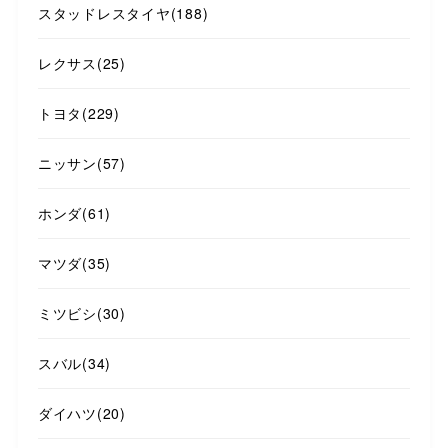
スタッドレスタイヤ
(188)
レクサス
(25)
トヨタ
(229)
ニッサン
(57)
ホンダ
(61)
マツダ
(35)
ミツビシ
(30)
スバル
(34)
ダイハツ
(20)