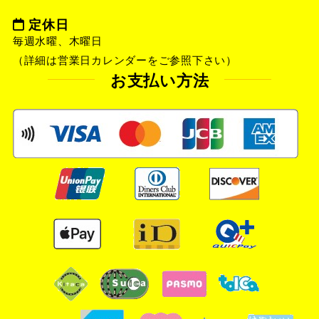
定休日
毎週水曜、木曜日
（詳細は営業日カレンダーをご参照下さい）
お支払い方法