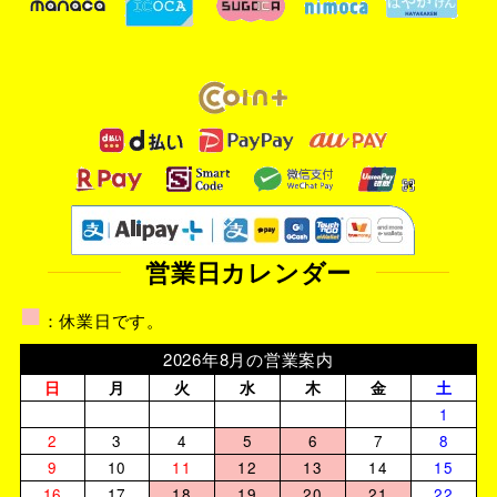
営業日カレンダー
■
：休業日です。
2026年8月の営業案内
日
月
火
水
木
金
土
1
2
3
4
5
6
7
8
9
10
11
12
13
14
15
16
17
18
19
20
21
22