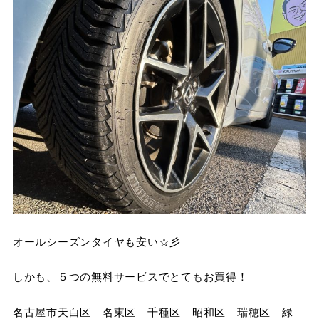
オールシーズンタイヤも安い☆彡
しかも、５つの無料サービスでとてもお買得！
名古屋市天白区 名東区 千種区 昭和区 瑞穂区 緑