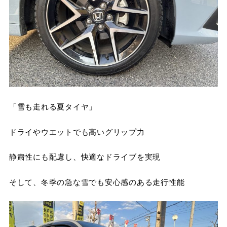
「雪も走れる夏タイヤ」
ドライやウエットでも高いグリップ力
静粛性にも配慮し、快適なドライブを実現
そして、冬季の急な雪でも安心感のある走行性能