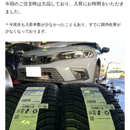
今回のご注文時は欠品しており、入荷にお時間をいただき
ました。
＊今現在も入荷本数が少なかったこともあり、すでに国内在庫が
少なくなっております。