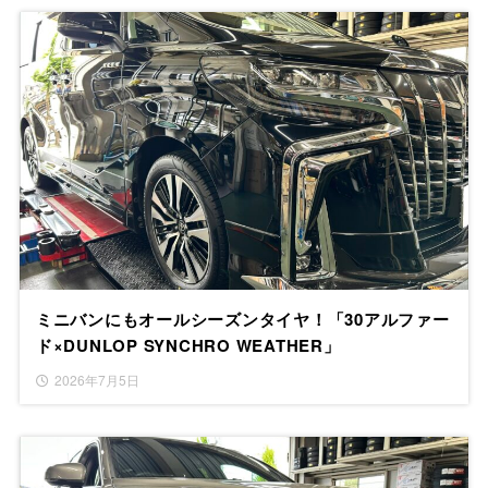
ミニバンにもオールシーズンタイヤ！「30アルファー
ド×DUNLOP SYNCHRO WEATHER」
2026年7月5日