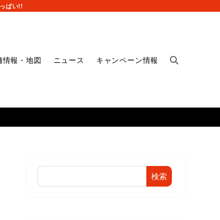
ぱい!!
舗情報・地図
ニュース
キャンペーン情報
検索