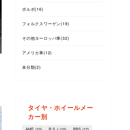
ボルボ
(16)
フォルクスワーゲン
(19)
その他ヨーロッパ車
(32)
アメリカ車
(12)
未分類
(2)
タイヤ・ホイールメー
カー別
AME
(10)
B.S.J
(10)
BBS
(12)