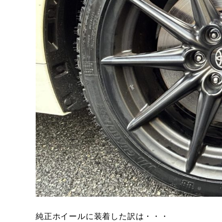
純正ホイールに装着した訳は・・・