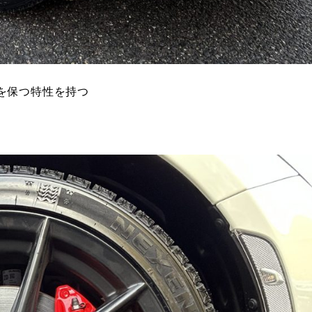
を保つ特性を持つ