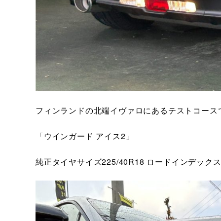
フィンランドの北端イヴァロにあるテストコース
「ウインガード アイス2」
純正タイヤサイズ225/40R18 ロードインデックス