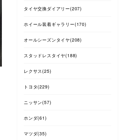
タイヤ交換ダイアリー
(207)
ホイール装着ギャラリー
(170)
オールシーズンタイヤ
(208)
スタッドレスタイヤ
(188)
レクサス
(25)
トヨタ
(229)
ニッサン
(57)
ホンダ
(61)
マツダ
(35)