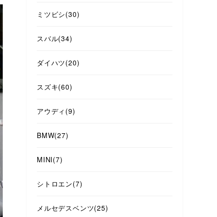
ミツビシ
(30)
スバル
(34)
ダイハツ
(20)
スズキ
(60)
アウディ
(9)
BMW
(27)
MINI
(7)
シトロエン
(7)
メルセデスベンツ
(25)