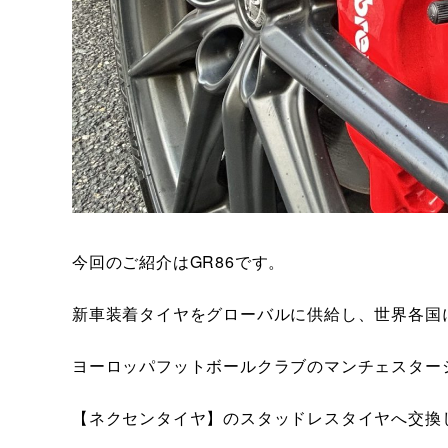
今回のご紹介はGR86です。
新車装着タイヤをグローバルに供給し、世界各国
ヨーロッパフットボールクラブのマンチェスター
【ネクセンタイヤ】のスタッドレスタイヤへ交換