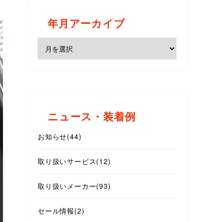
年月アーカイブ
ニュース・装着例
お知らせ
(44)
取り扱いサービス
(12)
取り扱いメーカー
(93)
セール情報
(2)