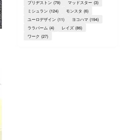
ブリヂストン
(79)
マッドスター
(3)
ミシュラン
(124)
モンスタ
(6)
ユーロデザイン
(11)
ヨコハマ
(194)
ララパーム
(4)
レイズ
(86)
ワーク
(27)