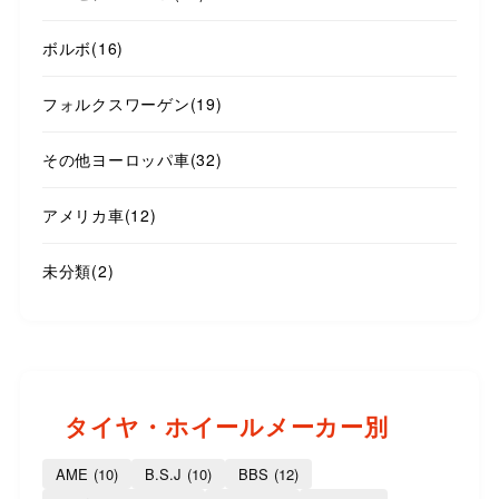
ボルボ
(16)
フォルクスワーゲン
(19)
その他ヨーロッパ車
(32)
アメリカ車
(12)
未分類
(2)
タイヤ・ホイールメーカー別
AME
(10)
B.S.J
(10)
BBS
(12)