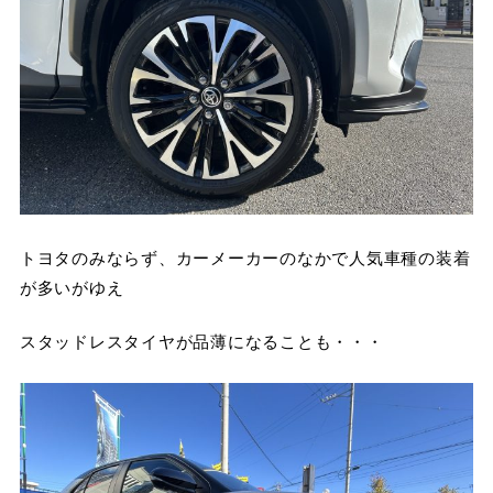
トヨタのみならず、カーメーカーのなかで人気車種の装着
が多いがゆえ
スタッドレスタイヤが品薄になることも・・・