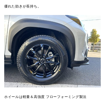
優れた効きが長持ち。
ホイールは軽量＆高強度 フローフォーミング製法