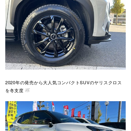
2020年の発売から大人気コンパクトSUVのヤリスクロス
を冬支度 ☃