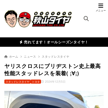
売れてます！オールシーズンタイヤ！
ホーム
ニュース
スタッドレスタイヤ
ヤリスクロスにブリヂストン史上最高
性能スタッドレスを装着( ;∀;)
2024年12月5日
スタッドレスタイヤ
トヨタ