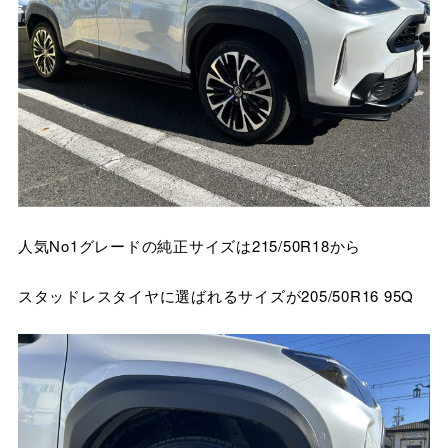
人気No1グレードの純正サイズは215/50R18から
スタッドレスタイヤに選ばれるサイズが205/50R16 95Q