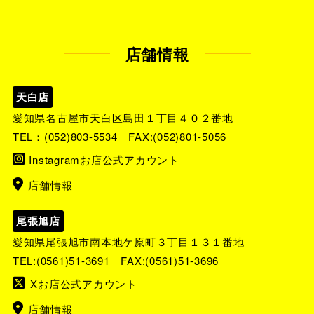
店舗情報
天白店
愛知県名古屋市天白区島田１丁目４０２番地
TEL：
(052)803-5534
FAX:(052)801-5056
Instagramお店公式アカウント
店舗情報
尾張旭店
愛知県尾張旭市南本地ケ原町３丁目１３１番地
TEL:
(0561)51-3691
FAX:(0561)51-3696
Xお店公式アカウント
店舗情報