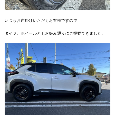
いつもお声掛けいただくお客様ですので
タイヤ、ホイールともお好み通りにご提案できました。