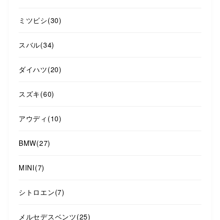
ミツビシ
(30)
スバル
(34)
ダイハツ
(20)
スズキ
(60)
アウディ
(10)
BMW
(27)
MINI
(7)
シトロエン
(7)
メルセデスベンツ
(25)