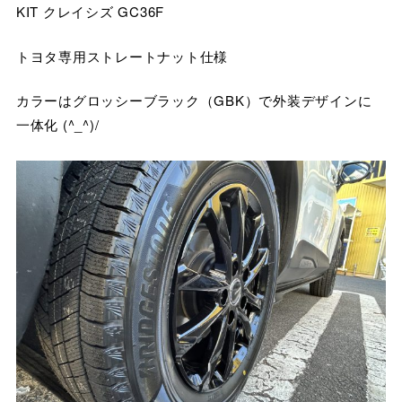
KIT クレイシズ GC36F
トヨタ専用ストレートナット仕様
カラーはグロッシーブラック（GBK）で外装デザインに
一体化 (^_^)/