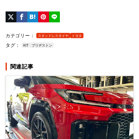
カテゴリー：
スタッドレスタイヤ
トヨタ
タグ：
KIT
ブリヂストン
関連記事