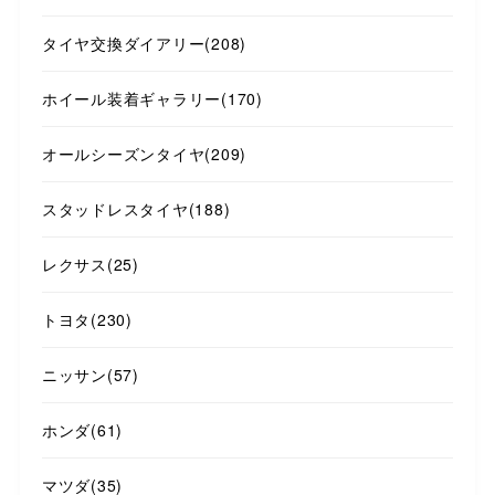
タイヤ交換ダイアリー
(208)
ホイール装着ギャラリー
(170)
オールシーズンタイヤ
(209)
スタッドレスタイヤ
(188)
レクサス
(25)
トヨタ
(230)
ニッサン
(57)
ホンダ
(61)
マツダ
(35)