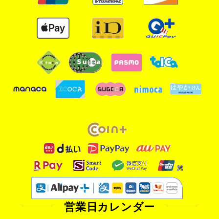
営業日カレンダー