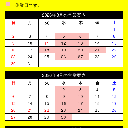
■
：休業日です。
2026年8月の営業案内
日
月
火
水
木
金
土
1
2
3
4
5
6
7
8
9
10
11
12
13
14
15
16
17
18
19
20
21
22
23
24
25
26
27
28
29
30
31
2026年9月の営業案内
日
月
火
水
木
金
土
1
2
3
4
5
6
7
8
9
10
11
12
13
14
15
16
17
18
19
20
21
22
23
24
25
26
27
28
29
30