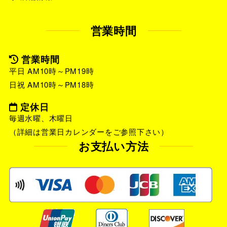
営業時間
営業時間
平日 AM10時～PM19時
日祝 AM10時～PM18時
定休日
毎週水曜、木曜日
（詳細は営業日カレンダーをご参照下さい）
お支払い方法