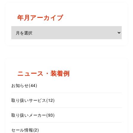
年月アーカイブ
ニュース・装着例
お知らせ
(44)
取り扱いサービス
(12)
取り扱いメーカー
(93)
セール情報
(2)