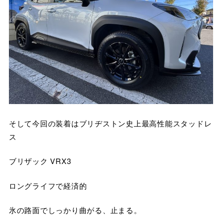
そして今回の装着はブリヂストン史上最高性能スタッドレ
ス
ブリザック VRX3
ロングライフで経済的
氷の路面でしっかり曲がる、止まる。