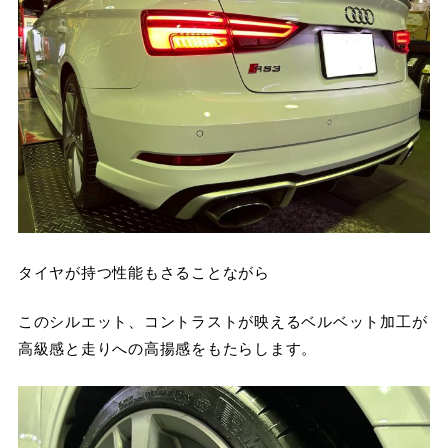
タイヤが持つ性能もさることながら
このシルエット、コントラストが映えるベルベット加工が
高級感と走りへの高揚感をもたらします。