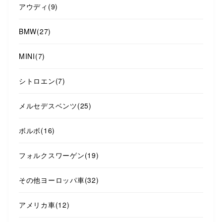
アウディ
(9)
BMW
(27)
MINI
(7)
シトロエン
(7)
メルセデスベンツ
(25)
ボルボ
(16)
フォルクスワーゲン
(19)
その他ヨーロッパ車
(32)
アメリカ車
(12)