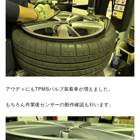
アウディにもTPMSバルブ装着車が増えました。
もちろん作業後センサーの動作確認も行います。