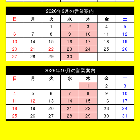
2026年9月の営業案内
日
月
火
水
木
金
土
1
2
3
4
5
6
7
8
9
10
11
12
13
14
15
16
17
18
19
20
21
22
23
24
25
26
27
28
29
30
2026年10月の営業案内
日
月
火
水
木
金
土
1
2
3
4
5
6
7
8
9
10
11
12
13
14
15
16
17
18
19
20
21
22
23
24
25
26
27
28
29
30
31