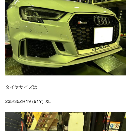
タイヤサイズは
235/35ZR19 (91Y) XL