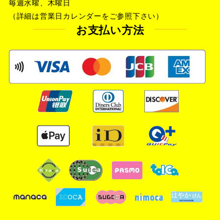
毎週水曜、木曜日
（詳細は営業日カレンダーをご参照下さい）
お支払い方法