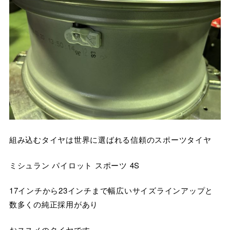
組み込むタイヤは世界に選ばれる信頼のスポーツタイヤ
ミシュラン パイロット スポーツ 4S
17インチから23インチまで幅広いサイズラインアップと
数多くの純正採用があり
おススメのタイヤです。