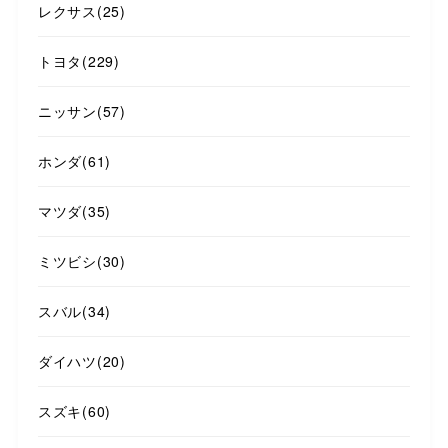
レクサス
(25)
トヨタ
(229)
ニッサン
(57)
ホンダ
(61)
マツダ
(35)
ミツビシ
(30)
スバル
(34)
ダイハツ
(20)
スズキ
(60)