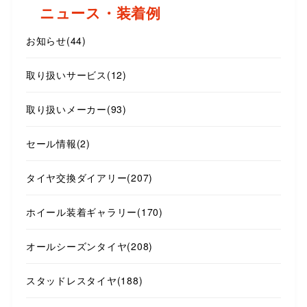
ニュース・装着例
お知らせ
(44)
取り扱いサービス
(12)
取り扱いメーカー
(93)
セール情報
(2)
タイヤ交換ダイアリー
(207)
ホイール装着ギャラリー
(170)
オールシーズンタイヤ
(208)
スタッドレスタイヤ
(188)