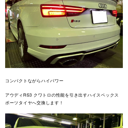
コンパクトながらハイパワー
アウディRS3 クワトロの性能を引き出すハイスペックス
ポーツタイヤへ交換します！