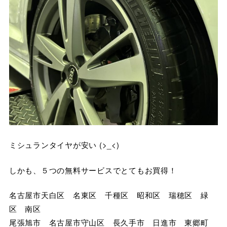
ミシュランタイヤが安い (>_<)
しかも、５つの無料サービスでとてもお買得！
名古屋市天白区 名東区 千種区 昭和区 瑞穂区 緑
区 南区
尾張旭市 名古屋市守山区 長久手市 日進市 東郷町