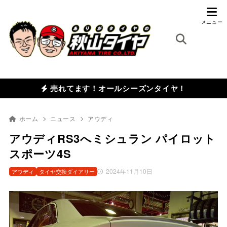
売れてます！オールシーズンタイヤ！
ホーム
ニュース
アウディ
アウディRS3へミシュラン パイロット
スポーツ4S
2024年11月10日
アウディ
タイヤ交換ダイアリー