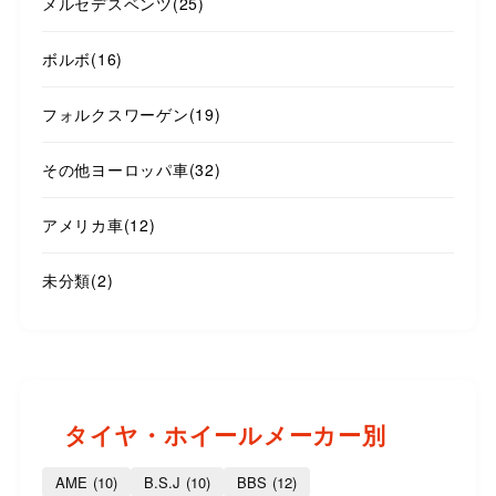
メルセデスベンツ
(25)
ボルボ
(16)
フォルクスワーゲン
(19)
その他ヨーロッパ車
(32)
アメリカ車
(12)
未分類
(2)
タイヤ・ホイールメーカー別
AME
(10)
B.S.J
(10)
BBS
(12)