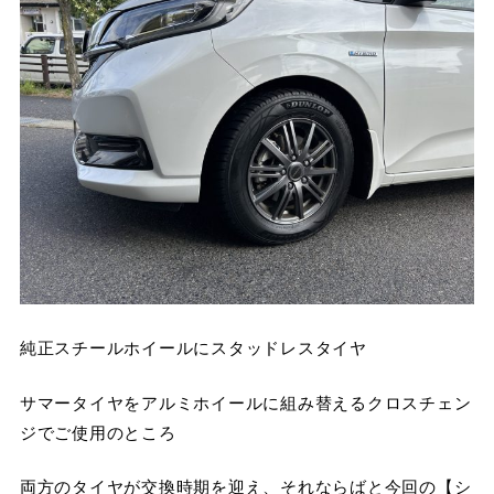
純正スチールホイールにスタッドレスタイヤ
サマータイヤをアルミホイールに組み替えるクロスチェン
ジでご使用のところ
両方のタイヤが交換時期を迎え、それならばと今回の【シ