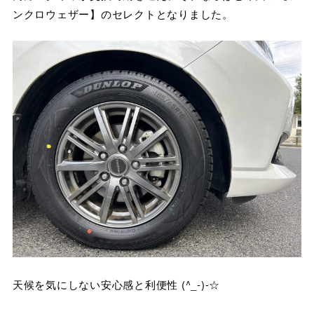
ンクロウェザー】のセレクトとなりました。
天候を気にしない安心感と利便性 (^_-)-☆