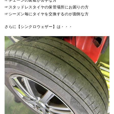
☞スタッドレスタイヤの保管場所にお困りの方
☞シーズン毎にタイヤを交換するのが面倒な方
さらに【シンクロウェザー】は・・・