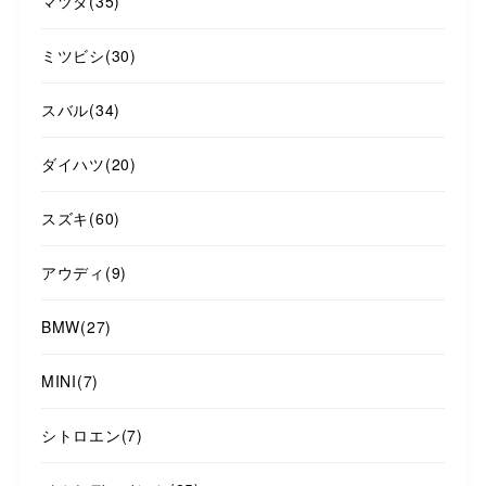
マツダ
(35)
ミツビシ
(30)
スバル
(34)
ダイハツ
(20)
スズキ
(60)
アウディ
(9)
BMW
(27)
MINI
(7)
シトロエン
(7)