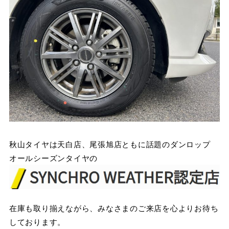
秋山タイヤは天白店、尾張旭店ともに話題のダンロップ
オールシーズンタイヤの
在庫も取り揃えながら、みなさまのご来店を心よりお待ち
しております。