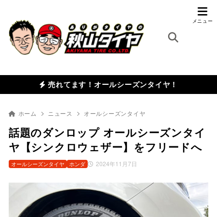
売れてます！オールシーズンタイヤ！
ホーム
ニュース
オールシーズンタイヤ
話題のダンロップ オールシーズンタイ
ヤ【シンクロウェザー】をフリードへ
2024年11月7日
オールシーズンタイヤ
ホンダ