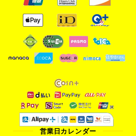
営業日カレンダー