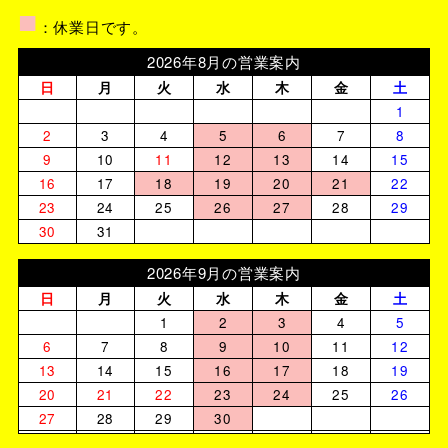
■
：休業日です。
2026年8月の営業案内
日
月
火
水
木
金
土
1
2
3
4
5
6
7
8
9
10
11
12
13
14
15
16
17
18
19
20
21
22
23
24
25
26
27
28
29
30
31
2026年9月の営業案内
日
月
火
水
木
金
土
1
2
3
4
5
6
7
8
9
10
11
12
13
14
15
16
17
18
19
20
21
22
23
24
25
26
27
28
29
30