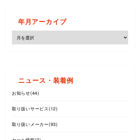
年月アーカイブ
ニュース・装着例
お知らせ
(44)
取り扱いサービス
(12)
取り扱いメーカー
(93)
セール情報
(2)