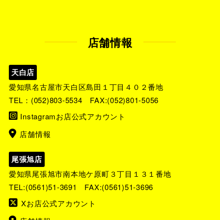
店舗情報
天白店
愛知県名古屋市天白区島田１丁目４０２番地
TEL：
(052)803-5534
FAX:(052)801-5056
Instagramお店公式アカウント
店舗情報
尾張旭店
愛知県尾張旭市南本地ケ原町３丁目１３１番地
TEL:
(0561)51-3691
FAX:(0561)51-3696
Xお店公式アカウント