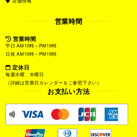
店舗情報
営業時間
営業時間
平日 AM10時～PM19時
日祝 AM10時～PM18時
定休日
毎週水曜、木曜日
（詳細は営業日カレンダーをご参照下さい）
お支払い方法