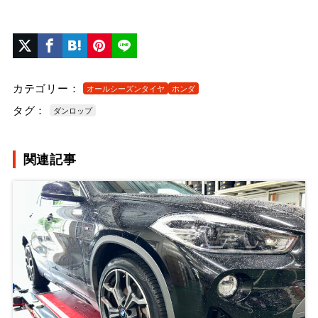
カテゴリー：
オールシーズンタイヤ
ホンダ
タグ：
ダンロップ
関連記事