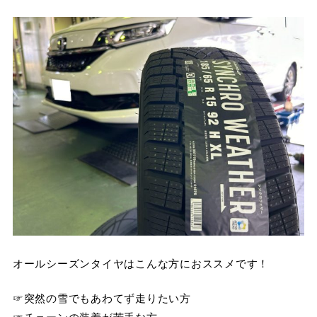
オールシーズンタイヤはこんな方におススメです！
☞突然の雪でもあわてず走りたい方
☞チェーンの装着が苦手な方