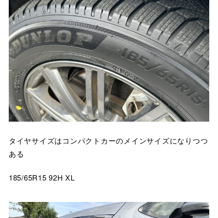
タイヤサイズはコンパクトカーのメインサイズになりつつ
ある
185/65R15 92H XL