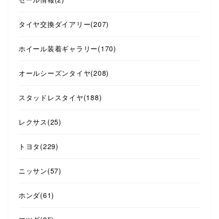
タイヤ交換ダイアリー
(207)
ホイール装着ギャラリー
(170)
オールシーズンタイヤ
(208)
スタッドレスタイヤ
(188)
レクサス
(25)
トヨタ
(229)
ニッサン
(57)
ホンダ
(61)