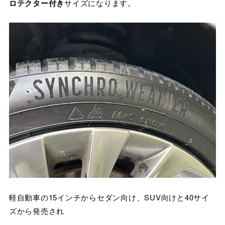
ロテクター付き
サイズになります。
軽自動車の15インチからセダン向け、SUV向けと40サイ
ズから発売され