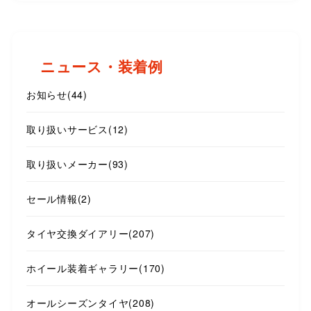
ニュース・装着例
お知らせ
(44)
取り扱いサービス
(12)
取り扱いメーカー
(93)
セール情報
(2)
タイヤ交換ダイアリー
(207)
ホイール装着ギャラリー
(170)
オールシーズンタイヤ
(208)