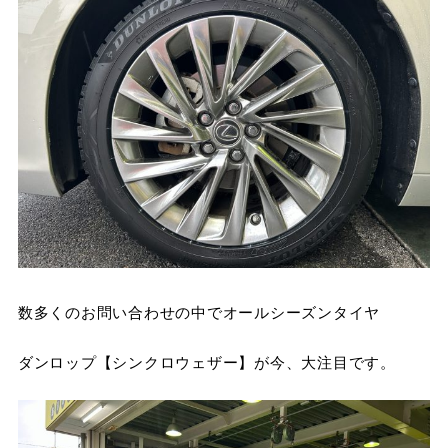
数多くのお問い合わせの中でオールシーズンタイヤ
ダンロップ【シンクロウェザー】が今、大注目です。