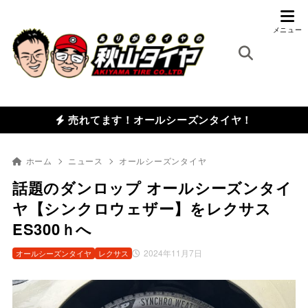
売れてます！オールシーズンタイヤ！
ホーム
ニュース
オールシーズンタイヤ
話題のダンロップ オールシーズンタイ
ヤ【シンクロウェザー】をレクサス
ES300ｈへ
2024年11月7日
オールシーズンタイヤ
レクサス