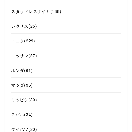
スタッドレスタイヤ
(188)
レクサス
(25)
トヨタ
(229)
ニッサン
(57)
ホンダ
(61)
マツダ
(35)
ミツビシ
(30)
スバル
(34)
ダイハツ
(20)