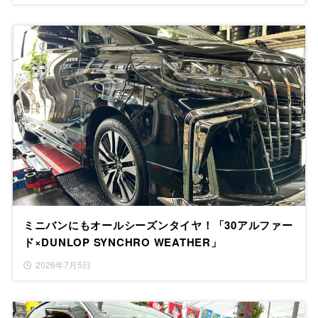
ミニバンにもオールシーズンタイヤ！「30アルファー
ド×DUNLOP SYNCHRO WEATHER」
2026年7月5日