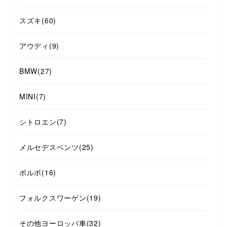
スズキ
(60)
アウディ
(9)
BMW
(27)
MINI
(7)
シトロエン
(7)
メルセデスベンツ
(25)
ボルボ
(16)
フォルクスワーゲン
(19)
その他ヨーロッパ車
(32)