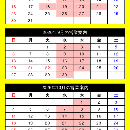
16
17
18
19
20
21
22
23
24
25
26
27
28
29
30
31
2026年9月の営業案内
日
月
火
水
木
金
土
1
2
3
4
5
6
7
8
9
10
11
12
13
14
15
16
17
18
19
20
21
22
23
24
25
26
27
28
29
30
2026年10月の営業案内
日
月
火
水
木
金
土
1
2
3
4
5
6
7
8
9
10
11
12
13
14
15
16
17
18
19
20
21
22
23
24
25
26
27
28
29
30
31