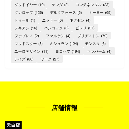
グッドイヤー
(10)
ケンダ
(2)
コンチネンタル
(23)
ダンロップ
(126)
デルタフォース
(5)
トーヨー
(65)
ドォール
(1)
ニットー
(6)
ネクセン
(4)
ノキアン
(16)
ハンコック
(6)
ピレリ
(37)
ファブレス
(2)
ファルケン
(4)
ブリヂストン
(79)
マッドスター
(3)
ミシュラン
(124)
モンスタ
(6)
ユーロデザイン
(11)
ヨコハマ
(194)
ララパーム
(4)
レイズ
(86)
ワーク
(27)
店舗情報
天白店