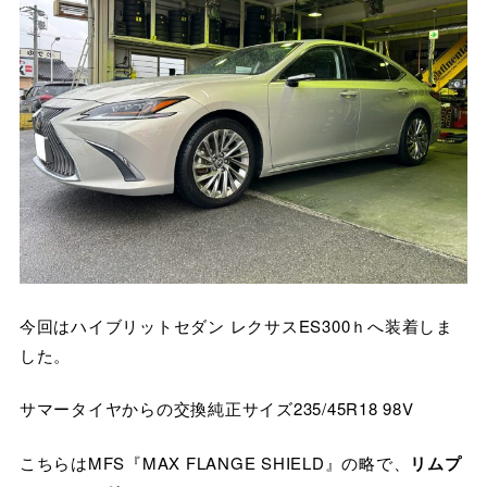
今回はハイブリットセダン レクサスES300ｈへ装着しま
した。
サマータイヤからの交換純正サイズ235/45R18 98V
こちらはMFS『MAX FLANGE SHIELD』の略で、
リムプ