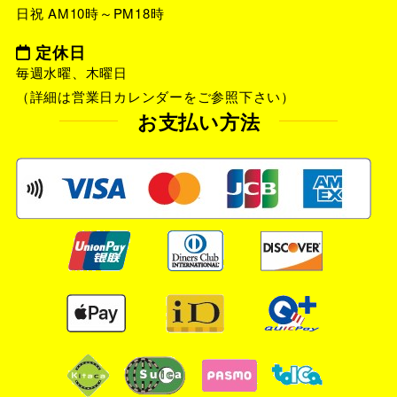
日祝 AM10時～PM18時
定休日
毎週水曜、木曜日
（詳細は営業日カレンダーをご参照下さい）
お支払い方法