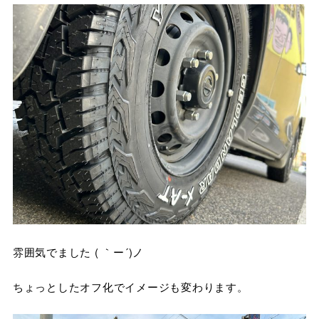
雰囲気でました ( ｀ー´)ノ
ちょっとしたオフ化でイメージも変わります。