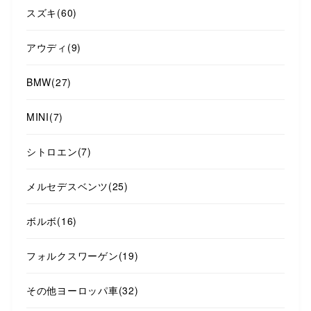
スズキ
(60)
アウディ
(9)
BMW
(27)
MINI
(7)
シトロエン
(7)
メルセデスベンツ
(25)
ボルボ
(16)
フォルクスワーゲン
(19)
その他ヨーロッパ車
(32)