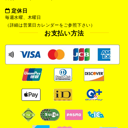
定休日
毎週水曜、木曜日
（詳細は営業日カレンダーをご参照下さい）
お支払い方法