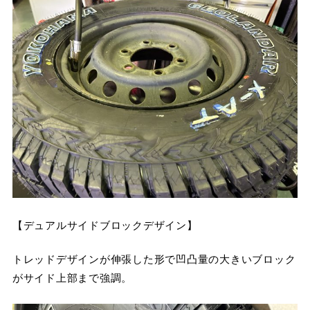
【デュアルサイドブロックデザイン】
トレッドデザインが伸張した形で凹凸量の大きいブロック
がサイド上部まで強調。