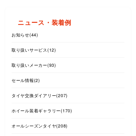
ニュース・装着例
お知らせ
(44)
取り扱いサービス
(12)
取り扱いメーカー
(93)
セール情報
(2)
タイヤ交換ダイアリー
(207)
ホイール装着ギャラリー
(170)
オールシーズンタイヤ
(208)