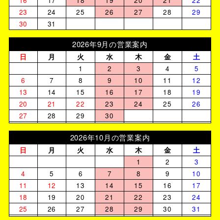
16
17
18
19
20
21
22
23
24
25
26
27
28
29
30
31
2026年9月の営業案内
日
月
火
水
木
金
土
1
2
3
4
5
6
7
8
9
10
11
12
13
14
15
16
17
18
19
20
21
22
23
24
25
26
27
28
29
30
2026年10月の営業案内
日
月
火
水
木
金
土
1
2
3
4
5
6
7
8
9
10
11
12
13
14
15
16
17
18
19
20
21
22
23
24
25
26
27
28
29
30
31