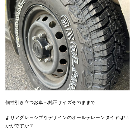
個性引き立つお車へ純正サイズそのままで
よりアグレッシブなデザインのオールテレーンタイヤはい
かがですか？