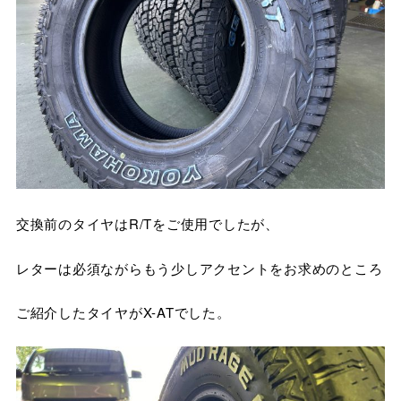
交換前のタイヤはR/Tをご使用でしたが、
レターは必須ながらもう少しアクセントをお求めのところ
ご紹介したタイヤがX-ATでした。