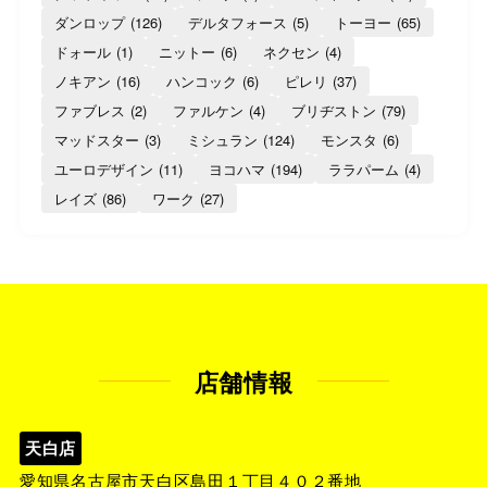
ダンロップ
(126)
デルタフォース
(5)
トーヨー
(65)
ドォール
(1)
ニットー
(6)
ネクセン
(4)
ノキアン
(16)
ハンコック
(6)
ピレリ
(37)
ファブレス
(2)
ファルケン
(4)
ブリヂストン
(79)
マッドスター
(3)
ミシュラン
(124)
モンスタ
(6)
ユーロデザイン
(11)
ヨコハマ
(194)
ララパーム
(4)
レイズ
(86)
ワーク
(27)
店舗情報
天白店
愛知県名古屋市天白区島田１丁目４０２番地