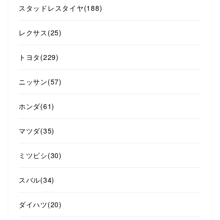
スタッドレスタイヤ
(188)
レクサス
(25)
トヨタ
(229)
ニッサン
(57)
ホンダ
(61)
マツダ
(35)
ミツビシ
(30)
スバル
(34)
ダイハツ
(20)