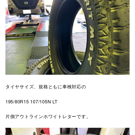
タイヤサイズ、規格ともに車検対応の
195/80R15 107/105N LT
片側アウトラインホワイトレターです。