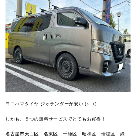
ヨコハマタイヤ ジオランダーが安い (>_<)
しかも、５つの無料サービスでとてもお買得！
名古屋市天白区 名東区 千種区 昭和区 瑞穂区 緑