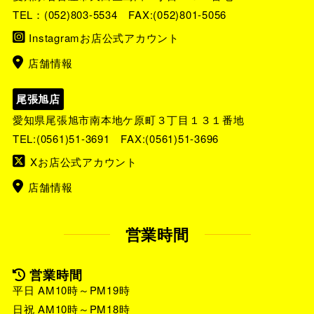
TEL：
(052)803-5534
FAX:(052)801-5056
Instagramお店公式アカウント
店舗情報
尾張旭店
愛知県尾張旭市南本地ケ原町３丁目１３１番地
TEL:
(0561)51-3691
FAX:(0561)51-3696
Xお店公式アカウント
店舗情報
営業時間
営業時間
平日 AM10時～PM19時
日祝 AM10時～PM18時