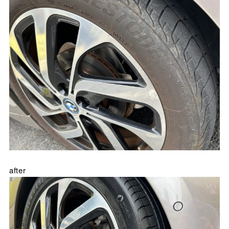
after