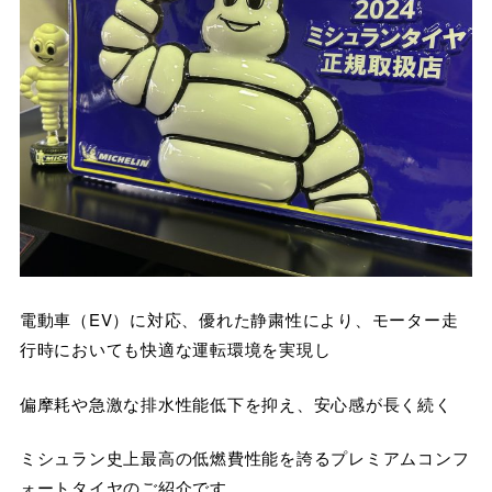
電動車（EV）に対応、優れた静粛性により、モーター走
行時においても快適な運転環境を実現し
偏摩耗や急激な排水性能低下を抑え、安心感が長く続く
ミシュラン史上最高の低燃費性能を誇るプレミアムコンフ
ォートタイヤのご紹介です。