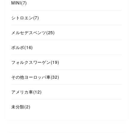
MINI
(7)
シトロエン
(7)
メルセデスベンツ
(25)
ボルボ
(16)
フォルクスワーゲン
(19)
その他ヨーロッパ車
(32)
アメリカ車
(12)
未分類
(2)