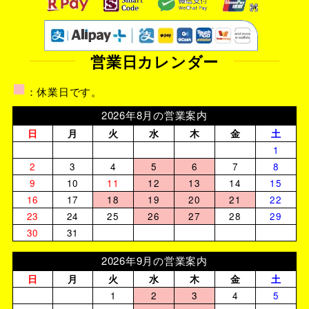
営業日カレンダー
■
：休業日です。
2026年8月の営業案内
日
月
火
水
木
金
土
1
2
3
4
5
6
7
8
9
10
11
12
13
14
15
16
17
18
19
20
21
22
23
24
25
26
27
28
29
30
31
2026年9月の営業案内
日
月
火
水
木
金
土
1
2
3
4
5