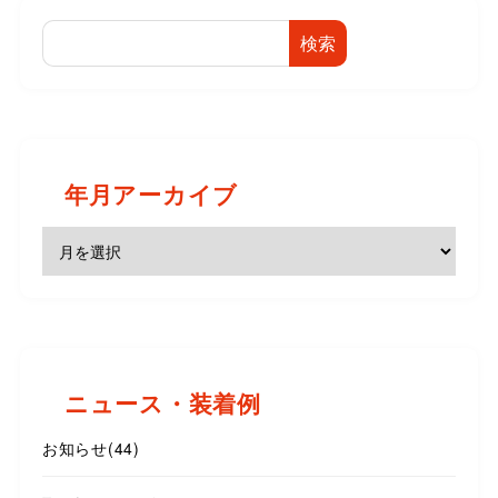
検索
年月アーカイブ
ニュース・装着例
お知らせ
(44)