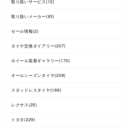
取り扱いサービス
(12)
取り扱いメーカー
(93)
セール情報
(2)
タイヤ交換ダイアリー
(207)
ホイール装着ギャラリー
(170)
オールシーズンタイヤ
(208)
スタッドレスタイヤ
(188)
レクサス
(25)
トヨタ
(229)