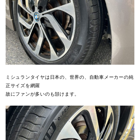
ミシュランタイヤは日本の、世界の、自動車メーカーの純
正サイズを網羅
故にファンが多いのも頷けます。