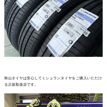
秋山タイヤは安心してミシュランタイヤをご購入いただけ
る正規取扱店です。