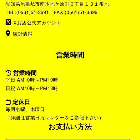
愛知県尾張旭市南本地ケ原町３丁目１３１番地
TEL:
(0561)51-3691
FAX:(0561)51-3696
Xお店公式アカウント
店舗情報
営業時間
営業時間
平日 AM10時～PM19時
日祝 AM10時～PM18時
定休日
毎週水曜、木曜日
（詳細は営業日カレンダーをご参照下さい）
お支払い方法