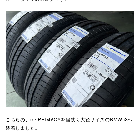
こちらの、e・PRIMACYを幅狭く大径サイズのBMW i3へ
装着しました。