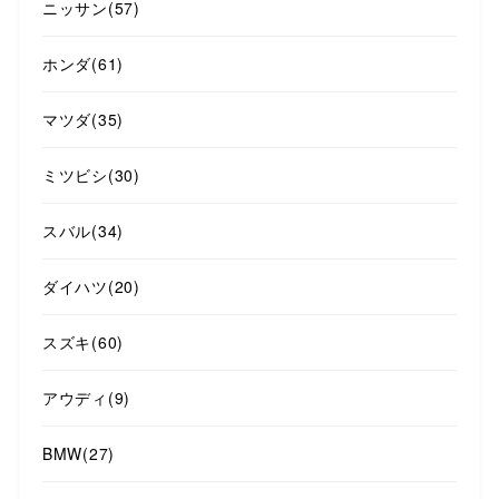
ニッサン
(57)
ホンダ
(61)
マツダ
(35)
ミツビシ
(30)
スバル
(34)
ダイハツ
(20)
スズキ
(60)
アウディ
(9)
BMW
(27)