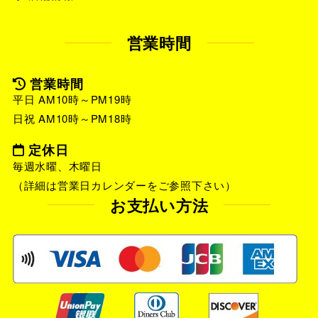
営業時間
営業時間
平日 AM10時～PM19時
日祝 AM10時～PM18時
定休日
毎週水曜、木曜日
（詳細は営業日カレンダーをご参照下さい）
お支払い方法