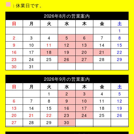
■
：休業日です。
2026年8月の営業案内
日
月
火
水
木
金
土
1
2
3
4
5
6
7
8
9
10
11
12
13
14
15
16
17
18
19
20
21
22
23
24
25
26
27
28
29
30
31
2026年9月の営業案内
日
月
火
水
木
金
土
1
2
3
4
5
6
7
8
9
10
11
12
13
14
15
16
17
18
19
20
21
22
23
24
25
26
27
28
29
30