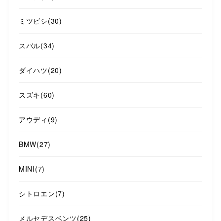
ミツビシ
(30)
スバル
(34)
ダイハツ
(20)
スズキ
(60)
アウディ
(9)
BMW
(27)
MINI
(7)
シトロエン
(7)
メルセデスベンツ
(25)