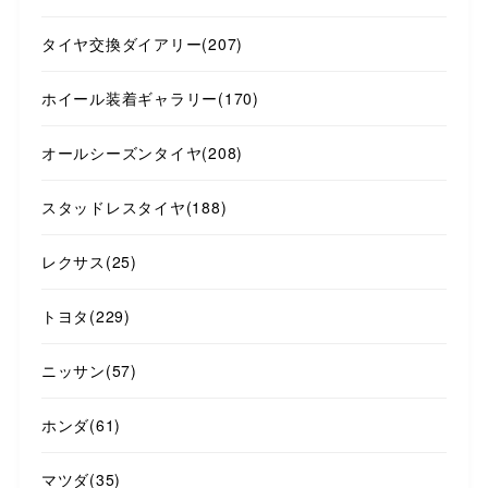
タイヤ交換ダイアリー
(207)
ホイール装着ギャラリー
(170)
オールシーズンタイヤ
(208)
スタッドレスタイヤ
(188)
レクサス
(25)
トヨタ
(229)
ニッサン
(57)
ホンダ
(61)
マツダ
(35)