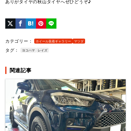
ありがタイヤの秋山タイヤへぜひどうぞ♪
カテゴリー：
ホイール装着ギャラリー
マツダ
タグ：
ヨコハマ
レイズ
関連記事