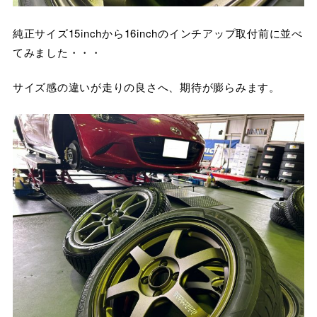
純正サイズ15inchから16inchのインチアップ取付前に並べ
てみました・・・
サイズ感の違いが走りの良さへ、期待が膨らみます。