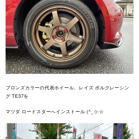
ブロンズカラーの代表ホイール、レイズ ボルクレーシン
グ TE37を
マツダ ロードスターへインストール (^_-)-☆