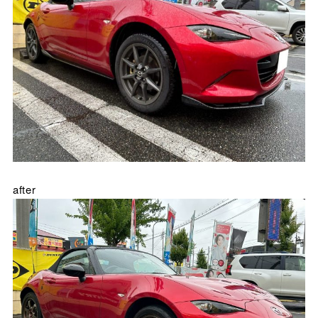
after