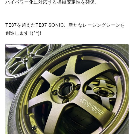
ハイパワー化に対応する操縦安定性を確保。
TE37を超えたTE37 SONIC、新たなレーシングシーンを
創造します !(^^)!