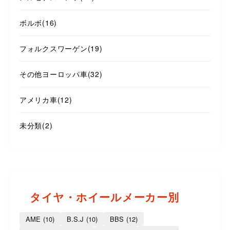
ボルボ
(16)
フォルクスワーゲン
(19)
その他ヨーロッパ車
(32)
アメリカ車
(12)
未分類
(2)
タイヤ・ホイールメーカー別
AME
(10)
B.S.J
(10)
BBS
(12)