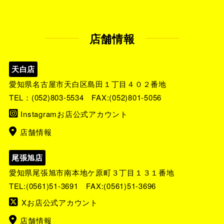
店舗情報
天白店
愛知県名古屋市天白区島田１丁目４０２番地
TEL：
(052)803-5534
FAX:(052)801-5056
Instagramお店公式アカウント
店舗情報
尾張旭店
愛知県尾張旭市南本地ケ原町３丁目１３１番地
TEL:
(0561)51-3691
FAX:(0561)51-3696
Xお店公式アカウント
店舗情報