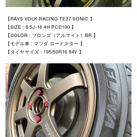
【RAYS VOLK RACING TE37 SONIC 】
【SIZE : 6.5J-16 4H PCD100 】
【COLOR : ブロンズ（アルマイト）BR 】
【モデル車 : マツダ ロードスター 】
【タイヤサイズ : 195/50R16 84V 】