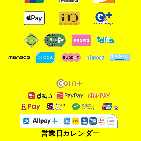
営業日カレンダー