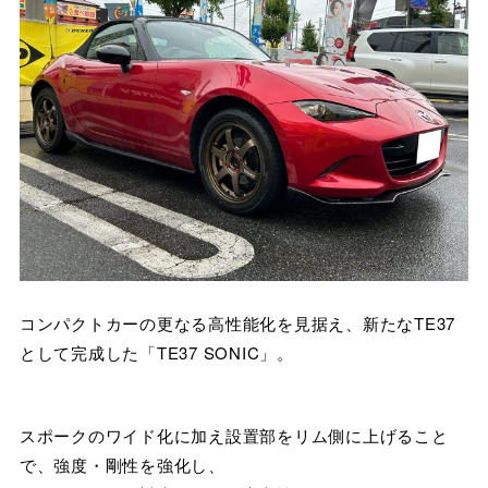
コンパクトカーの更なる高性能化を見据え、新たなTE37
として完成した「TE37 SONIC」。
スポークのワイド化に加え設置部をリム側に上げること
で、強度・剛性を強化し、