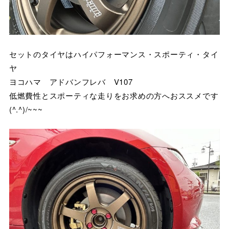
セットのタイヤはハイパフォーマンス・スポーティ・タイ
ヤ
ヨコハマ アドバンフレバ V107
低燃費性とスポーティな走りをお求めの方へおススメです
(^.^)/~~~