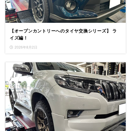
【オープンカントリーへのタイヤ交換シリーズ】 ラ
イズ編！
2026年8月2日