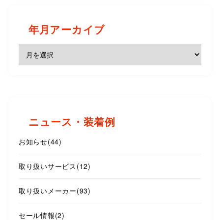
年月アーカイブ
ニュース・装着例
お知らせ
(44)
取り扱いサービス
(12)
取り扱いメーカー
(93)
セール情報
(2)