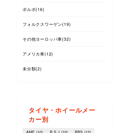
ボルボ
(16)
フォルクスワーゲン
(19)
その他ヨーロッパ車
(32)
アメリカ車
(12)
未分類
(2)
タイヤ・ホイールメー
カー別
AME
(10)
B.S.J
(10)
BBS
(12)