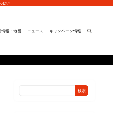
ぱい!!
舗情報・地図
ニュース
キャンペーン情報
検索