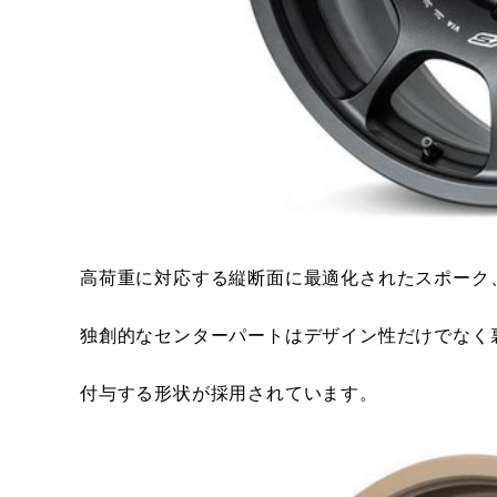
高荷重に対応する縦断面に最適化されたスポーク
独創的なセンターパートはデザイン性だけでなく
付与する形状が採用されています。