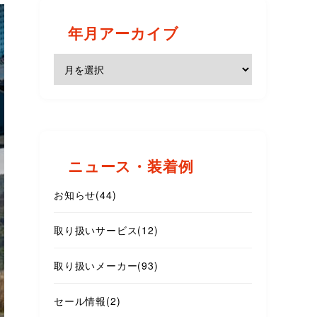
年月アーカイブ
ニュース・装着例
お知らせ
(44)
取り扱いサービス
(12)
取り扱いメーカー
(93)
セール情報
(2)