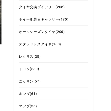
タイヤ交換ダイアリー
(208)
ホイール装着ギャラリー
(170)
オールシーズンタイヤ
(209)
スタッドレスタイヤ
(188)
レクサス
(25)
トヨタ
(230)
ニッサン
(57)
ホンダ
(61)
マツダ
(35)