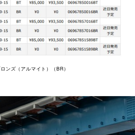
ブロンズ（アルマイト）（BR）