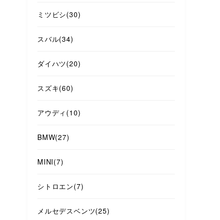
ミツビシ
(30)
スバル
(34)
ダイハツ
(20)
スズキ
(60)
アウディ
(10)
BMW
(27)
MINI
(7)
シトロエン
(7)
メルセデスベンツ
(25)