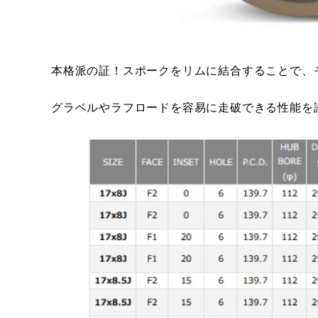
本格派の証！スポークをリムに結合することで、
グラベルやラフロードを容易に走破できる性能を