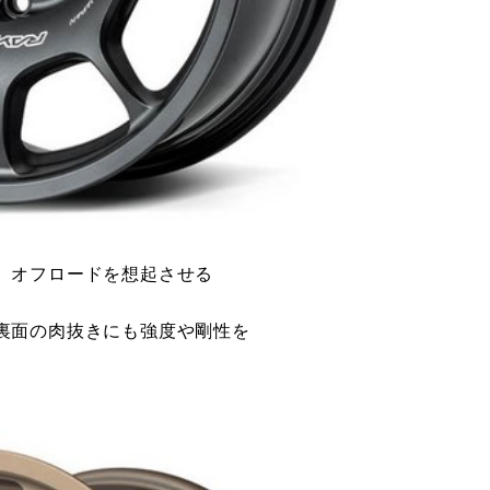
、オフロードを想起させる
裏面の肉抜きにも強度や剛性を