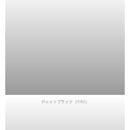
ジェットブラック（YNJ）