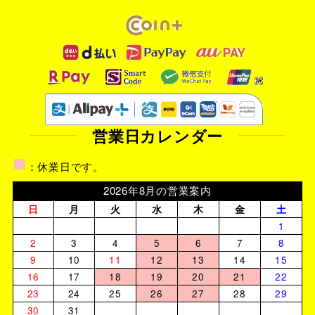
営業日カレンダー
■
：休業日です。
2026年8月の営業案内
日
月
火
水
木
金
土
1
2
3
4
5
6
7
8
9
10
11
12
13
14
15
16
17
18
19
20
21
22
23
24
25
26
27
28
29
30
31