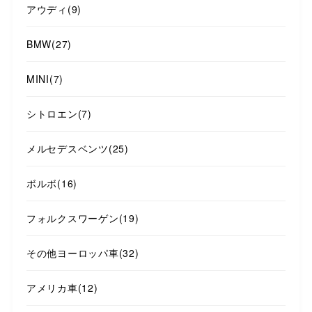
アウディ
(9)
BMW
(27)
MINI
(7)
シトロエン
(7)
メルセデスベンツ
(25)
ボルボ
(16)
フォルクスワーゲン
(19)
その他ヨーロッパ車
(32)
アメリカ車
(12)