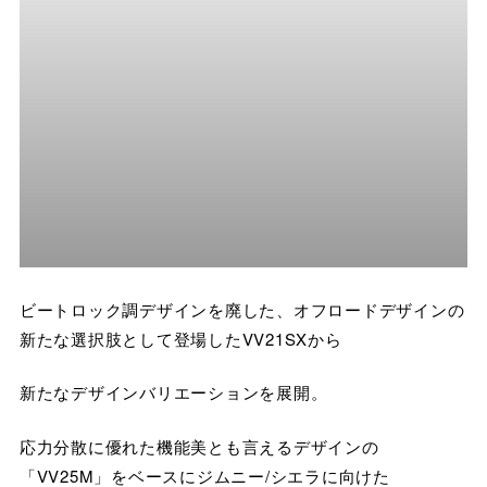
ビートロック調デザインを廃した、オフロードデザインの
新たな選択肢として登場したVV21SXから
新たなデザインバリエーションを展開。
応力分散に優れた機能美とも言えるデザインの
「VV25M」をベースにジムニー/シエラに向けた