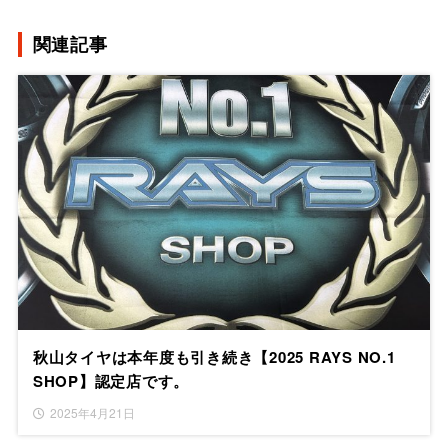
関連記事
秋山タイヤは本年度も引き続き【2025 RAYS NO.1
SHOP】認定店です。
2025年4月21日