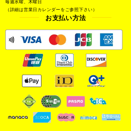
毎週水曜、木曜日
（詳細は営業日カレンダーをご参照下さい）
お支払い方法