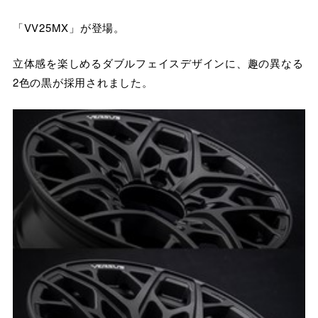
「VV25MX」が登場。
立体感を楽しめるダブルフェイスデザインに、趣の異なる
2色の黒が採用されました。