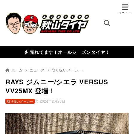
売れてます！オールシーズンタイヤ！
ホーム
ニュース
取り扱いメーカー
RAYS ジムニー/シエラ VERSUS
VV25MX 登場！
2024年2月23日
取り扱いメーカー