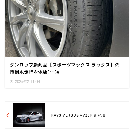
ダンロップ新商品【スポーツマックス ラックス】の
市街地走行を体験(^^)v
2025年2月14日
RAYS VERSUS VV25R 新登場！