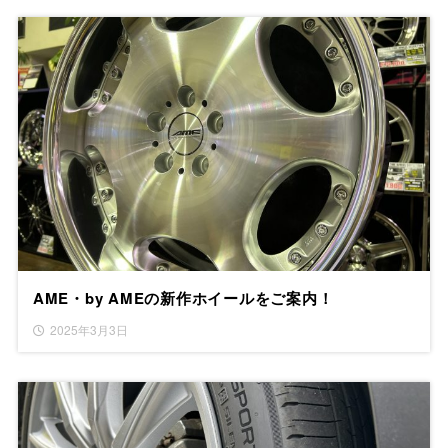
AME・by AMEの新作ホイールをご案内！
2025年3月3日