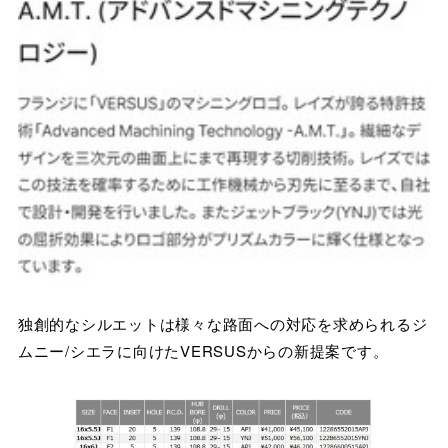
独創的なシルエットは様々な路面への対応を求められるジ
ムニー/シエラに向けたVERSUSからの新提案です。