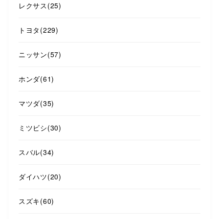
レクサス
(25)
トヨタ
(229)
ニッサン
(57)
ホンダ
(61)
マツダ
(35)
ミツビシ
(30)
スバル
(34)
ダイハツ
(20)
スズキ
(60)