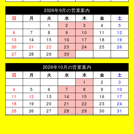
2026年9月の営業案内
日
月
火
水
木
金
土
1
2
3
4
5
6
7
8
9
10
11
12
13
14
15
16
17
18
19
20
21
22
23
24
25
26
27
28
29
30
2026年10月の営業案内
日
月
火
水
木
金
土
1
2
3
4
5
6
7
8
9
10
11
12
13
14
15
16
17
18
19
20
21
22
23
24
25
26
27
28
29
30
31