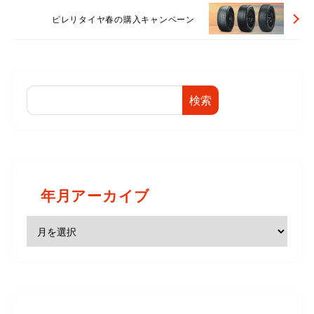
ピレリタイヤ春の購入キャンペーン
検索
年月アーカイブ