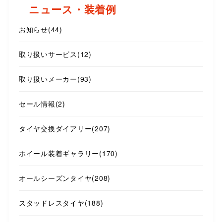
ニュース・装着例
お知らせ
(44)
取り扱いサービス
(12)
取り扱いメーカー
(93)
セール情報
(2)
タイヤ交換ダイアリー
(207)
ホイール装着ギャラリー
(170)
オールシーズンタイヤ
(208)
スタッドレスタイヤ
(188)