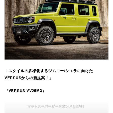
「スタイルの多様化するジムニー/シエラに向けた
VERSUSからの新提案！」
『VERSUS VV25MX』
マットスーパーダークガンメタAPJ）