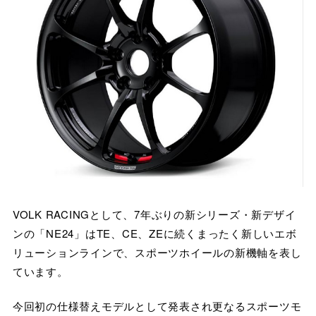
VOLK RACINGとして、7年ぶりの新シリーズ・新デザイ
ンの「NE24」はTE、CE、ZEに続くまったく新しいエボ
リューションラインで、スポーツホイールの新機軸を表し
ています。
今回初の仕様替えモデルとして発表され更なるスポーツモ