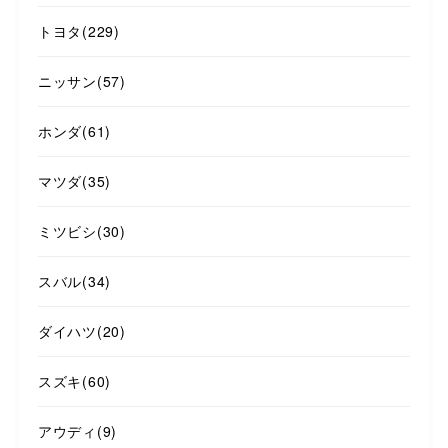
トヨタ
(229)
ニッサン
(57)
ホンダ
(61)
マツダ
(35)
ミツビシ
(30)
スバル
(34)
ダイハツ
(20)
スズキ
(60)
アウディ
(9)