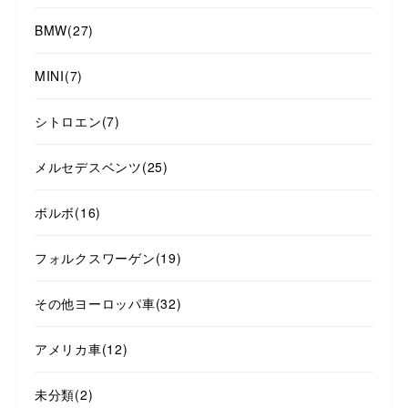
BMW
(27)
MINI
(7)
シトロエン
(7)
メルセデスベンツ
(25)
ボルボ
(16)
フォルクスワーゲン
(19)
その他ヨーロッパ車
(32)
アメリカ車
(12)
未分類
(2)