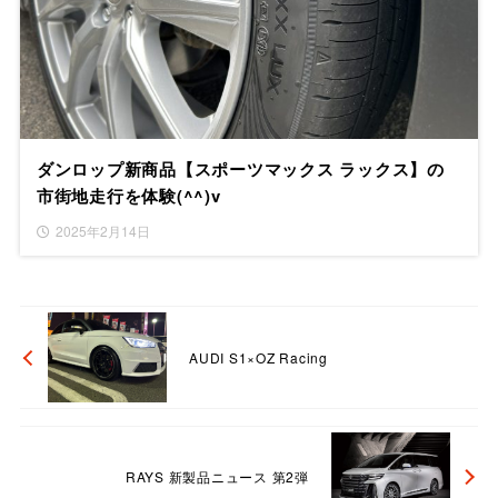
ダンロップ新商品【スポーツマックス ラックス】の
市街地走行を体験(^^)v
2025年2月14日
AUDI S1×OZ Racing
RAYS 新製品ニュース 第2弾