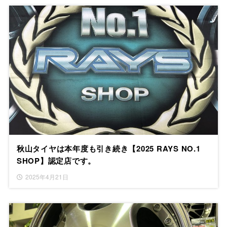
秋山タイヤは本年度も引き続き【2025 RAYS NO.1
SHOP】認定店です。
2025年4月21日