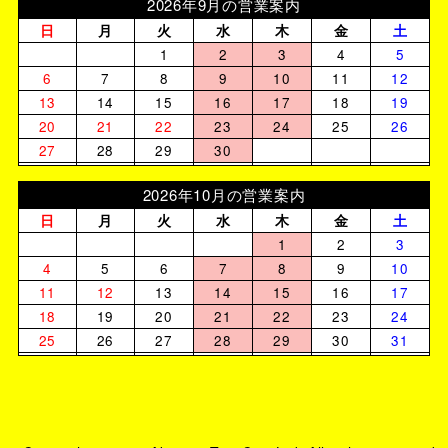
2026年9月の営業案内
日
月
火
水
木
金
土
1
2
3
4
5
6
7
8
9
10
11
12
13
14
15
16
17
18
19
20
21
22
23
24
25
26
27
28
29
30
2026年10月の営業案内
日
月
火
水
木
金
土
1
2
3
4
5
6
7
8
9
10
11
12
13
14
15
16
17
18
19
20
21
22
23
24
25
26
27
28
29
30
31