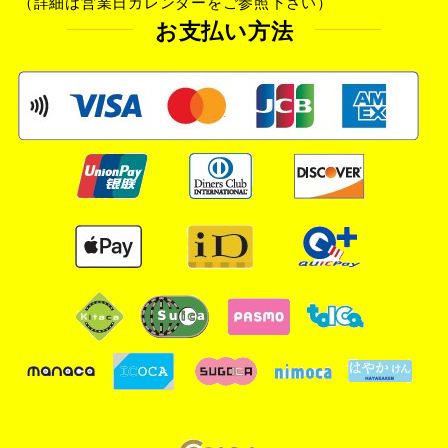
（詳細は営業日カレンダーをご参照下さい）
お支払い方法