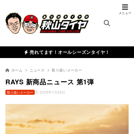
売れてます！オールシーズンタイヤ！
ホーム
ニュース
取り扱いメーカー
RAYS 新商品ニュース 第1弾
2024年1月26日
取り扱いメーカー