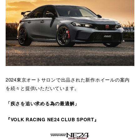
2024東京オートサロンで出品された新作ホイールの案内
を続々と提供いただいています。
「疾さを追い求める為の最適解」
『VOLK RACING NE24 CLUB SPORT』