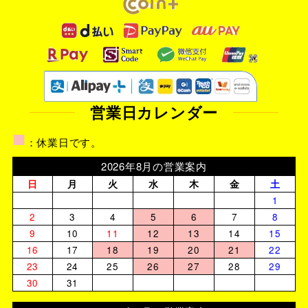
営業日カレンダー
■
：休業日です。
2026年8月の営業案内
日
月
火
水
木
金
土
1
2
3
4
5
6
7
8
9
10
11
12
13
14
15
16
17
18
19
20
21
22
23
24
25
26
27
28
29
30
31