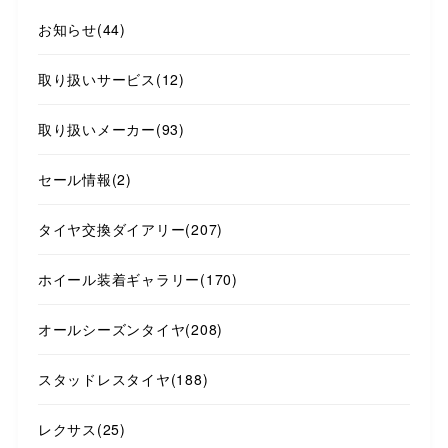
お知らせ
(44)
取り扱いサービス
(12)
取り扱いメーカー
(93)
セール情報
(2)
タイヤ交換ダイアリー
(207)
ホイール装着ギャラリー
(170)
オールシーズンタイヤ
(208)
スタッドレスタイヤ
(188)
レクサス
(25)