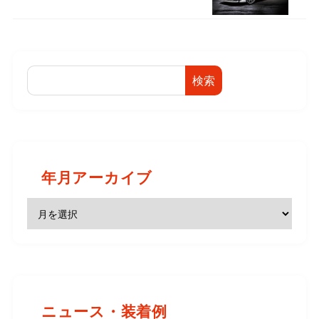
検索
年月アーカイブ
ニュース・装着例