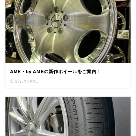
AME・by AMEの新作ホイールをご案内！
2025年3月3日