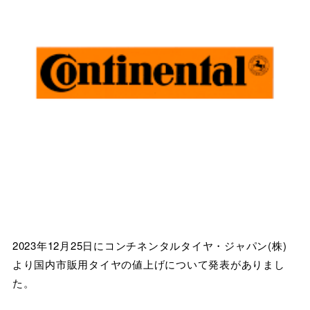
2023年12月25日にコンチネンタルタイヤ・ジャパン(株)
より国内市販用タイヤの値上げについて発表がありまし
た。