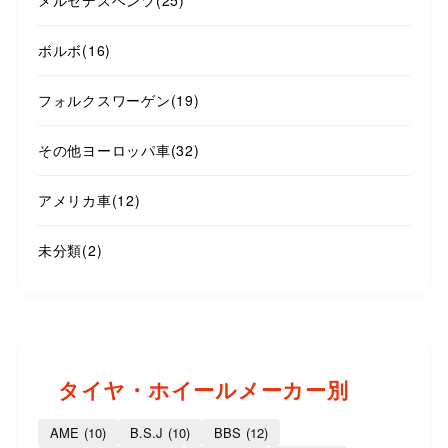
メルセデスベンツ
(25)
ボルボ
(16)
フォルクスワーゲン
(19)
その他ヨーロッパ車
(32)
アメリカ車
(12)
未分類
(2)
タイヤ・ホイールメーカー別
AME
(10)
B.S.J
(10)
BBS
(12)