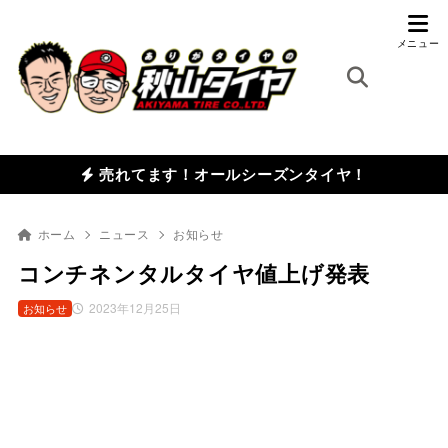
売れてます！オールシーズンタイヤ！
ホーム
ニュース
お知らせ
コンチネンタルタイヤ値上げ発表
2023年12月25日
お知らせ