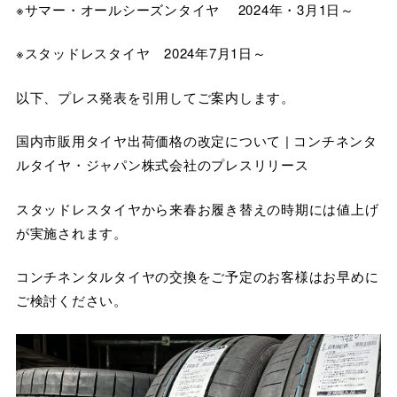
※サマー・オールシーズンタイヤ 2024年・3月1日～
※スタッドレスタイヤ 2024年7月1日～
以下、プレス発表を引用してご案内します。
国内市販用タイヤ出荷価格の改定について | コンチネンタ
ルタイヤ・ジャパン株式会社のプレスリリース
スタッドレスタイヤから来春お履き替えの時期には値上げ
が実施されます。
コンチネンタルタイヤの交換をご予定のお客様はお早めに
ご検討ください。