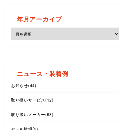
年月アーカイブ
ニュース・装着例
お知らせ
(44)
取り扱いサービス
(12)
取り扱いメーカー
(93)
セール情報
(2)