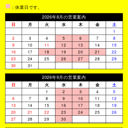
■
：休業日です。
2026年8月の営業案内
日
月
火
水
木
金
土
1
2
3
4
5
6
7
8
9
10
11
12
13
14
15
16
17
18
19
20
21
22
23
24
25
26
27
28
29
30
31
2026年9月の営業案内
日
月
火
水
木
金
土
1
2
3
4
5
6
7
8
9
10
11
12
13
14
15
16
17
18
19
20
21
22
23
24
25
26
27
28
29
30