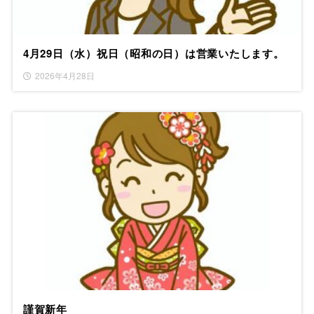
4月29日（水）祝日（昭和の日）は営業いたします。
2026年4月28日
謹賀新年