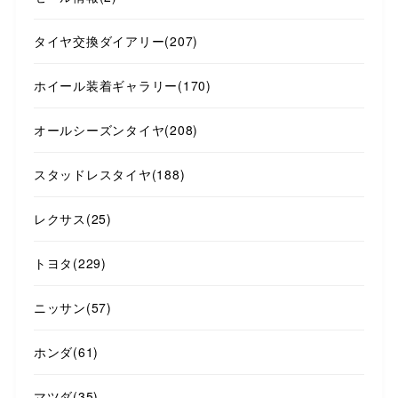
タイヤ交換ダイアリー
(207)
ホイール装着ギャラリー
(170)
オールシーズンタイヤ
(208)
スタッドレスタイヤ
(188)
レクサス
(25)
トヨタ
(229)
ニッサン
(57)
ホンダ
(61)
マツダ
(35)