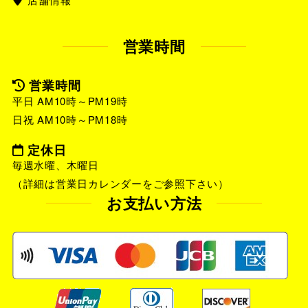
営業時間
営業時間
平日 AM10時～PM19時
日祝 AM10時～PM18時
定休日
毎週水曜、木曜日
（詳細は営業日カレンダーをご参照下さい）
お支払い方法