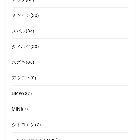
ミツビシ
(30)
スバル
(34)
ダイハツ
(20)
スズキ
(60)
アウディ
(9)
BMW
(27)
MINI
(7)
シトロエン
(7)