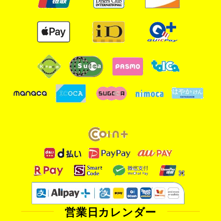
営業日カレンダー