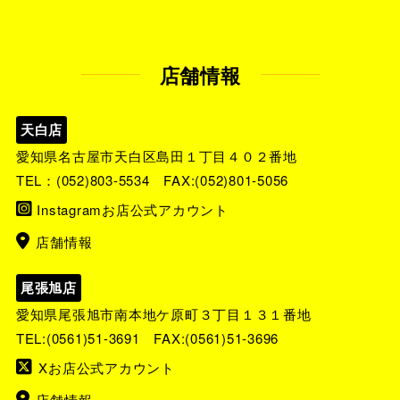
店舗情報
天白店
愛知県名古屋市天白区島田１丁目４０２番地
TEL：
(052)803-5534
FAX:(052)801-5056
Instagramお店公式アカウント
店舗情報
尾張旭店
愛知県尾張旭市南本地ケ原町３丁目１３１番地
TEL:
(0561)51-3691
FAX:(0561)51-3696
Xお店公式アカウント
店舗情報