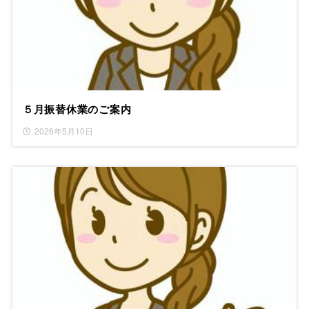
５月振替休業のご案内
2026年5月10日