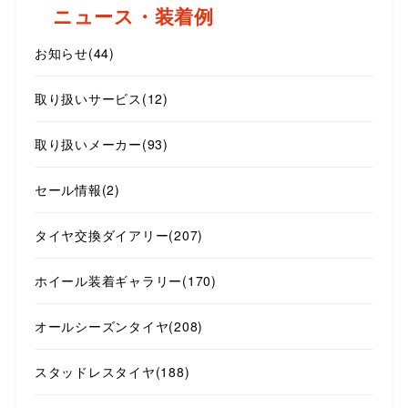
ニュース・装着例
お知らせ
(44)
取り扱いサービス
(12)
取り扱いメーカー
(93)
セール情報
(2)
タイヤ交換ダイアリー
(207)
ホイール装着ギャラリー
(170)
オールシーズンタイヤ
(208)
スタッドレスタイヤ
(188)