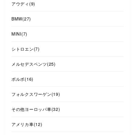
アウディ
(9)
BMW
(27)
MINI
(7)
シトロエン
(7)
メルセデスベンツ
(25)
ボルボ
(16)
フォルクスワーゲン
(19)
その他ヨーロッパ車
(32)
アメリカ車
(12)