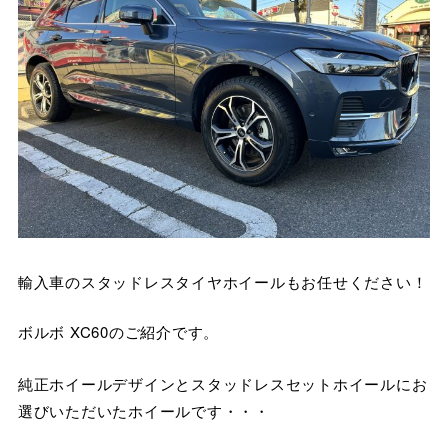
輸入車のスタッドレスタイヤホイールもお任せください！
ボルボ XC60のご紹介です。
純正ホイールデザインとスタッドレスセットホイールにお
選びいただいたホイールです・・・