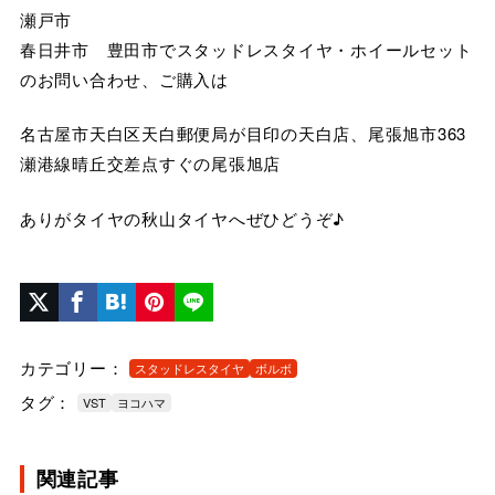
瀬戸市
春日井市 豊田市でスタッドレスタイヤ・ホイールセット
のお問い合わせ、ご購入は
名古屋市天白区天白郵便局が目印の天白店、尾張旭市363
瀬港線晴丘交差点すぐの尾張旭店
ありがタイヤの秋山タイヤへぜひどうぞ♪
カテゴリー：
スタッドレスタイヤ
ボルボ
タグ：
VST
ヨコハマ
関連記事