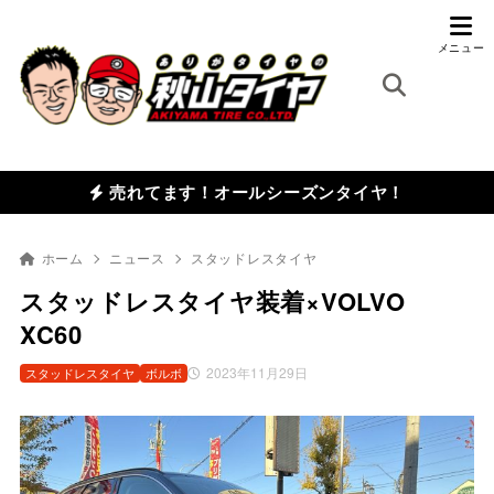
売れてます！オールシーズンタイヤ！
ホーム
ニュース
スタッドレスタイヤ
スタッドレスタイヤ装着×VOLVO
XC60
2023年11月29日
スタッドレスタイヤ
ボルボ