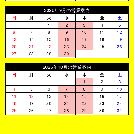
2026年9月の営業案内
日
月
火
水
木
金
土
1
2
3
4
5
6
7
8
9
10
11
12
13
14
15
16
17
18
19
20
21
22
23
24
25
26
27
28
29
30
2026年10月の営業案内
日
月
火
水
木
金
土
1
2
3
4
5
6
7
8
9
10
11
12
13
14
15
16
17
18
19
20
21
22
23
24
25
26
27
28
29
30
31