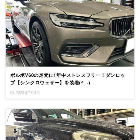
ボルボV60の足元に1年中ストレスフリー！ダンロッ
プ【シンクロウェザー】を装着(^_-)
2026年7月3日