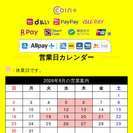
営業日カレンダー
■
：休業日です。
2026年8月の営業案内
日
月
火
水
木
金
土
1
2
3
4
5
6
7
8
9
10
11
12
13
14
15
16
17
18
19
20
21
22
23
24
25
26
27
28
29
30
31