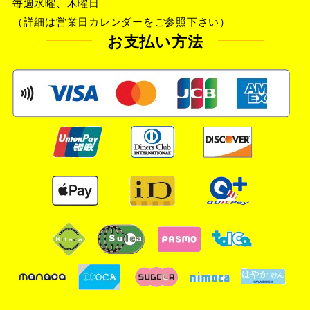
毎週水曜、木曜日
（詳細は営業日カレンダーをご参照下さい）
お支払い方法