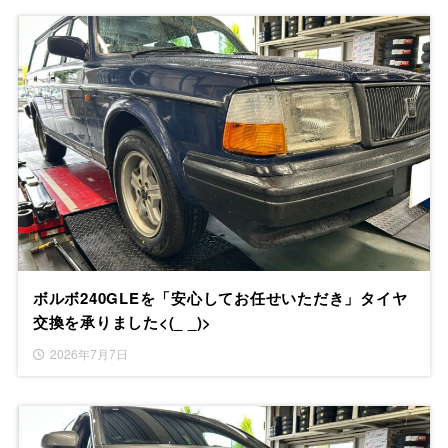
ボルボ240GLEを「安心してお任せいただき」タイヤ
交換を承りました<(_ _)>
2026年7月7日