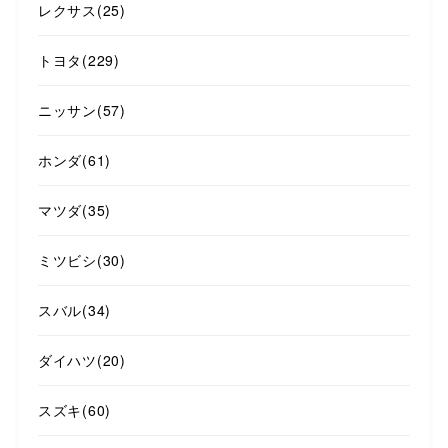
レクサス
(25)
トヨタ
(229)
ニッサン
(57)
ホンダ
(61)
マツダ
(35)
ミツビシ
(30)
スバル
(34)
ダイハツ
(20)
スズキ
(60)