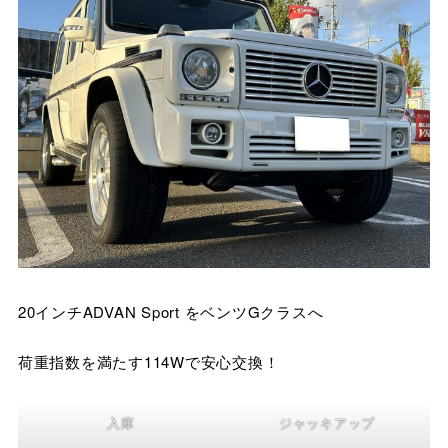
20インチADVAN Sport をベンツGクラスへ
荷重指数を満たす114Wで安心交換！
入庫
ジャッキアップ