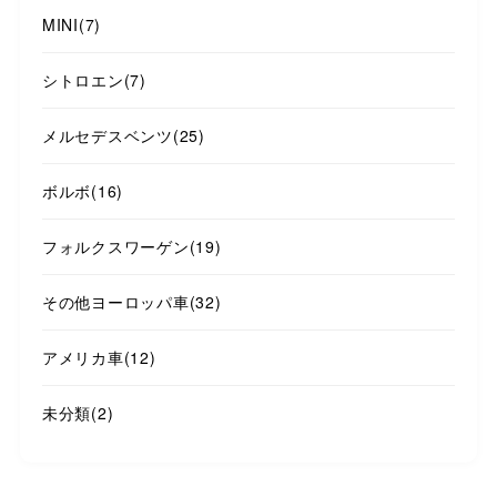
MINI
(7)
シトロエン
(7)
メルセデスベンツ
(25)
ボルボ
(16)
フォルクスワーゲン
(19)
その他ヨーロッパ車
(32)
アメリカ車
(12)
未分類
(2)