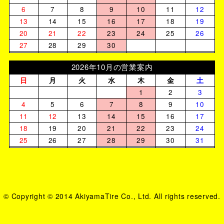
6
7
8
9
10
11
12
13
14
15
16
17
18
19
20
21
22
23
24
25
26
27
28
29
30
2026年10月の営業案内
日
月
火
水
木
金
土
1
2
3
4
5
6
7
8
9
10
11
12
13
14
15
16
17
18
19
20
21
22
23
24
25
26
27
28
29
30
31
© Copyright © 2014 AkiyamaTire Co., Ltd. All rights reserved.