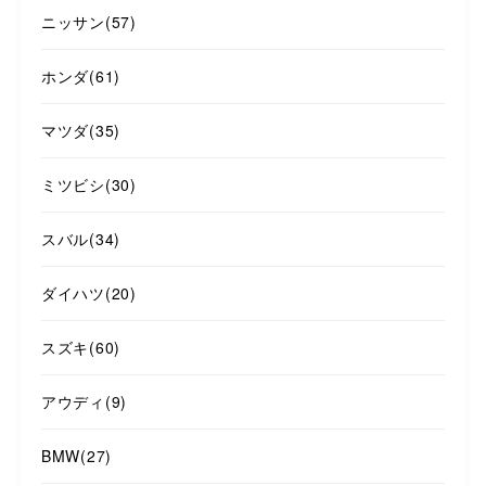
ニッサン
(57)
ホンダ
(61)
マツダ
(35)
ミツビシ
(30)
スバル
(34)
ダイハツ
(20)
スズキ
(60)
アウディ
(9)
BMW
(27)