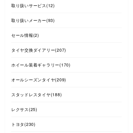
取り扱いサービス
(12)
取り扱いメーカー
(93)
セール情報
(2)
タイヤ交換ダイアリー
(207)
ホイール装着ギャラリー
(170)
オールシーズンタイヤ
(209)
スタッドレスタイヤ
(188)
レクサス
(25)
トヨタ
(230)