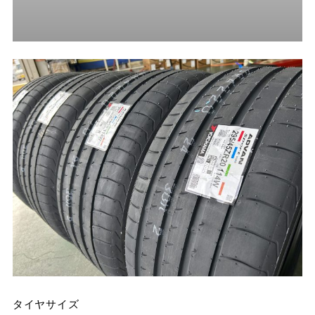
タイヤサイズ