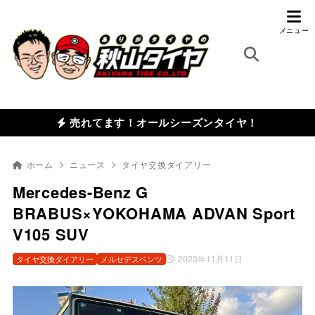
売れてます！オールシーズンタイヤ！
ホーム
ニュース
タイヤ交換ダイアリー
Mercedes-Benz G
BRABUS×YOKOHAMA ADVAN Sport
V105 SUV
2023年11月11日
タイヤ交換ダイアリー
メルセデスベンツ