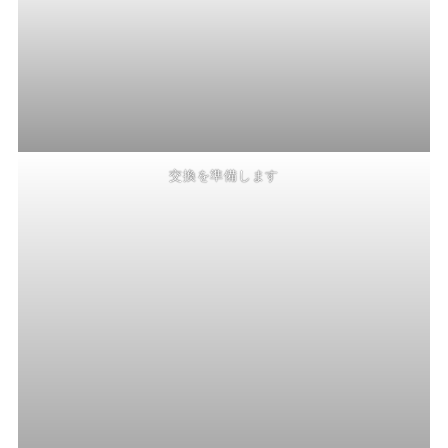
交換を準備します