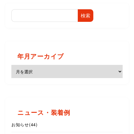
検索
年月アーカイブ
ニュース・装着例
お知らせ
(44)