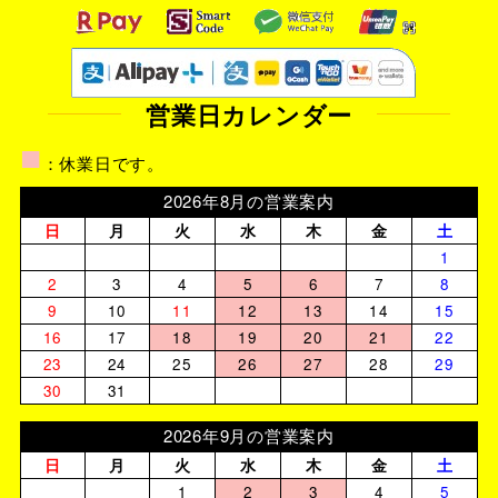
営業日カレンダー
■
：休業日です。
2026年8月の営業案内
日
月
火
水
木
金
土
1
2
3
4
5
6
7
8
9
10
11
12
13
14
15
16
17
18
19
20
21
22
23
24
25
26
27
28
29
30
31
2026年9月の営業案内
日
月
火
水
木
金
土
1
2
3
4
5