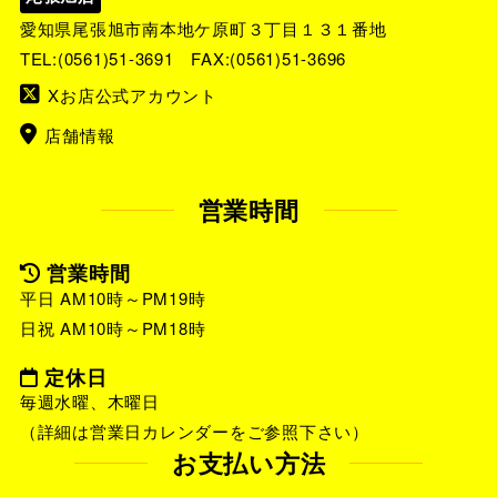
愛知県尾張旭市南本地ケ原町３丁目１３１番地
TEL:
(0561)51-3691
FAX:(0561)51-3696
Xお店公式アカウント
店舗情報
営業時間
営業時間
平日 AM10時～PM19時
日祝 AM10時～PM18時
定休日
毎週水曜、木曜日
（詳細は営業日カレンダーをご参照下さい）
お支払い方法