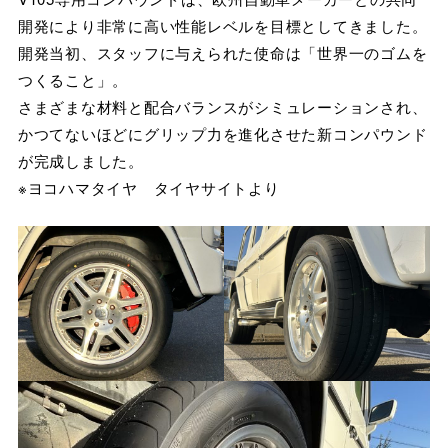
開発により非常に高い性能レベルを目標としてきました。
開発当初、スタッフに与えられた使命は「世界一のゴムを
つくること」。
さまざまな材料と配合バランスがシミュレーションされ、
かつてないほどにグリップ力を進化させた新コンパウンド
が完成しました。
※ヨコハマタイヤ タイヤサイトより