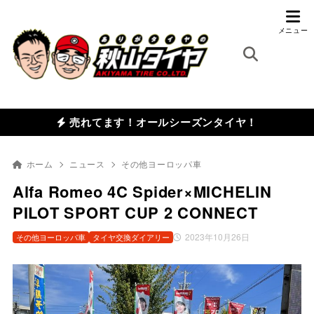
売れてます！オールシーズンタイヤ！
ホーム
ニュース
その他ヨーロッパ車
Alfa Romeo 4C Spider×MICHELIN
PILOT SPORT CUP 2 CONNECT
2023年10月26日
その他ヨーロッパ車
タイヤ交換ダイアリー