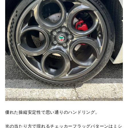
優れた操縦安定性で思い通りのハンドリング。
光の当たり方で現れるチェッカーフラッグパターンはミシ