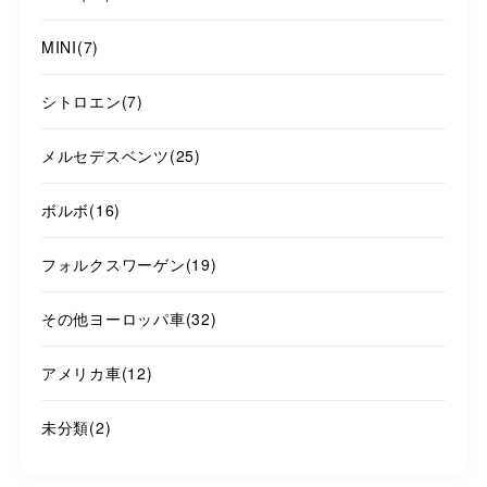
MINI
(7)
シトロエン
(7)
メルセデスベンツ
(25)
ボルボ
(16)
フォルクスワーゲン
(19)
その他ヨーロッパ車
(32)
アメリカ車
(12)
未分類
(2)