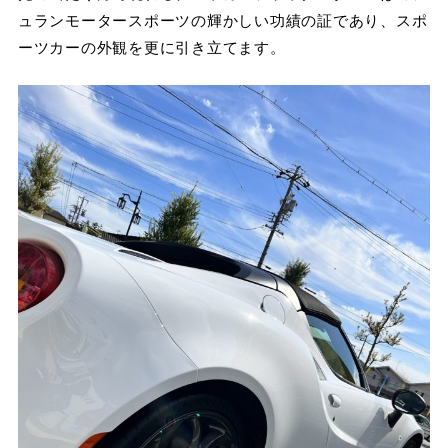
ュランモータースポーツの輝かしい功績の証であり、スポ
ーツカーの外観を更に引き立てます。