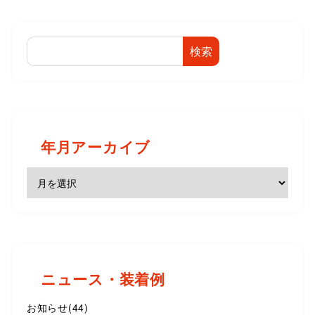
検索
年月アーカイブ
ニュース・装着例
お知らせ
(44)