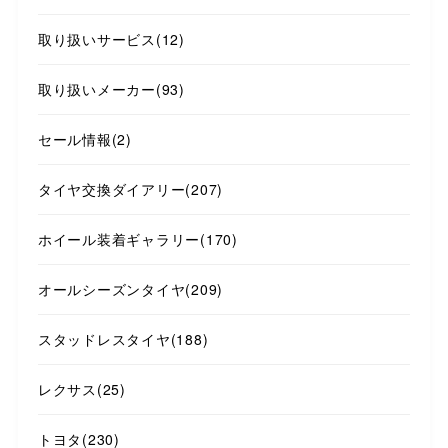
取り扱いサービス
(12)
取り扱いメーカー
(93)
セール情報
(2)
タイヤ交換ダイアリー
(207)
ホイール装着ギャラリー
(170)
オールシーズンタイヤ
(209)
スタッドレスタイヤ
(188)
レクサス
(25)
トヨタ
(230)