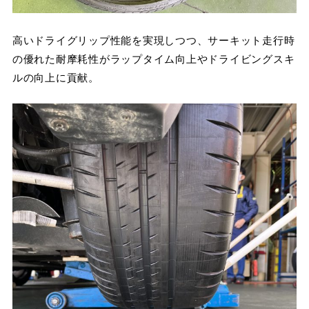
高いドライグリップ性能を実現しつつ、サーキット走行時
の優れた耐摩耗性がラップタイム向上やドライビングスキ
ルの向上に貢献。