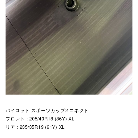
パイロット スポーツカップ2 コネクト
フロント : 205/40R18 (86Y) XL
リア : 235/35R19 (91Y) XL