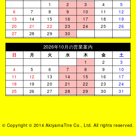
1
2
3
4
5
6
7
8
9
10
11
12
13
14
15
16
17
18
19
20
21
22
23
24
25
26
27
28
29
30
2026年10月の営業案内
日
月
火
水
木
金
土
1
2
3
4
5
6
7
8
9
10
11
12
13
14
15
16
17
18
19
20
21
22
23
24
25
26
27
28
29
30
31
© Copyright © 2014 AkiyamaTire Co., Ltd. All rights reserved.