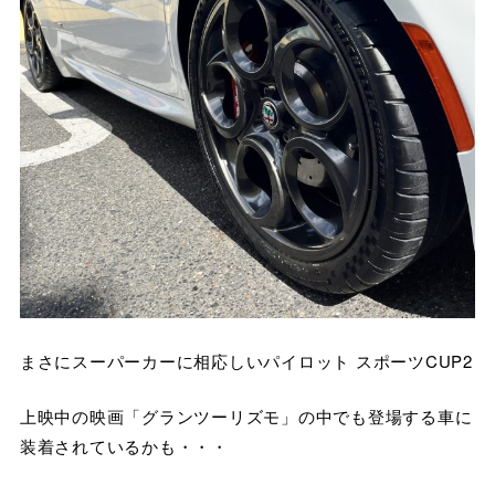
まさにスーパーカーに相応しいパイロット スポーツCUP2
上映中の映画「グランツーリズモ」の中でも登場する車に
装着されているかも・・・