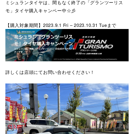
ミシュランタイヤは、間もなく終了の「グランツーリス
モ」タイヤ購入キャンペー中☆彡
【購入対象期間】2023.9.1 Fri – 2023.10.31 Tueまで
詳しくは店頭にてお問い合わせください！