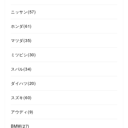
ニッサン
(57)
ホンダ
(61)
マツダ
(35)
ミツビシ
(30)
スバル
(34)
ダイハツ
(20)
スズキ
(60)
アウディ
(9)
BMW
(27)