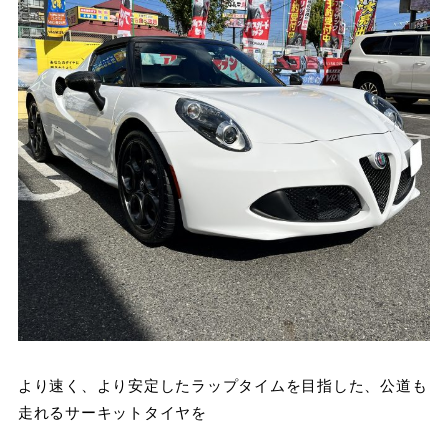
より速く、より安定したラップタイムを目指した、公道も
走れるサーキットタイヤを