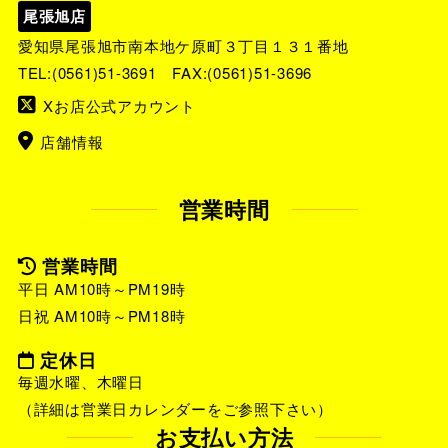
尾張旭店
愛知県尾張旭市南本地ケ原町３丁目１３１番地
TEL:
(0561)51-3691
FAX:(0561)51-3696
Xお店公式アカウント
店舗情報
営業時間
営業時間
平日 AM10時～PM19時
日祝 AM10時～PM18時
定休日
毎週水曜、木曜日
（詳細は営業日カレンダーをご参照下さい）
お支払い方法