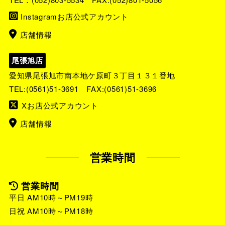
Instagramお店公式アカウント
店舗情報
尾張旭店
愛知県尾張旭市南本地ケ原町３丁目１３１番地
TEL:
(0561)51-3691
FAX:(0561)51-3696
Xお店公式アカウント
店舗情報
営業時間
営業時間
平日 AM10時～PM19時
日祝 AM10時～PM18時