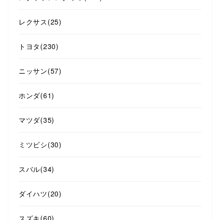
レクサス
(25)
トヨタ
(230)
ニッサン
(57)
ホンダ
(61)
マツダ
(35)
ミツビシ
(30)
スバル
(34)
ダイハツ
(20)
スズキ
(60)