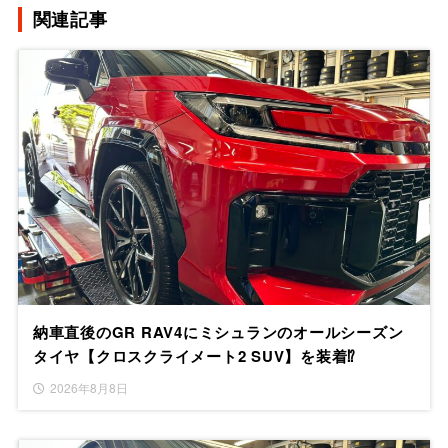
関連記事
納車直後のGR RAV4にミシュランのオールシーズン
タイヤ【クロスクライメート2 SUV】を装着⁉
2026年8月8日