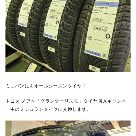
ミニバンにもオールシーズンタイヤ！
トヨタ ノアへ「グランツーリスモ」タイヤ購入キャンペ
ー中のミシュランタイヤに交換します。