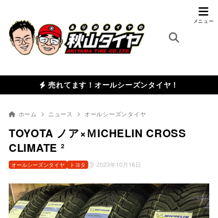
売れてます！オールシーズンタイヤ！
ホーム
ニュース
オールシーズンタイヤ
TOYOTA ノア×ＭICHELIN CROSS
CLIMATE ²
2023年10月16日
オールシーズンタイヤ
トヨタ