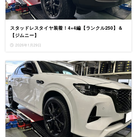
スタッドレスタイヤ装着！4×4編【ランクル250】＆
【ジムニー】
2026年1月29日