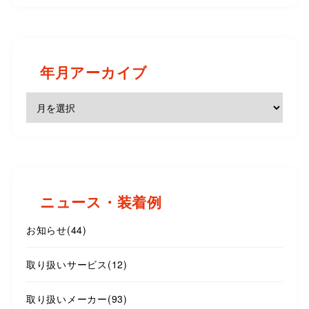
年月アーカイブ
ニュース・装着例
お知らせ
(44)
取り扱いサービス
(12)
取り扱いメーカー
(93)