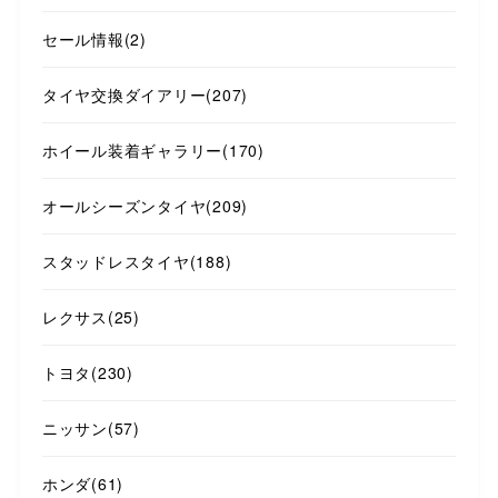
セール情報
(2)
タイヤ交換ダイアリー
(207)
ホイール装着ギャラリー
(170)
オールシーズンタイヤ
(209)
スタッドレスタイヤ
(188)
レクサス
(25)
トヨタ
(230)
ニッサン
(57)
ホンダ
(61)