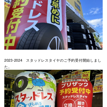
2023-2024 スタッドレスタイヤのご予約受付開始しまし
た。