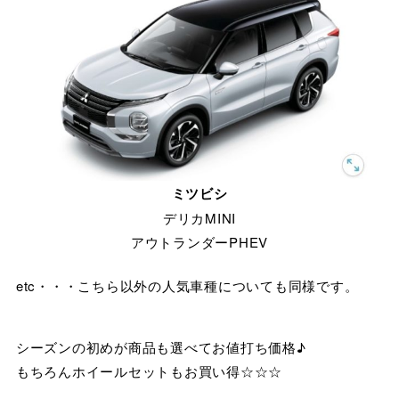
ミツビシ
デリカMINI
アウトランダーPHEV
etc・・・こちら以外の人気車種についても同様です。
シーズンの初めが商品も選べてお値打ち価格♪
もちろんホイールセットもお買い得☆☆☆