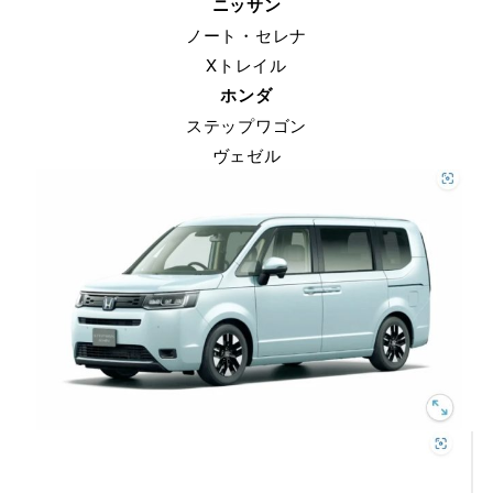
ニッサン
ノート・セレナ
Xトレイル
ホンダ
ステップワゴン
ヴェゼル