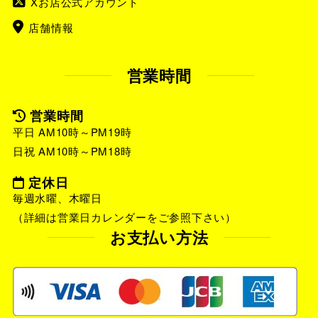
Xお店公式アカウント
店舗情報
営業時間
営業時間
平日 AM10時～PM19時
日祝 AM10時～PM18時
定休日
毎週水曜、木曜日
（詳細は営業日カレンダーをご参照下さい）
お支払い方法