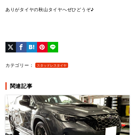
ありがタイヤの秋山タイヤへぜひどうぞ♪
カテゴリー：
スタッドレスタイヤ
関連記事