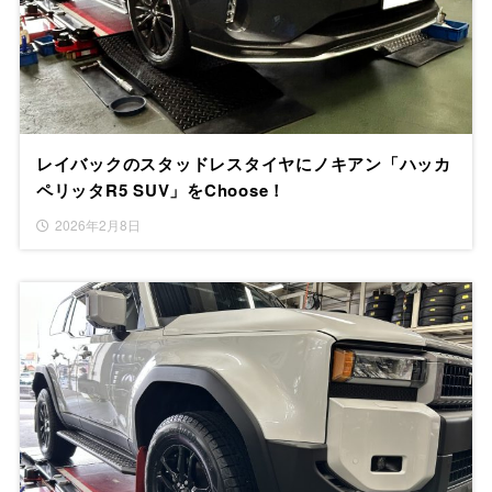
レイバックのスタッドレスタイヤにノキアン「ハッカ
ペリッタR5 SUV」をChoose！
2026年2月8日