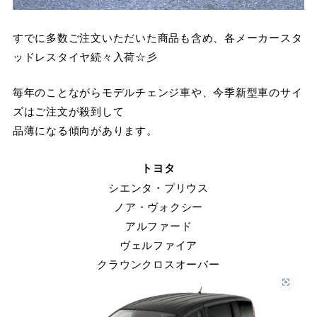
すでに多数ご注文いただいた商品も含め、各メーカースタ
ッドレスタイヤ続々入荷☆彡
毎年のことながらモデルチェンジ車や、今季新型車のサイ
ズはご注文が殺到して
品薄になる傾向があります。
トヨタ
シエンタ・プリウス
ノア・ヴォクシー
アルファード
ヴェルファイア
クラウンクロスオーバー