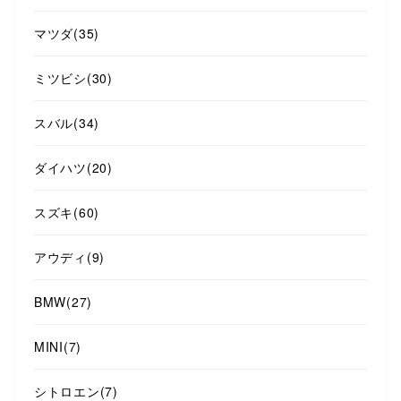
マツダ
(35)
ミツビシ
(30)
スバル
(34)
ダイハツ
(20)
スズキ
(60)
アウディ
(9)
BMW
(27)
MINI
(7)
シトロエン
(7)