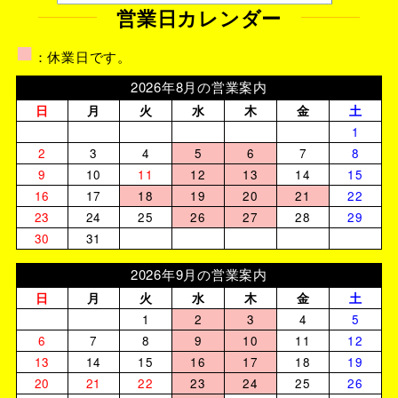
営業日カレンダー
■
：休業日です。
2026年8月の営業案内
日
月
火
水
木
金
土
1
2
3
4
5
6
7
8
9
10
11
12
13
14
15
16
17
18
19
20
21
22
23
24
25
26
27
28
29
30
31
2026年9月の営業案内
日
月
火
水
木
金
土
1
2
3
4
5
6
7
8
9
10
11
12
13
14
15
16
17
18
19
20
21
22
23
24
25
26