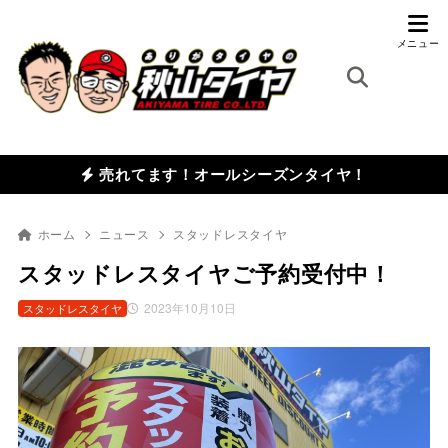
売れてます！オールシーズンタイヤ！
ホーム
ニュース
スタッドレスタイヤ
スタッドレスタイヤご予約受付中！
2023年10月10日
スタッドレスタイヤ