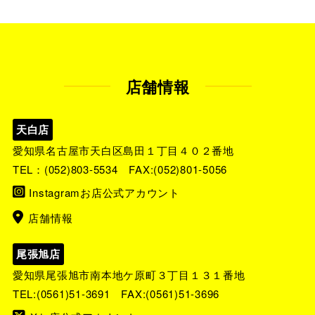
店舗情報
天白店
愛知県名古屋市天白区島田１丁目４０２番地
TEL：
(052)803-5534
FAX:(052)801-5056
Instagramお店公式アカウント
店舗情報
尾張旭店
愛知県尾張旭市南本地ケ原町３丁目１３１番地
TEL:
(0561)51-3691
FAX:(0561)51-3696