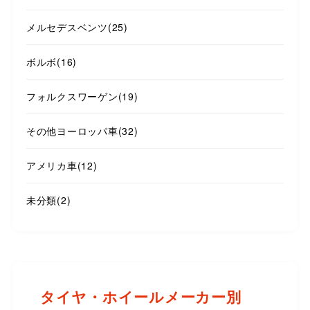
メルセデスベンツ
(25)
ボルボ
(16)
フォルクスワーゲン
(19)
その他ヨーロッパ車
(32)
アメリカ車
(12)
未分類
(2)
タイヤ・ホイールメーカー別