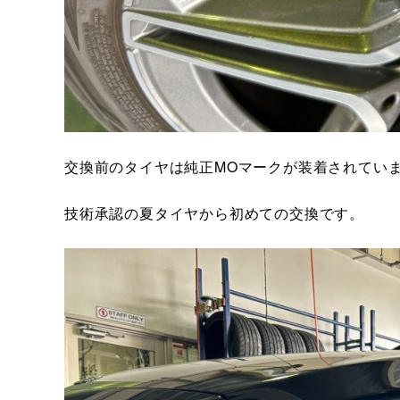
交換前のタイヤは純正MOマークが装着されてい
技術承認の夏タイヤから初めての交換です。