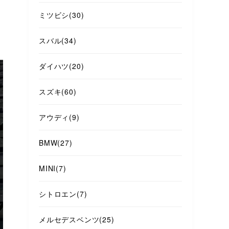
ミツビシ
(30)
スバル
(34)
ダイハツ
(20)
スズキ
(60)
アウディ
(9)
BMW
(27)
MINI
(7)
シトロエン
(7)
メルセデスベンツ
(25)