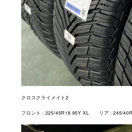
クロスクライメイト2
フロント : 225/45R18 95Y XL リア : 245/