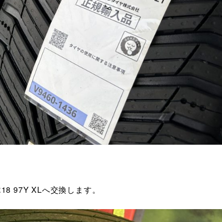
40R18 97Y XLへ交換します。