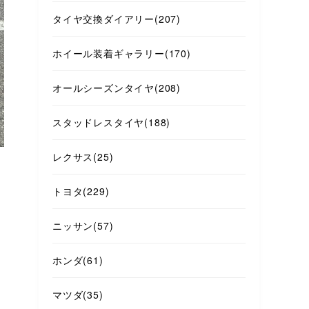
タイヤ交換ダイアリー
(207)
ホイール装着ギャラリー
(170)
オールシーズンタイヤ
(208)
スタッドレスタイヤ
(188)
レクサス
(25)
トヨタ
(229)
ニッサン
(57)
ホンダ
(61)
マツダ
(35)