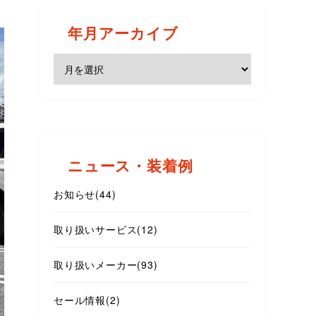
年月アーカイブ
ニュース・装着例
お知らせ
(44)
取り扱いサービス
(12)
取り扱いメーカー
(93)
セール情報
(2)