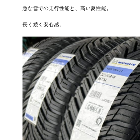
急な雪での走行性能と、高い夏性能。
長く続く安心感。