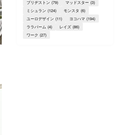
ブリヂストン
(79)
マッドスター
(3)
ミシュラン
(124)
モンスタ
(6)
ユーロデザイン
(11)
ヨコハマ
(194)
ララパーム
(4)
レイズ
(86)
ワーク
(27)