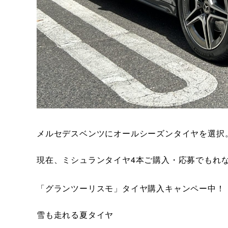
メルセデスベンツにオールシーズンタイヤを選択
現在、ミシュランタイヤ4本ご購入・応募でもれなくA
「グランツーリスモ」タイヤ購入キャンペー中！
雪も走れる夏タイヤ