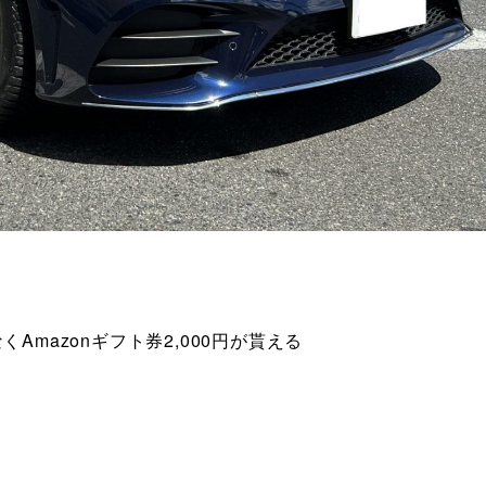
。
mazonギフト券2,000円が貰える