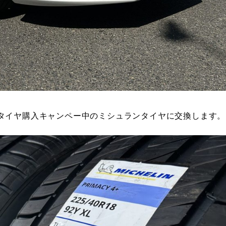
タイヤ購入キャンペー中のミシュランタイヤに交換します。