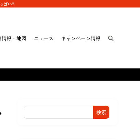
ぱい!!
舗情報・地図
ニュース
キャンペーン情報
検索
⁺