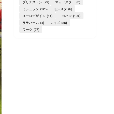
ブリヂストン
(79)
マッドスター
(3)
ミシュラン
(125)
モンスタ
(6)
ユーロデザイン
(11)
ヨコハマ
(194)
ララパーム
(4)
レイズ
(86)
ワーク
(27)