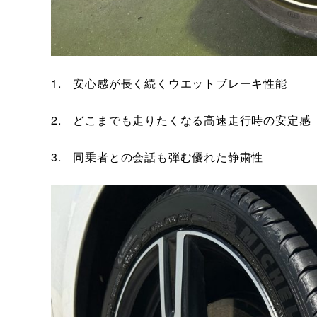
1. 安心感が長く続くウエットブレーキ性能
2. どこまでも走りたくなる高速走行時の安定感
3. 同乗者との会話も弾む優れた静粛性