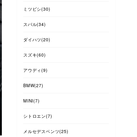
ミツビシ
(30)
スバル
(34)
ダイハツ
(20)
スズキ
(60)
アウディ
(9)
BMW
(27)
MINI
(7)
シトロエン
(7)
メルセデスベンツ
(25)