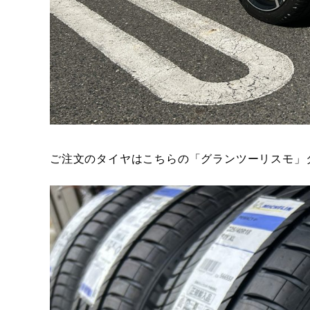
ご注文のタイヤはこちらの「グランツーリスモ」