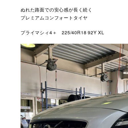
ぬれた路面での安心感が長く続く
プレミアムコンフォートタイヤ
プライマシィ4＋ 225/40R18 92Y XL