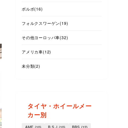
ボルボ
(16)
フォルクスワーゲン
(19)
その他ヨーロッパ車
(32)
アメリカ車
(12)
未分類
(2)
タイヤ・ホイールメー
カー別
AME
(10)
B.S.J
(10)
BBS
(12)