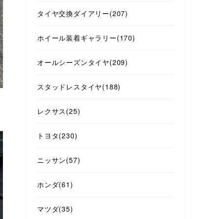
タイヤ交換ダイアリー
(207)
ホイール装着ギャラリー
(170)
オールシーズンタイヤ
(209)
スタッドレスタイヤ
(188)
レクサス
(25)
トヨタ
(230)
ニッサン
(57)
ホンダ
(61)
マツダ
(35)