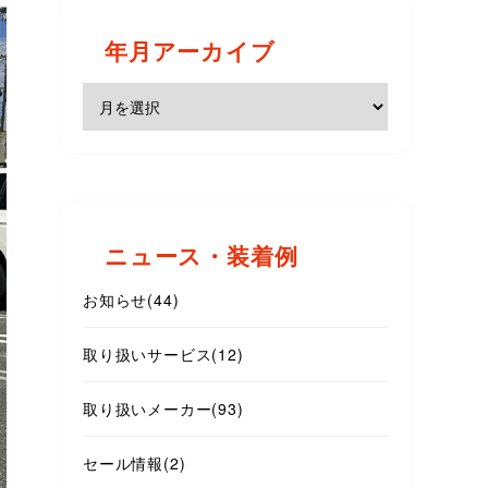
年月アーカイブ
ニュース・装着例
お知らせ
(44)
取り扱いサービス
(12)
取り扱いメーカー
(93)
セール情報
(2)