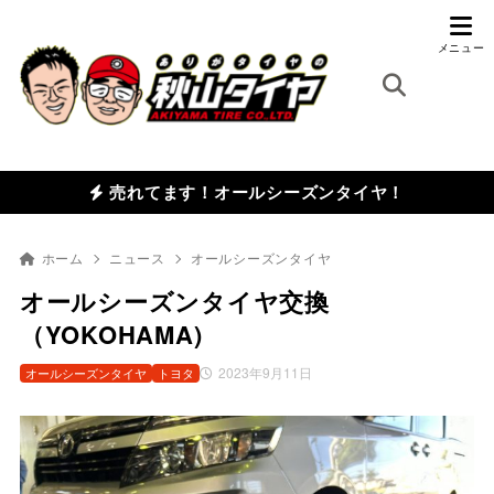
売れてます！オールシーズンタイヤ！
ホーム
ニュース
オールシーズンタイヤ
オールシーズンタイヤ交換
（YOKOHAMA)
2023年9月11日
オールシーズンタイヤ
トヨタ