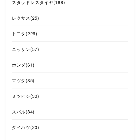
スタッドレスタイヤ
(188)
レクサス
(25)
トヨタ
(229)
ニッサン
(57)
ホンダ
(61)
マツダ
(35)
ミツビシ
(30)
スバル
(34)
ダイハツ
(20)