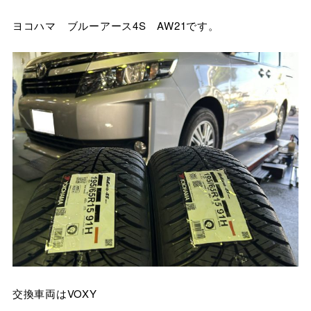
ヨコハマ ブルーアース4S AW21です。
交換車両はVOXY