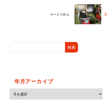
サービス向上
検索
年月アーカイブ