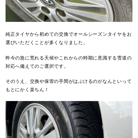
純正タイヤから初めての交換でオールシーズンタイヤをお
選びいただくことが多くなりました。
昨今の急に荒れる天候やこれからの時期に意識する雪道の
対応へ備えてのご選択です。
そのうえ、交換や保管の手間がはぶけるのがなんといって
もとにかく楽ちん！