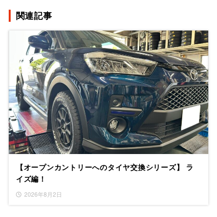
関連記事
【オープンカントリーへのタイヤ交換シリーズ】 ラ
イズ編！
2026年8月2日