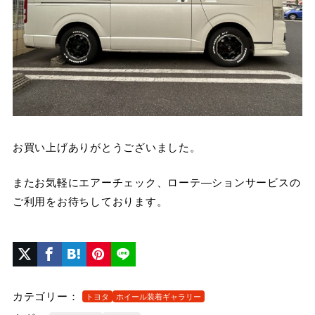
お買い上げありがとうございました。
またお気軽にエアーチェック、ローテ―ションサービスの
ご利用をお待ちしております。
カテゴリー：
トヨタ
ホイール装着ギャラリー