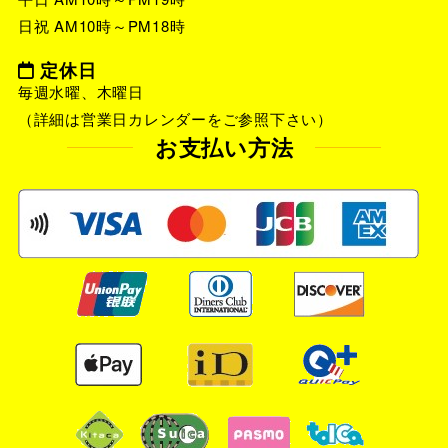
日祝 AM10時～PM18時
定休日
毎週水曜、木曜日
（詳細は営業日カレンダーをご参照下さい）
お支払い方法