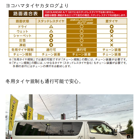
ヨコハマタイヤカタログより
冬用タイヤ規制も通行可能で安心。