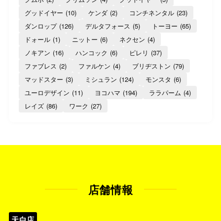
グッドイヤー
(10)
ケンダ
(2)
コンチネンタル
(23)
ダンロップ
(126)
デルタフォース
(5)
トーヨー
(65)
ドォール
(1)
ニットー
(6)
ネクセン
(4)
ノキアン
(16)
ハンコック
(6)
ピレリ
(37)
ファブレス
(2)
ファルケン
(4)
ブリヂストン
(79)
マッドスター
(3)
ミシュラン
(124)
モンスタ
(6)
ユーロデザイン
(11)
ヨコハマ
(194)
ララパーム
(4)
レイズ
(86)
ワーク
(27)
店舗情報
天白店