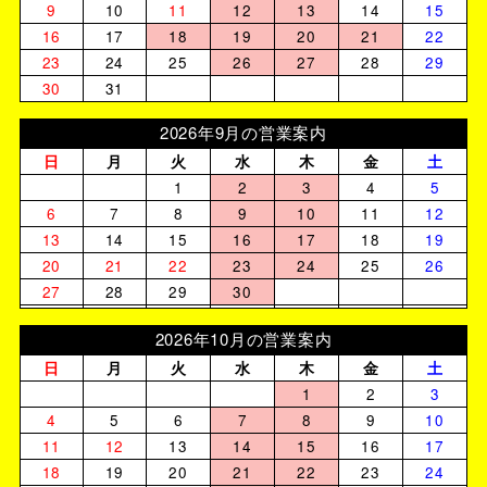
9
10
11
12
13
14
15
16
17
18
19
20
21
22
23
24
25
26
27
28
29
30
31
2026年9月の営業案内
日
月
火
水
木
金
土
1
2
3
4
5
6
7
8
9
10
11
12
13
14
15
16
17
18
19
20
21
22
23
24
25
26
27
28
29
30
2026年10月の営業案内
日
月
火
水
木
金
土
1
2
3
4
5
6
7
8
9
10
11
12
13
14
15
16
17
18
19
20
21
22
23
24