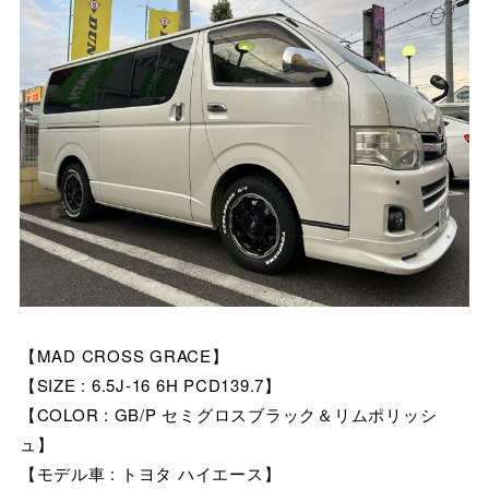
【MAD CROSS GRACE】
【SIZE : 6.5J-16 6H PCD139.7】
【COLOR : GB/P セミグロスブラック＆リムポリッシ
ュ】
【モデル車 : トヨタ ハイエース】