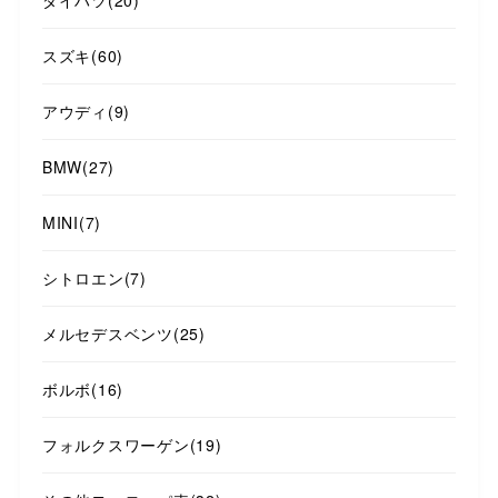
ダイハツ
(20)
スズキ
(60)
アウディ
(9)
BMW
(27)
MINI
(7)
シトロエン
(7)
メルセデスベンツ
(25)
ボルボ
(16)
フォルクスワーゲン
(19)