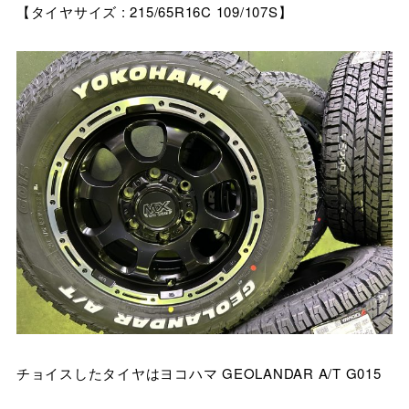
【タイヤサイズ : 215/65R16C 109/107S】
チョイスしたタイヤはヨコハマ GEOLANDAR A/T G015