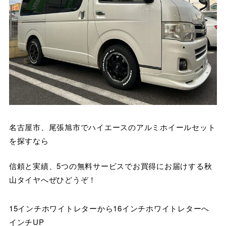
名古屋市、尾張旭市でハイエースのアルミホイールセット
を探すなら
信頼と実績、5つの無料サービスでお買得にお届けする秋
山タイヤへぜひどうぞ！
15インチホワイトレターから16インチホワイトレターへ
インチUP