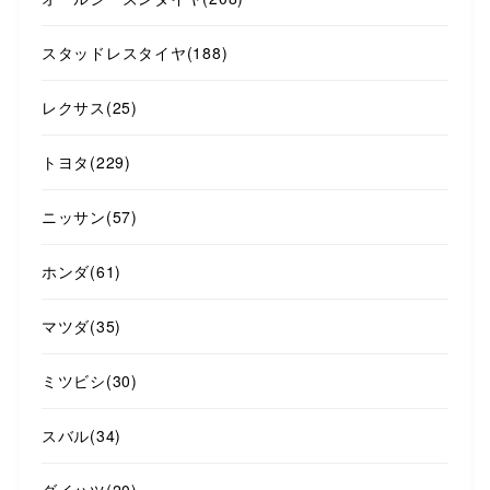
スタッドレスタイヤ
(188)
レクサス
(25)
トヨタ
(229)
ニッサン
(57)
ホンダ
(61)
マツダ
(35)
ミツビシ
(30)
スバル
(34)