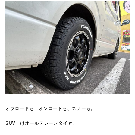
オフロードも、オンロードも、スノーも。
SUV向けオールテレーンタイヤ。