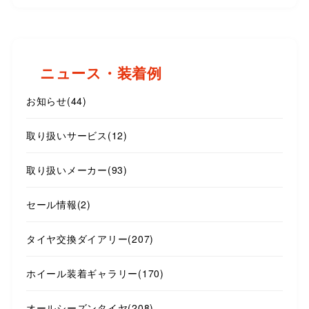
ニュース・装着例
お知らせ
(44)
取り扱いサービス
(12)
取り扱いメーカー
(93)
セール情報
(2)
タイヤ交換ダイアリー
(207)
ホイール装着ギャラリー
(170)
オールシーズンタイヤ
(208)