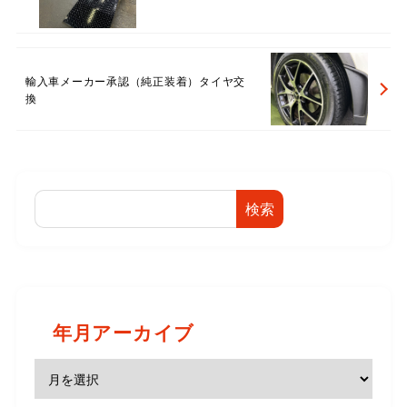
輸入車メーカー承認（純正装着）タイヤ交
換
検索
年月アーカイブ