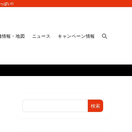
ぱい!!
舗情報・地図
ニュース
キャンペーン情報
検索