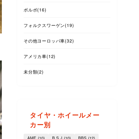
ボルボ
(16)
フォルクスワーゲン
(19)
その他ヨーロッパ車
(32)
アメリカ車
(12)
未分類
(2)
タイヤ・ホイールメー
カー別
AME
(10)
B.S.J
(10)
BBS
(12)