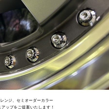
ムアレンジ、セミオーダーカラー
レスアップをご提案いたします！