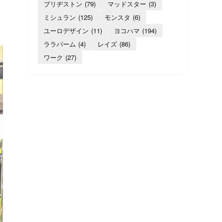
ブリヂストン
(79)
マッドスター
(3)
ミシュラン
(125)
モンスタ
(6)
ユーロデザイン
(11)
ヨコハマ
(194)
ララパーム
(4)
レイズ
(86)
ワーク
(27)