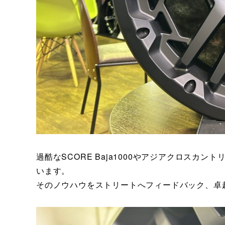
過酷なSCORE Baja1000やアジアクロスカ
います。
そのノウハウをストリートへフィードバック、卓