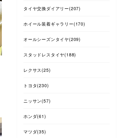
タイヤ交換ダイアリー
(207)
ホイール装着ギャラリー
(170)
オールシーズンタイヤ
(209)
スタッドレスタイヤ
(188)
レクサス
(25)
トヨタ
(230)
ニッサン
(57)
ホンダ
(61)
マツダ
(35)