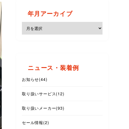
年月アーカイブ
ニュース・装着例
お知らせ
(44)
取り扱いサービス
(12)
取り扱いメーカー
(93)
セール情報
(2)