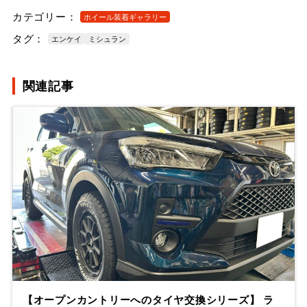
カテゴリー：
ホイール装着ギャラリー
タグ：
エンケイ
ミシュラン
関連記事
【オープンカントリーへのタイヤ交換シリーズ】 ラ