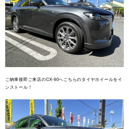
ご納車後即ご来店のCX-60へこちらのタイヤホイールをイ
ンストール！