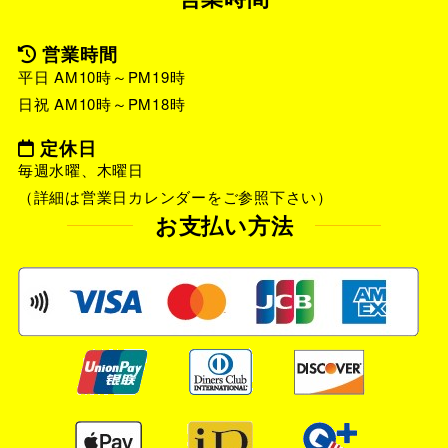
営業時間
平日 AM10時～PM19時
日祝 AM10時～PM18時
定休日
毎週水曜、木曜日
（詳細は営業日カレンダーをご参照下さい）
お支払い方法