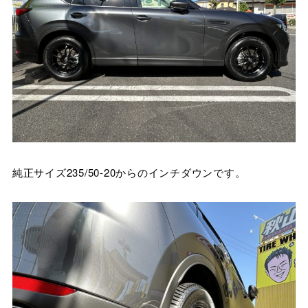
純正サイズ235/50-20からのインチダウンです。