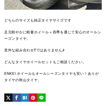
どちらのサイズも純正タイヤサイズです
足元軽やかに軽量ホイール＋四季を通じて安心のオールシ
ーズンタイヤ。
意外な組み合わせ⁉ではありません♪
どんなタイヤホイールセットもご相談ください。
ENKEI ホイールもオールシーズンタイヤも安い！ありが
タイヤの秋山タイヤ。