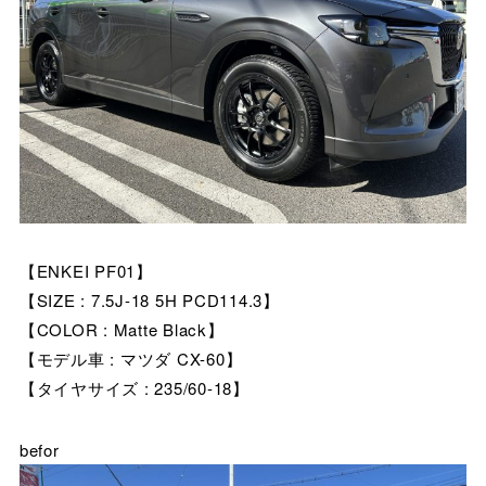
【ENKEI PF01】
【SIZE : 7.5J-18 5H PCD114.3】
【COLOR : Matte Black】
【モデル車 : マツダ CX-60】
【タイヤサイズ : 235/60-18】
befor