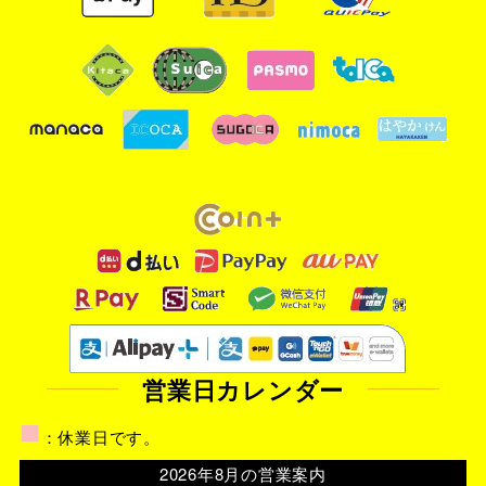
営業日カレンダー
■
：休業日です。
2026年8月の営業案内