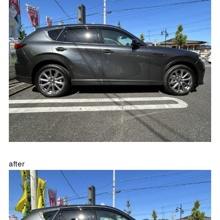
after