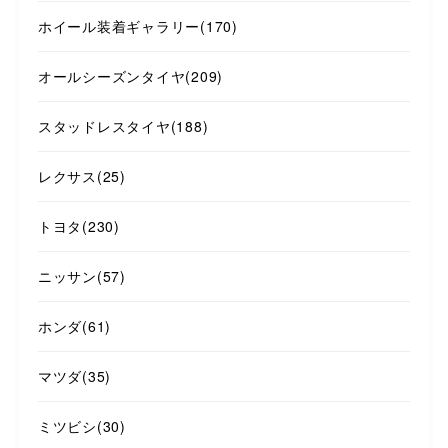
ホイール装着ギャラリー
(170)
オールシーズンタイヤ
(209)
スタッドレスタイヤ
(188)
レクサス
(25)
トヨタ
(230)
ニッサン
(57)
ホンダ
(61)
マツダ
(35)
ミツビシ
(30)