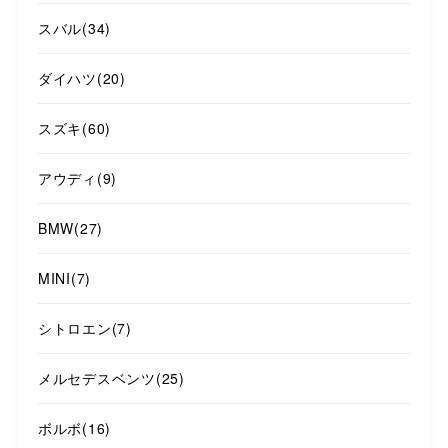
スバル
(34)
ダイハツ
(20)
スズキ
(60)
アウディ
(9)
BMW
(27)
MINI
(7)
シトロエン
(7)
メルセデスベンツ
(25)
ボルボ
(16)