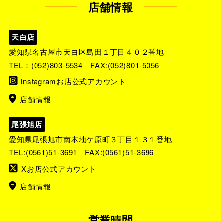
店舗情報
天白店
愛知県名古屋市天白区島田１丁目４０２番地
TEL：
(052)803-5534
FAX:(052)801-5056
Instagramお店公式アカウント
店舗情報
尾張旭店
愛知県尾張旭市南本地ケ原町３丁目１３１番地
TEL:
(0561)51-3691
FAX:(0561)51-3696
Xお店公式アカウント
店舗情報
営業時間