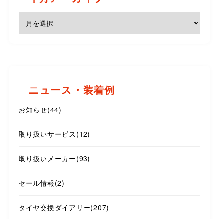
ニュース・装着例
お知らせ
(44)
取り扱いサービス
(12)
取り扱いメーカー
(93)
セール情報
(2)
タイヤ交換ダイアリー
(207)