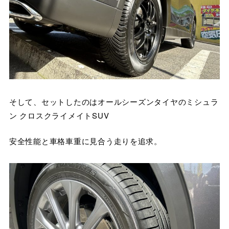
そして、セットしたのはオールシーズンタイヤのミシュラ
ン クロスクライメイトSUV
安全性能と車格車重に見合う走りを追求。