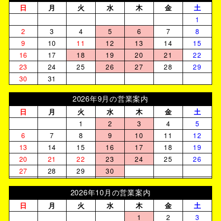
日
月
火
水
木
金
土
1
2
3
4
5
6
7
8
9
10
11
12
13
14
15
16
17
18
19
20
21
22
23
24
25
26
27
28
29
30
31
2026年9月の営業案内
日
月
火
水
木
金
土
1
2
3
4
5
6
7
8
9
10
11
12
13
14
15
16
17
18
19
20
21
22
23
24
25
26
27
28
29
30
2026年10月の営業案内
日
月
火
水
木
金
土
1
2
3