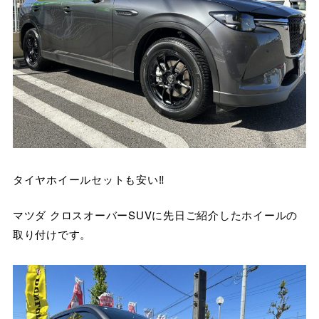
タイヤホイールセットも安い‼
マツダ クロスオーバーSUVに先日ご紹介したホイールの
取り付けです。