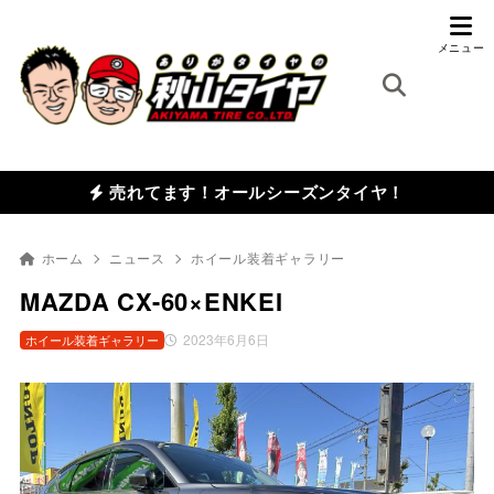
売れてます！オールシーズンタイヤ！
ホーム
ニュース
ホイール装着ギャラリー
MAZDA CX-60×ENKEI
2023年6月6日
ホイール装着ギャラリー